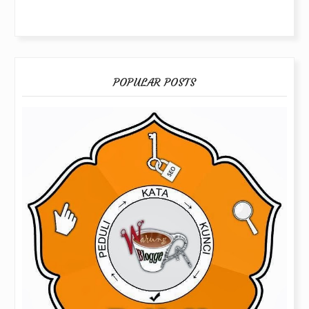
POPULAR POSTS