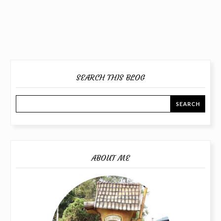
SEARCH THIS BLOG
ABOUT ME