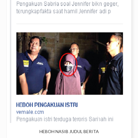
HEBOH NASIB JUDUL BERITA