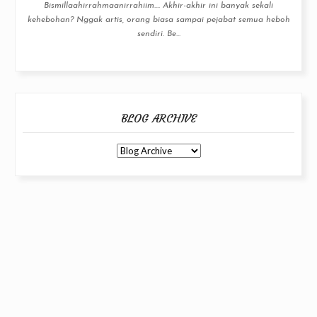
Bismillaahirrahmaanirrahiim.... Akhir-akhir ini banyak sekali
kehebohan? Nggak artis, orang biasa sampai pejabat semua heboh
sendiri. Be...
BLOG ARCHIVE