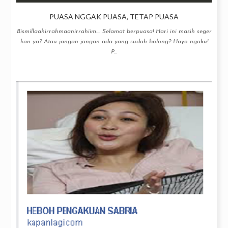
PUASA NGGAK PUASA, TETAP PUASA
Bismillaahirrahmaanirrahiim.... Selamat berpuasa! Hari ini masih seger
kan ya? Atau jangan-jangan ada yang sudah bolong? Hayo ngaku!
P...