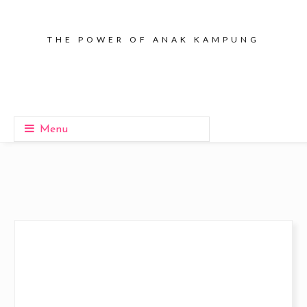
THE POWER OF ANAK KAMPUNG
Menu