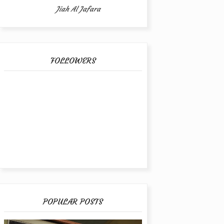
Jiah Al Jafara
FOLLOWERS
POPULAR POSTS