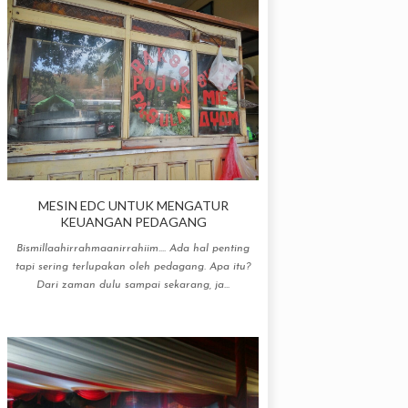
MESIN EDC UNTUK MENGATUR
KEUANGAN PEDAGANG
Bismillaahirrahmaanirrahiim.... Ada hal penting
tapi sering terlupakan oleh pedagang. Apa itu?
Dari zaman dulu sampai sekarang, ja...