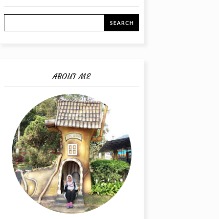
ABOUT ME