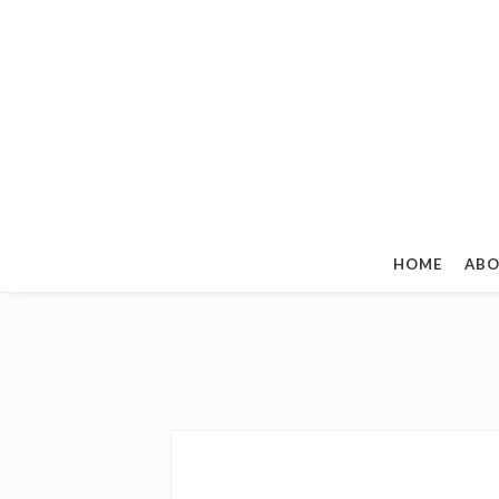
HOME
ABO