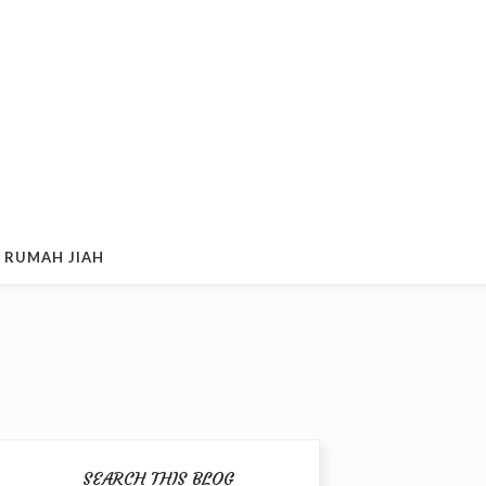
 RUMAH JIAH
SEARCH THIS BLOG