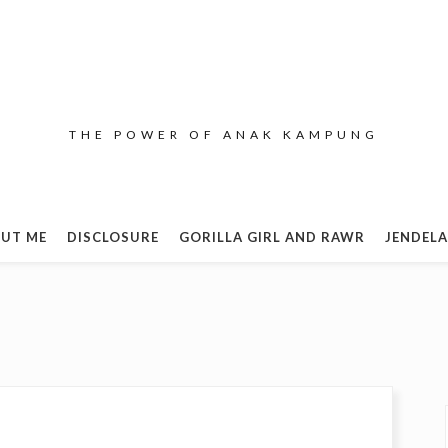
THE POWER OF ANAK KAMPUNG
UT ME
DISCLOSURE
GORILLA GIRL AND RAWR
JENDELA