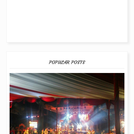
POPULAR POSTS