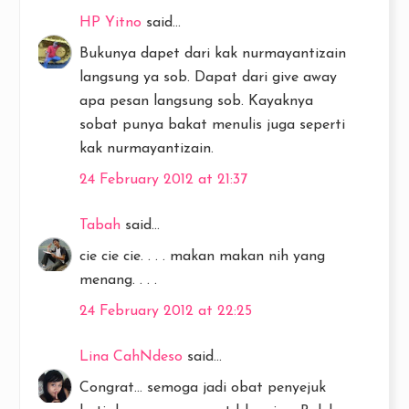
HP Yitno
said...
Bukunya dapet dari kak nurmayantizain
langsung ya sob. Dapat dari give away
apa pesan langsung sob. Kayaknya
sobat punya bakat menulis juga seperti
kak nurmayantizain.
24 February 2012 at 21:37
Tabah
said...
cie cie cie. . . . makan makan nih yang
menang. . . .
24 February 2012 at 22:25
Lina CahNdeso
said...
Congrat... semoga jadi obat penyejuk