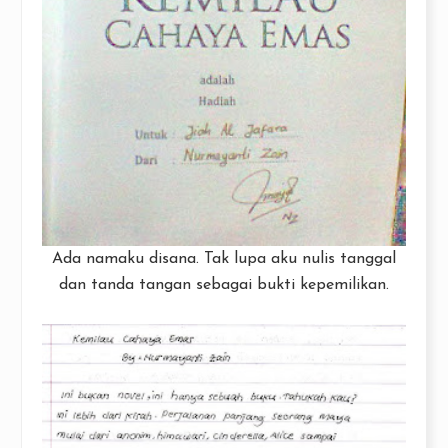
Ada namaku disana. Tak lupa aku nulis tanggal
dan tanda tangan sebagai bukti kepemilikan.