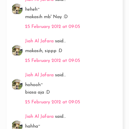
heheh~
makasih mb' Nay :D
25 February 2012 at 09:05
Jiah Al Jafara
said...
makasih, sippp :D
25 February 2012 at 09:05
Jiah Al Jafara
said...
hohooh~
biasa aja :D
25 February 2012 at 09:05
Jiah Al Jafara
said...
hahha~