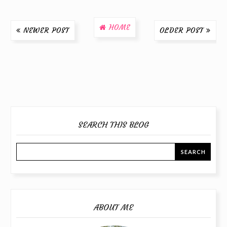
HOME
NEWER POST
OLDER POST
SEARCH THIS BLOG
ABOUT ME