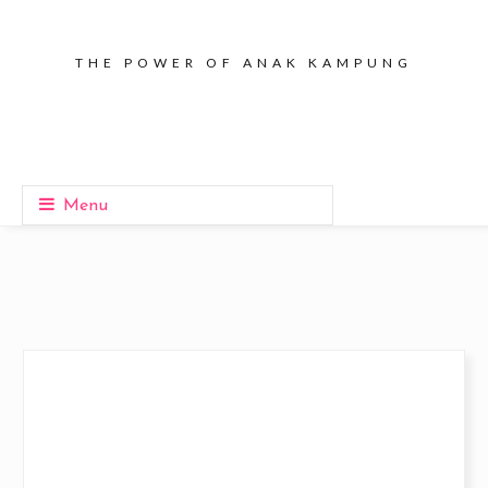
THE POWER OF ANAK KAMPUNG
Menu