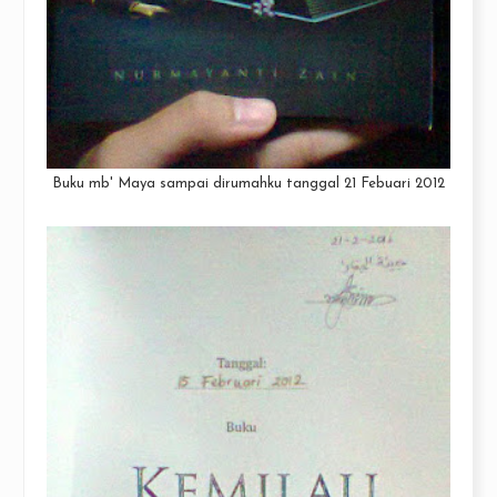
Buku mb' Maya sampai dirumahku tanggal 21 Febuari 2012