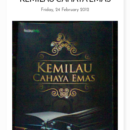
Friday, 24 February 2012