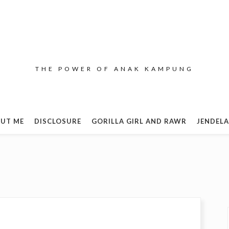
THE POWER OF ANAK KAMPUNG
UT ME
DISCLOSURE
GORILLA GIRL AND RAWR
JENDELA