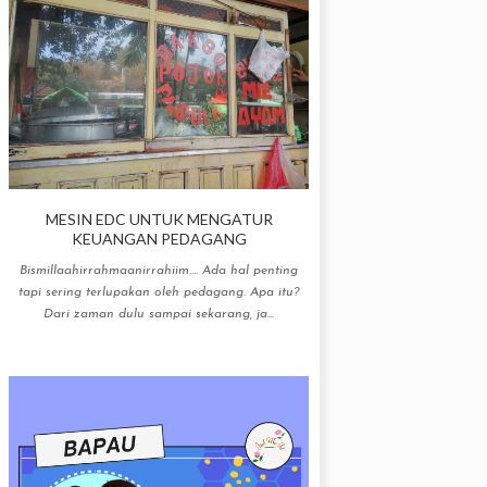
MESIN EDC UNTUK MENGATUR
KEUANGAN PEDAGANG
Bismillaahirrahmaanirrahiim.... Ada hal penting
tapi sering terlupakan oleh pedagang. Apa itu?
Dari zaman dulu sampai sekarang, ja...