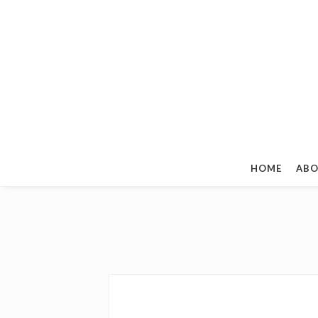
HOME
ABO