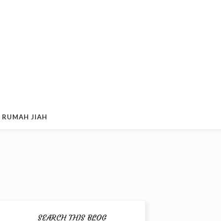
 RUMAH JIAH
SEARCH THIS BLOG