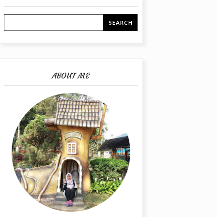
ABOUT ME