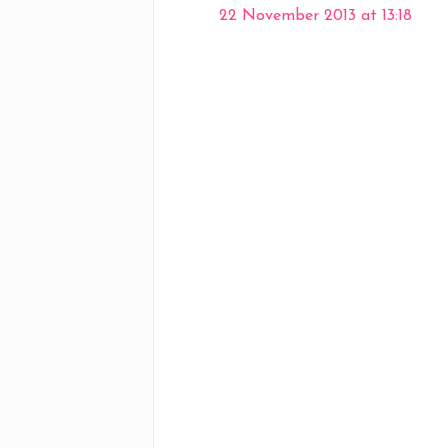
22 November 2013 at 13:18