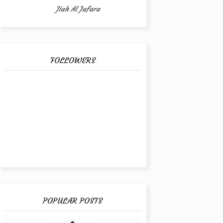
Jiah Al Jafara
FOLLOWERS
POPULAR POSTS