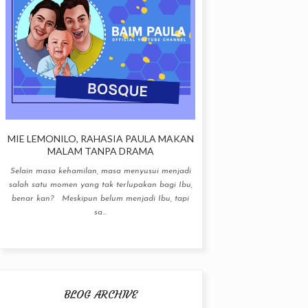
MIE LEMONILO, RAHASIA PAULA MAKAN
MALAM TANPA DRAMA
Selain masa kehamilan, masa menyusui menjadi
salah satu momen yang tak terlupakan bagi Ibu,
benar kan? Meskipun belum menjadi Ibu, tapi
sa...
BLOG ARCHIVE