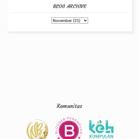
BLOG ARCHIVE
Komunitas