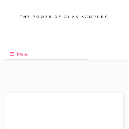
THE POWER OF ANAK KAMPUNG
Menu