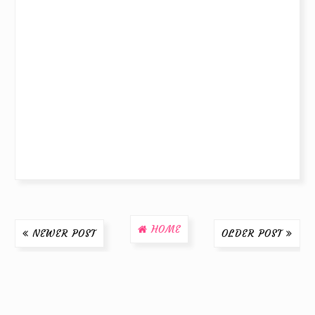
HOME
NEWER POST
OLDER POST