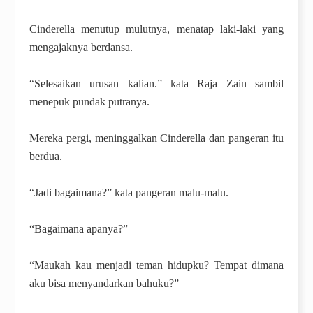
Cinderella menutup mulutnya, menatap laki-laki yang
mengajaknya berdansa.
“Selesaikan urusan kalian.” kata Raja Zain sambil
menepuk pundak putranya.
Mereka pergi, meninggalkan Cinderella dan pangeran itu
berdua.
“Jadi bagaimana?” kata pangeran malu-malu.
“Bagaimana apanya?”
“Maukah kau menjadi teman hidupku? Tempat dimana
aku bisa menyandarkan bahuku?”