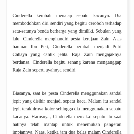
Cinderella kembali menatap sepatu kacanya. Dia
membodohkan diri sendiri yang begitu ceroboh terhadap
satu-satunya benda berharga yang dimiliki. Sebulan yang
lalu, Cinderella menghandiri pesta kerajaan Zain. Atas
bantuan Ibu Peri, Cinderella berubah menjadi Putri
Cahaya yang cantik jelita. Raja Zain mengajaknya
berdansa. Cinderella begitu senang karena menganggap
Raja Zain seperti ayahnya sendiri.
Biasanya, saat ke pesta Cinderella menggunakan sandal
jepit yang disihir menjadi sepatu kaca. Malam itu sandal
jepit terakhirnya kotor sehingga dia menggunakan sepatu
kacanya. Harusnya, Cinderella memakai sepatu itu saat
hatinya telah mantap untuk menemukan pangeran
impiannya. Naas, ketika jam dua belas malam Cinderella