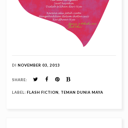
DI
NOVEMBER 03, 2013
SHARE:
LABEL:
FLASH FICTION
,
TEMAN DUNIA MAYA