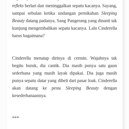
refleks
berlari dan meninggalkan sepatu kacanya. Sayang,
sampai sebulan ketika undangan pernikahan
Sleeping
Beauty
datang padanya, Sang Pangerang yang dinanti tak
kunjung mengembalikan sepatu kacanya. Lalu Cinderella
harus bagaimana?
Cinderella menatap dirinya di cermin. Wajahnya tak
begitu buruk, dia cantik. Dia masih punya satu gaun
sederhana yang masih layak dipakai. Dia juga masih
punya sepatu datar yang dibeli dari pasar loak. Cinderella
akan datang ke pesta
Sleeping Beauty
dengan
kesederhanaannya.
***