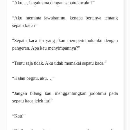
“Aku…, bagaimana dengan sepatu kacaku?”
“Aku meminta jawabanmu, kenapa bertanya tentang
sepatu kaca?”
“Sepatu kaca itu yang akan mempertemukanku dengan
pangeran. Apa kau menyimpannya?”
“Tentu saja tidak. Aku tidak memakai sepatu kaca.”
“Kalau begitu, aku…,”
“Jangan bilang kau menggantungkan jodohmu pada
sepatu kaca jelek itu!”
“Kau!”