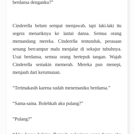
berdansa denganku?”
Cinderella belum sempat menjawab, tapi laki-laki itu
segera menariknya ke lantai dansa. Semua orang
memandang mereka. Cinderella tentunduk, perasaan
senang bercampur malu menjalar di sekujur tubuhnya.
Usai berdansa, semua orang bertepuk tangan. Wajah
Cinderella semakin memerah. Mereka pun menepi,
menjauh dari kerumunan.
“Terimakasih karena sudah menemaniku berdansa.”
“Sama-sama. Bolehkah aku pulang?”
“Pulang?”