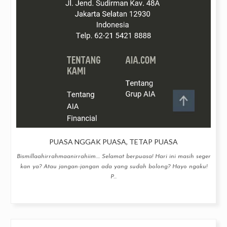
PUASA NGGAK PUASA, TETAP PUASA
Bismillaahirrahmaanirrahiim.... Selamat berpuasa! Hari ini masih seger
kan ya? Atau jangan-jangan ada yang sudah bolong? Hayo ngaku!
P...