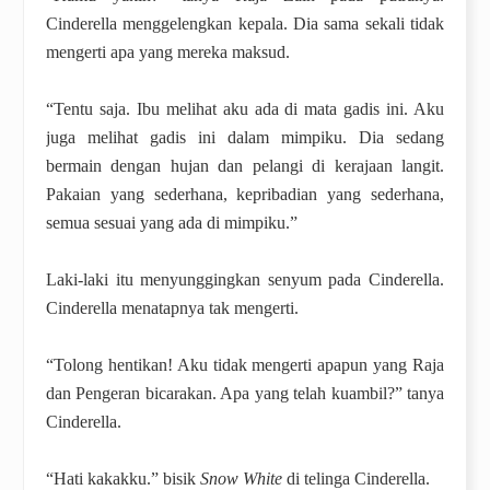
Cinderella menggelengkan kepala. Dia sama sekali tidak
mengerti apa yang mereka maksud.
“Tentu saja. Ibu melihat aku ada di mata gadis ini. Aku
juga melihat gadis ini dalam mimpiku. Dia sedang
bermain dengan hujan dan pelangi di kerajaan langit.
Pakaian yang sederhana, kepribadian yang sederhana,
semua sesuai yang ada di mimpiku.”
Laki-laki itu menyunggingkan senyum pada Cinderella.
Cinderella menatapnya tak mengerti.
“Tolong hentikan! Aku tidak mengerti apapun yang Raja
dan Pengeran bicarakan. Apa yang telah kuambil?” tanya
Cinderella.
“Hati kakakku.” bisik
Snow White
di telinga Cinderella.