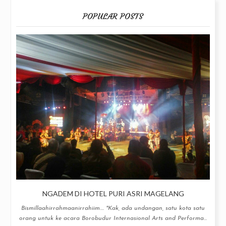
POPULAR POSTS
NGADEM DI HOTEL PURI ASRI MAGELANG
Bismillaahirrahmaanirrahiim.... "Kak, ada undangan, satu kota satu
orang untuk ke acara Borobudur Internasional Arts and Performa...