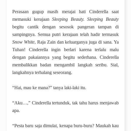
Perasaan gugup masih merajai hati Cinderella saat
memasuki kerajaan
Sleeping Beauty. Sleeping Beauty
begitu cantik dengan sesosok pangeran tampan di
sampingnya. Semua putri kerajaan telah hadir termasuk
Snow White
, Raja Zain dan keluarganya juga di sana. Ya
Tuhan! Cinderella ingin berlari karena terlalu malu
dengan pakaiannya yang begitu sederhana. Cinderella
membalikkan badan mengambil langkah seribu. Sial,
langkahnya terhalang seseorang.
“Hai, mau ke mana?” tanya laki-laki itu.
“Aku…,” Cinderella tertunduk, tak tahu harus menjawab
apa.
“Pesta baru saja dimulai, kenapa buru-buru? Maukah kau