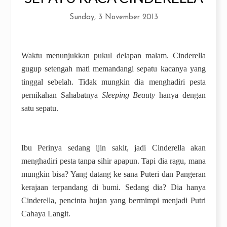
Sunday, 3 November 2013
Waktu menunjukkan pukul delapan malam. Cinderella
gugup setengah mati memandangi sepatu kacanya yang
tinggal sebelah. Tidak mungkin dia menghadiri pesta
pernikahan Sahabatnya
Sleeping Beauty
hanya dengan
satu sepatu.
Ibu Perinya sedang ijin sakit, jadi Cinderella akan
menghadiri pesta tanpa sihir apapun. Tapi dia ragu, mana
mungkin bisa? Yang datang ke sana Puteri dan Pangeran
kerajaan terpandang di bumi. Sedang dia? Dia hanya
Cinderella, pencinta hujan yang bermimpi menjadi Putri
Cahaya Langit.