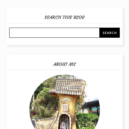
SEARCH THIS BLOG
ABOUT ME