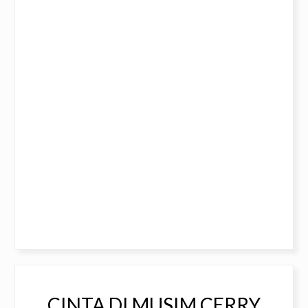
CINTA DI MUSIM CERRY