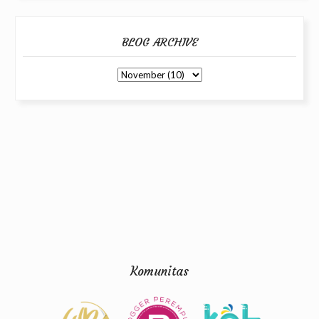
BLOG ARCHIVE
Komunitas