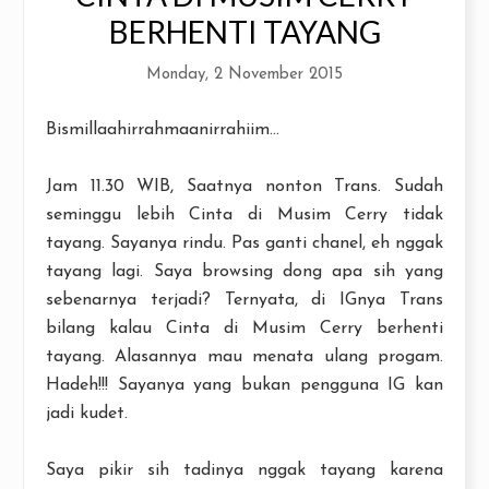
BERHENTI TAYANG
Monday, 2 November 2015
Bismillaahirrahmaanirrahiim...
Jam 11.30 WIB, Saatnya nonton Trans. Sudah
seminggu lebih Cinta di Musim Cerry tidak
tayang. Sayanya rindu. Pas ganti chanel, eh nggak
tayang lagi. Saya browsing dong apa sih yang
sebenarnya terjadi? Ternyata, di IGnya Trans
bilang kalau Cinta di Musim Cerry berhenti
tayang. Alasannya mau menata ulang progam.
Hadeh!!! Sayanya yang bukan pengguna IG kan
jadi kudet.
Saya pikir sih tadinya nggak tayang karena