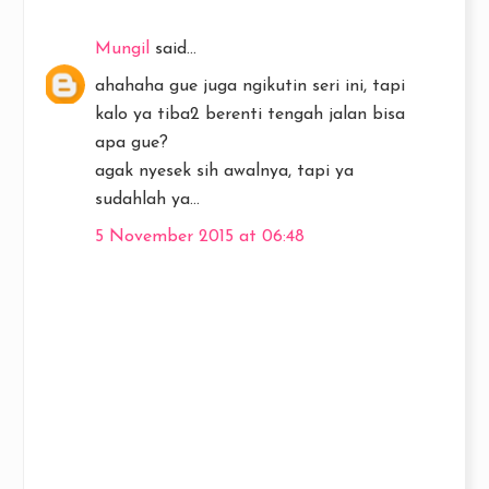
Mungil
said...
ahahaha gue juga ngikutin seri ini, tapi
kalo ya tiba2 berenti tengah jalan bisa
apa gue?
agak nyesek sih awalnya, tapi ya
sudahlah ya...
5 November 2015 at 06:48