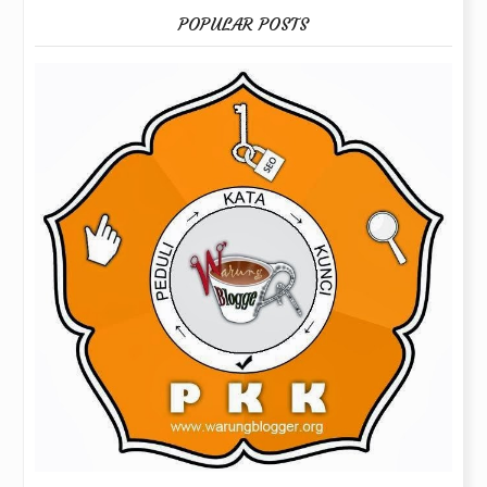
POPULAR POSTS