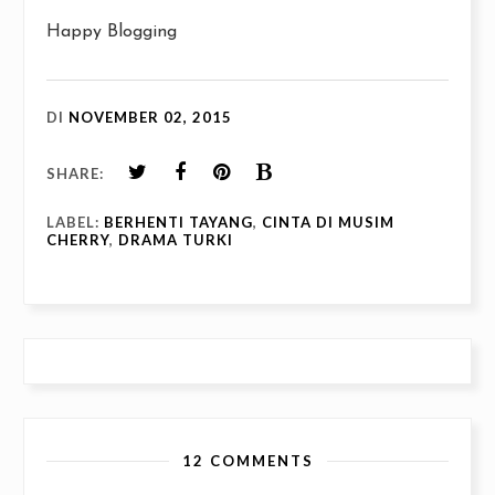
Happy Blogging
DI
NOVEMBER 02, 2015
SHARE:
LABEL:
BERHENTI TAYANG
,
CINTA DI MUSIM
CHERRY
,
DRAMA TURKI
12 COMMENTS