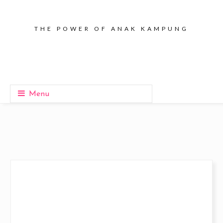
THE POWER OF ANAK KAMPUNG
Menu