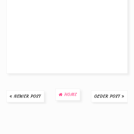
HOME
NEWER POST
OLDER POST