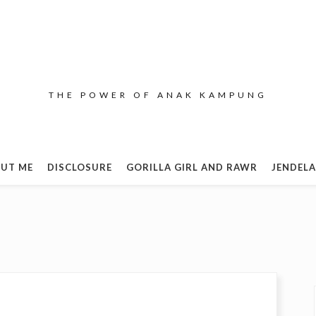
THE POWER OF ANAK KAMPUNG
UT ME
DISCLOSURE
GORILLA GIRL AND RAWR
JENDELA