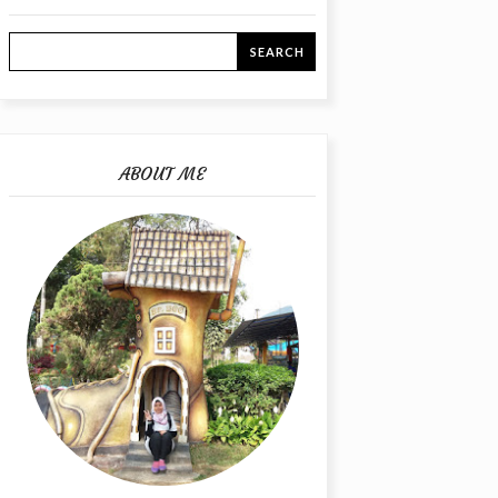
ABOUT ME