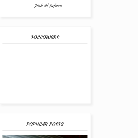
Jiah Al Jafara
FOLLOWERS
POPULAR POSTS