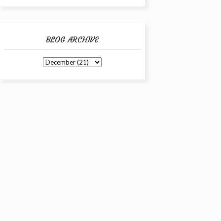
BLOG ARCHIVE