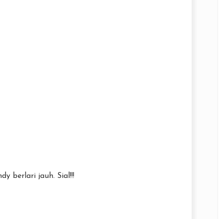
berlari jauh. Sial!!!