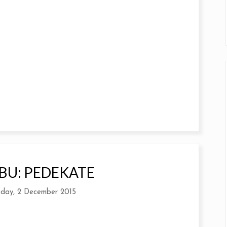
BU: PEDEKATE
day, 2 December 2015