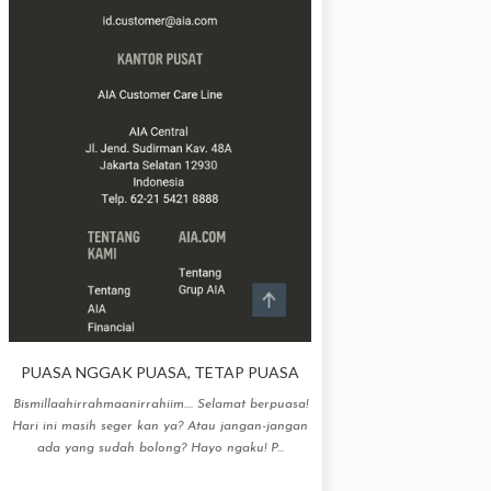
PUASA NGGAK PUASA, TETAP PUASA
Bismillaahirrahmaanirrahiim.... Selamat berpuasa!
Hari ini masih seger kan ya? Atau jangan-jangan
ada yang sudah bolong? Hayo ngaku! P...