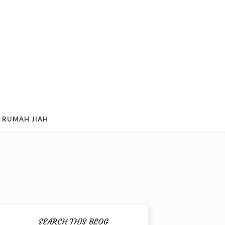
 RUMAH JIAH
SEARCH THIS BLOG