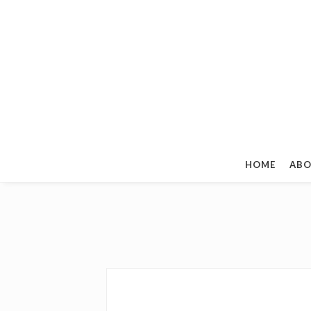
HOME
ABO