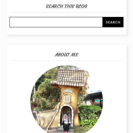
SEARCH THIS BLOG
ABOUT ME