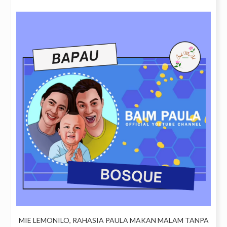
MIE LEMONILO, RAHASIA PAULA MAKAN MALAM TANPA