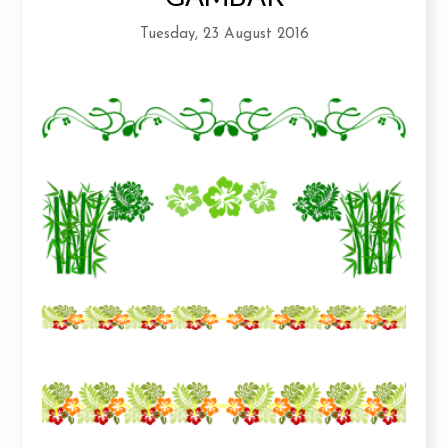
Tuesday, 23 August 2016