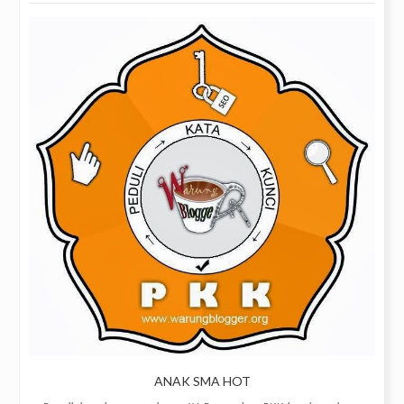
ANAK SMA HOT