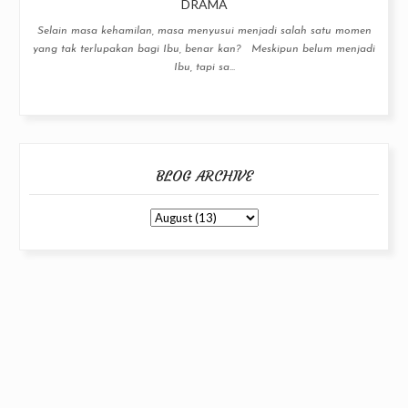
DRAMA
Selain masa kehamilan, masa menyusui menjadi salah satu momen
yang tak terlupakan bagi Ibu, benar kan? Meskipun belum menjadi
Ibu, tapi sa...
BLOG ARCHIVE