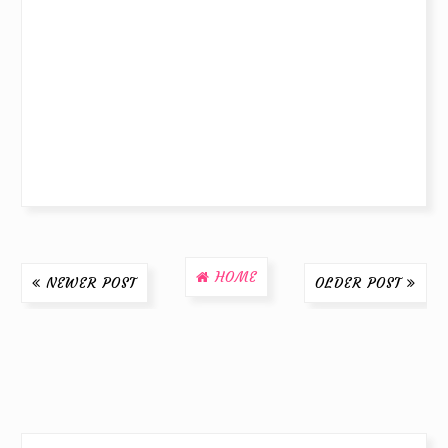
HOME
NEWER POST
OLDER POST