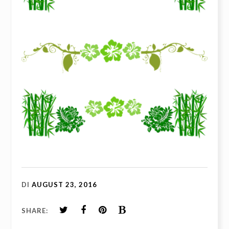
DI
AUGUST 23, 2016
SHARE: