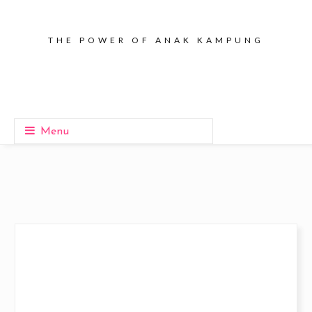
THE POWER OF ANAK KAMPUNG
Menu