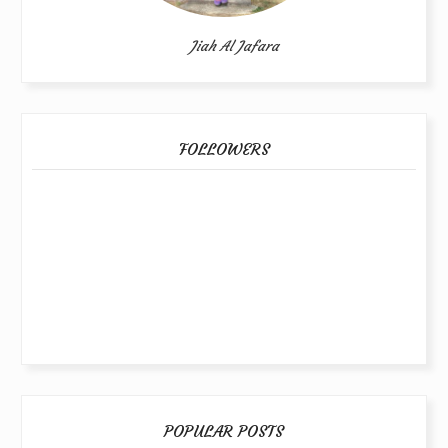
Jiah Al Jafara
FOLLOWERS
POPULAR POSTS