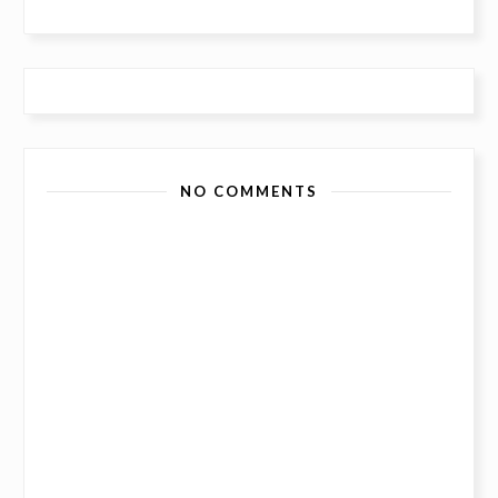
NO COMMENTS