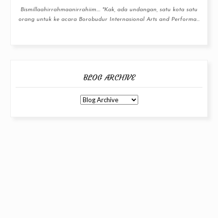
Bismillaahirrahmaanirrahiim.... "Kak, ada undangan, satu kota satu
orang untuk ke acara Borobudur Internasional Arts and Performa...
BLOG ARCHIVE