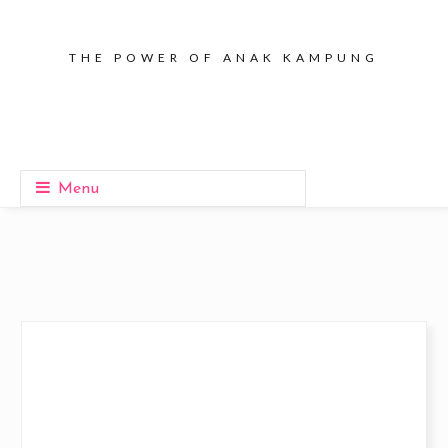
THE POWER OF ANAK KAMPUNG
Menu