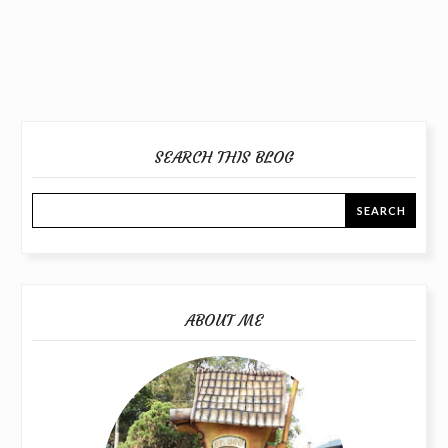
SEARCH THIS BLOG
ABOUT ME