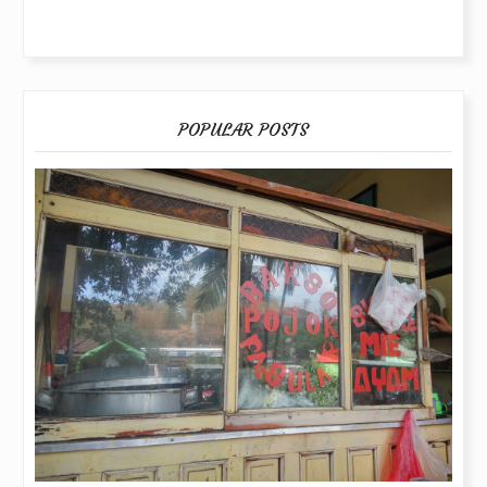
POPULAR POSTS