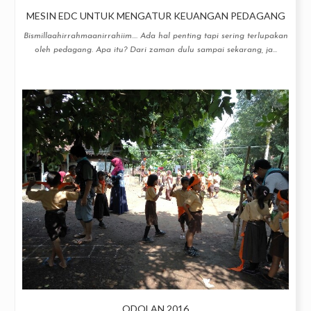
MESIN EDC UNTUK MENGATUR KEUANGAN PEDAGANG
Bismillaahirrahmaanirrahiim.... Ada hal penting tapi sering terlupakan
oleh pedagang. Apa itu? Dari zaman dulu sampai sekarang, ja...
ODOLAN 2016