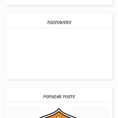
FOLLOWERS
POPULAR POSTS