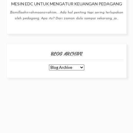
MESIN EDC UNTUK MENGATUR KEUANGAN PEDAGANG
Bismillaahirrahmaanirrahiim.... Ada hal penting tapi sering terlupakan
oleh pedagang. Apa itu? Dari zaman dulu sampai sekarang, ja...
BLOG ARCHIVE