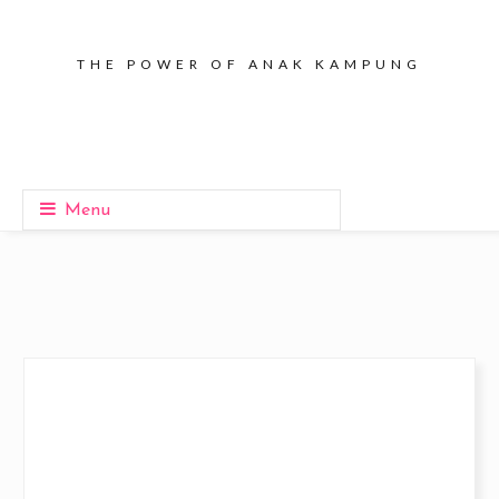
THE POWER OF ANAK KAMPUNG
Menu