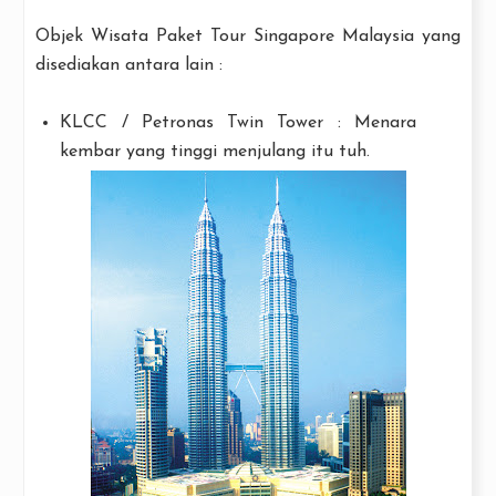
Objek Wisata Paket Tour Singapore Malaysia yang
disediakan antara lain :
KLCC / Petronas Twin Tower : Menara
kembar yang tinggi menjulang itu tuh.