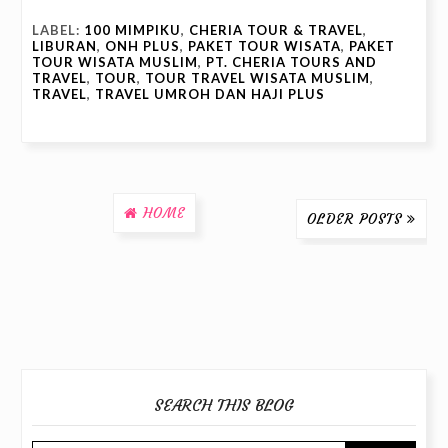
LABEL:
100 MIMPIKU
,
CHERIA TOUR & TRAVEL
,
LIBURAN
,
ONH PLUS
,
PAKET TOUR WISATA
,
PAKET
TOUR WISATA MUSLIM
,
PT. CHERIA TOURS AND
TRAVEL
,
TOUR
,
TOUR TRAVEL WISATA MUSLIM
,
TRAVEL
,
TRAVEL UMROH DAN HAJI PLUS
HOME
OLDER POSTS
SEARCH THIS BLOG