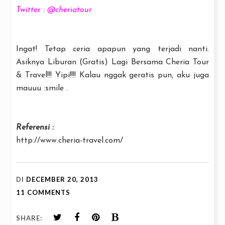
Twitter : @cheriatour
Ingat! Tetap ceria apapun yang terjadi nanti.
Asiknya Liburan (Gratis) Lagi Bersama Cheria Tour
& Travel!!! Yipi!!!! Kalau nggak geratis pun, aku juga
mauuu :smile .
Referensi :
http://www.cheria-travel.com/
DI
DECEMBER 20, 2013
11 COMMENTS
SHARE: