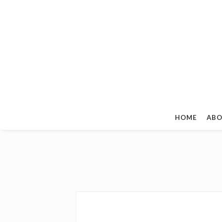
HOME
ABO