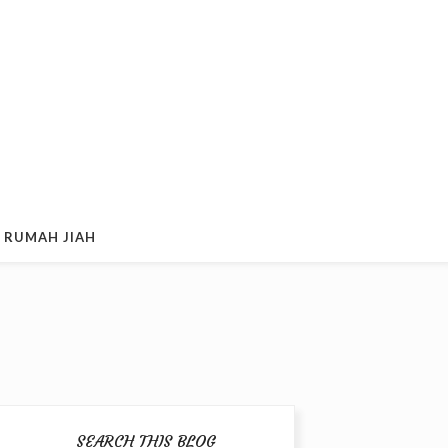
 RUMAH JIAH
SEARCH THIS BLOG