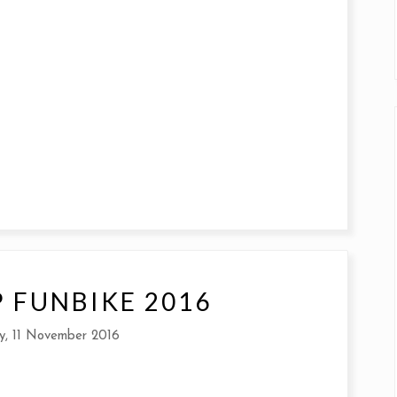
P FUNBIKE 2016
y, 11 November 2016