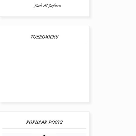
Jiah Al Jafara
FOLLOWERS
POPULAR POSTS