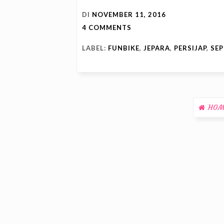
DI
NOVEMBER 11, 2016
4 COMMENTS
LABEL:
FUNBIKE
,
JEPARA
,
PERSIJAP
,
SE
HOM