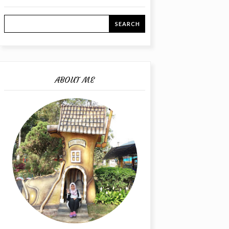
ABOUT ME