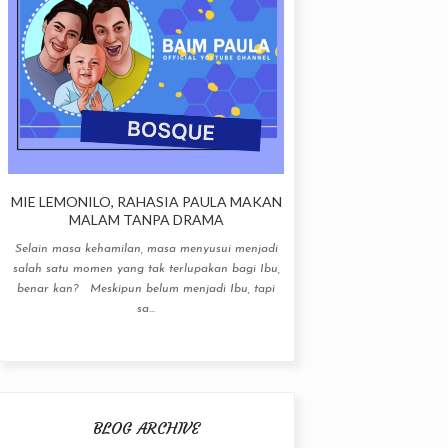
MIE LEMONILO, RAHASIA PAULA MAKAN
MALAM TANPA DRAMA
Selain masa kehamilan, masa menyusui menjadi
salah satu momen yang tak terlupakan bagi Ibu,
benar kan? Meskipun belum menjadi Ibu, tapi
sa...
BLOG ARCHIVE