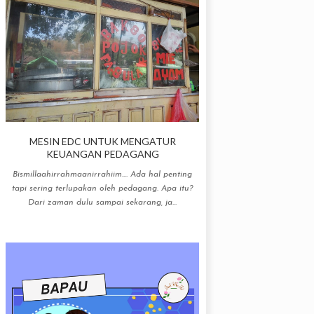
MESIN EDC UNTUK MENGATUR
KEUANGAN PEDAGANG
Bismillaahirrahmaanirrahiim.... Ada hal penting
tapi sering terlupakan oleh pedagang. Apa itu?
Dari zaman dulu sampai sekarang, ja...