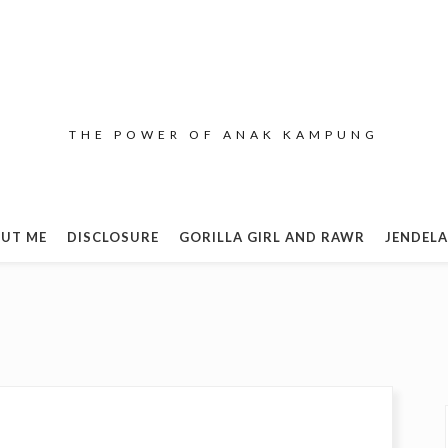
THE POWER OF ANAK KAMPUNG
UT ME
DISCLOSURE
GORILLA GIRL AND RAWR
JENDELA