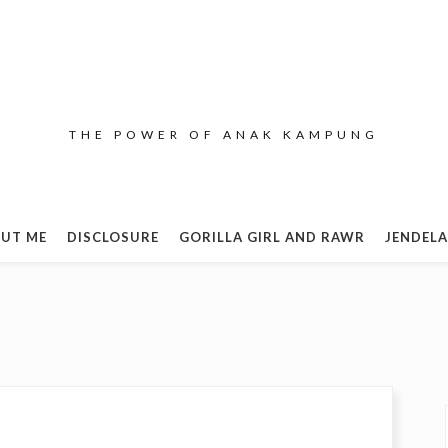
THE POWER OF ANAK KAMPUNG
UT ME
DISCLOSURE
GORILLA GIRL AND RAWR
JENDELA