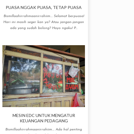
PUASA NGGAK PUASA, TETAP PUASA
Bismillaahirrahmaanirrahiim.... Selamat berpuasa!
Hari ini masih seger kan ya? Atau jangan-jangan
ada yang sudah bolong? Hayo ngaku! P...
MESIN EDC UNTUK MENGATUR
KEUANGAN PEDAGANG
Bismillaahirrahmaanirrahiim.... Ada hal penting