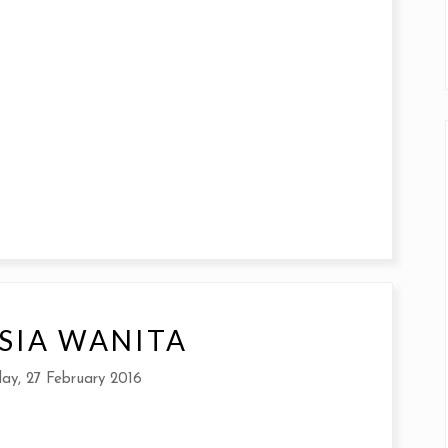
SIA WANITA
ay, 27 February 2016