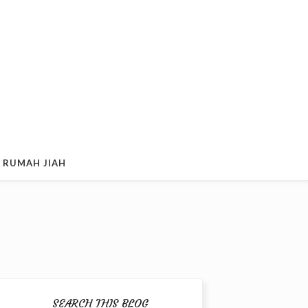
 RUMAH JIAH
SEARCH THIS BLOG