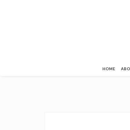
HOME
ABO