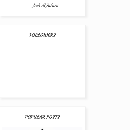
Jiah Al Jafara
FOLLOWERS
POPULAR POSTS