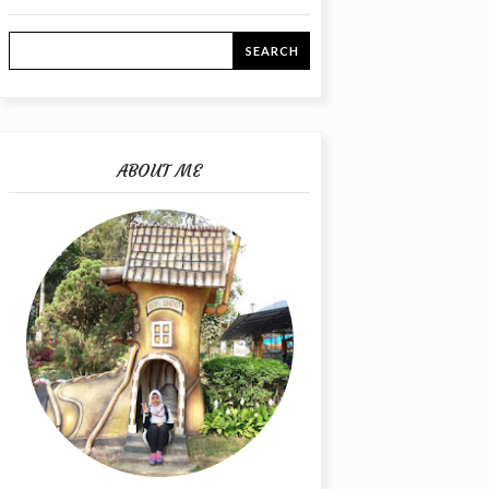
ABOUT ME