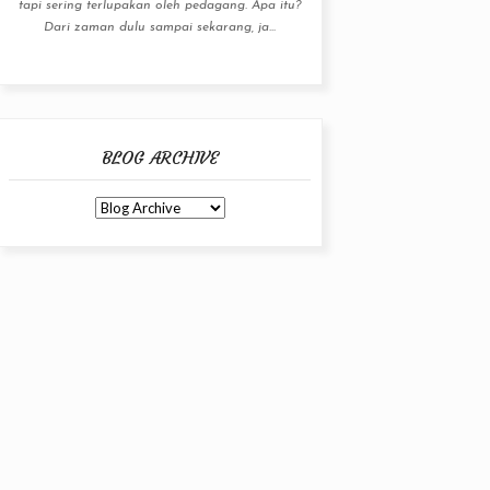
tapi sering terlupakan oleh pedagang. Apa itu?
Dari zaman dulu sampai sekarang, ja...
BLOG ARCHIVE