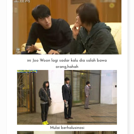
ini Joo Woon lagi sadar kalu dia salah bawa
orang,hahah
Mulai berhalusinasi