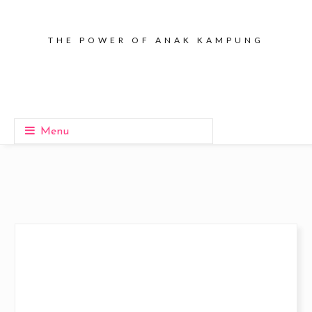
THE POWER OF ANAK KAMPUNG
Menu