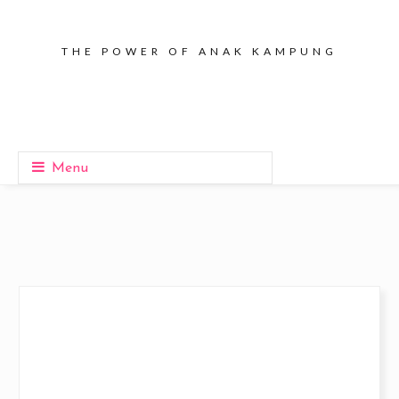
THE POWER OF ANAK KAMPUNG
Menu