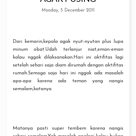
Monday, 5 December 2011
Dari kemarin,kepala agak nyut-nyutan plus lupa
minum obat.Udah terlanjur niat,eman-eman
kalau nggak dilaksanakan.Hari ini aktifitas lagi
setelah sehari saja diam dirumah dengan aktifitas
rumah.Semoga saja hari ini nggak ada masalah
apa-apa karena ada teman yang nangis
semalam,katanya.
Matanya pasti super tembem karena nangis