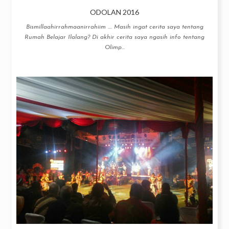
ODOLAN 2016
Bismillaahirrahmaanirrahiim .... Masih ingat cerita saya tentang
Rumah Belajar Ilalang? Di akhir cerita saya ngasih info tentang
Olimp...