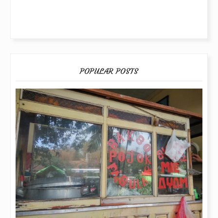
POPULAR POSTS