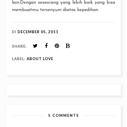
lain.Dengan seseorang yang lebih baik yang bisa
membuatmu tersenyum diatas kepedihan.
DI
DECEMBER 05, 2011
SHARE:
LABEL:
ABOUT LOVE
5 COMMENTS