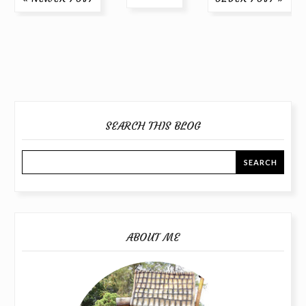
SEARCH THIS BLOG
ABOUT ME