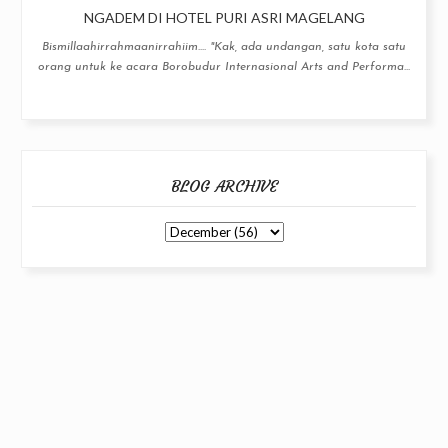
NGADEM DI HOTEL PURI ASRI MAGELANG
Bismillaahirrahmaanirrahiim.... "Kak, ada undangan, satu kota satu
orang untuk ke acara Borobudur Internasional Arts and Performa...
BLOG ARCHIVE