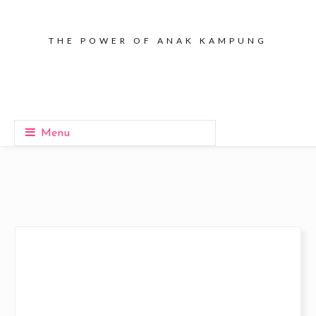
THE POWER OF ANAK KAMPUNG
Menu