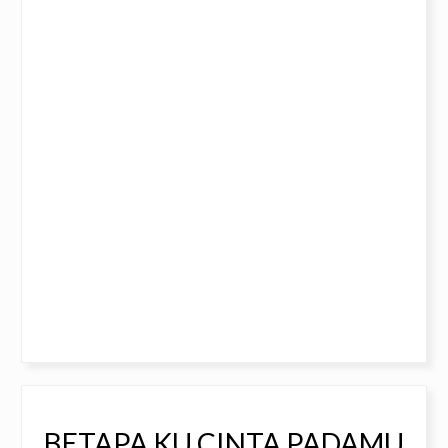
BETAPA KU CINTA PADAMU