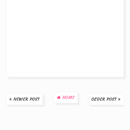
HOME
NEWER POST
OLDER POST