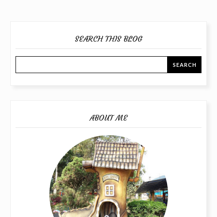
SEARCH THIS BLOG
ABOUT ME