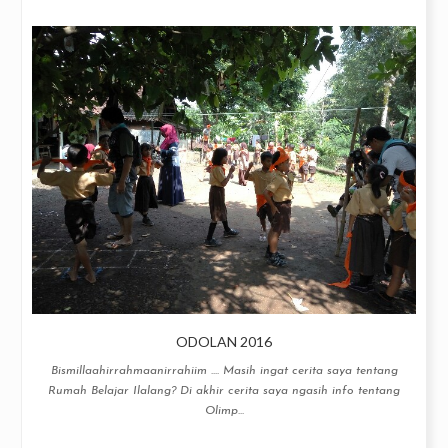
ODOLAN 2016
Bismillaahirrahmaanirrahiim .... Masih ingat cerita saya tentang
Rumah Belajar Ilalang? Di akhir cerita saya ngasih info tentang
Olimp...