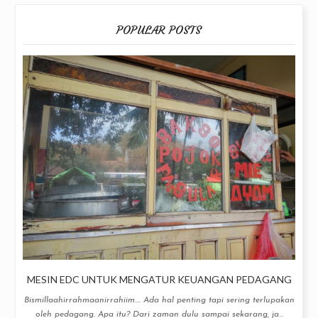
POPULAR POSTS
MESIN EDC UNTUK MENGATUR KEUANGAN PEDAGANG
Bismillaahirrahmaanirrahiim.... Ada hal penting tapi sering terlupakan
oleh pedagang. Apa itu? Dari zaman dulu sampai sekarang, ja...