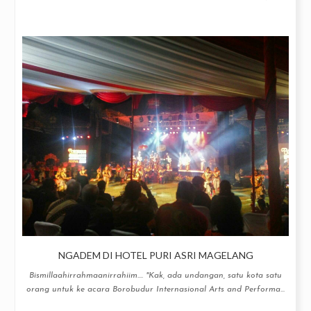
NGADEM DI HOTEL PURI ASRI MAGELANG
Bismillaahirrahmaanirrahiim.... "Kak, ada undangan, satu kota satu
orang untuk ke acara Borobudur Internasional Arts and Performa...