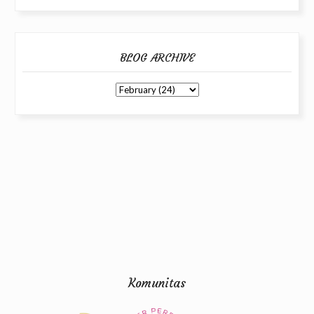
BLOG ARCHIVE
Komunitas