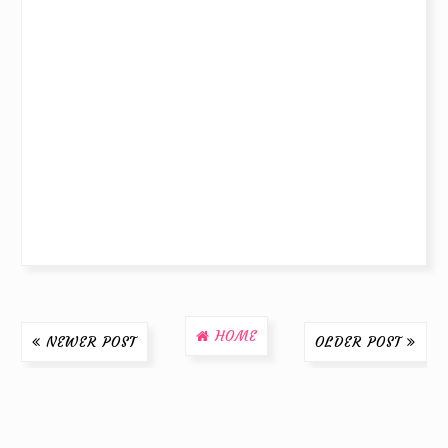
HOME
NEWER POST
OLDER POST