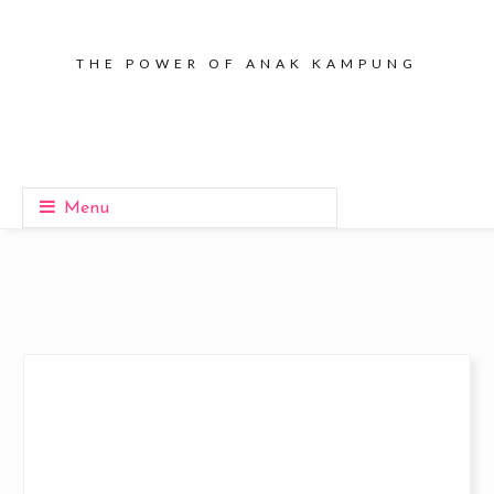
THE POWER OF ANAK KAMPUNG
Menu