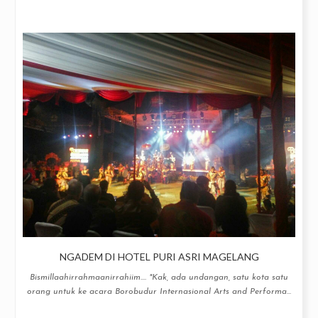
NGADEM DI HOTEL PURI ASRI MAGELANG
Bismillaahirrahmaanirrahiim.... "Kak, ada undangan, satu kota satu
orang untuk ke acara Borobudur Internasional Arts and Performa...