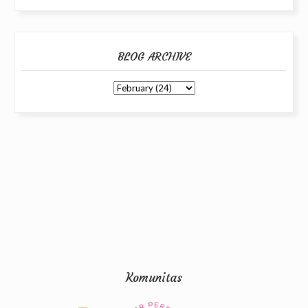
BLOG ARCHIVE
Komunitas