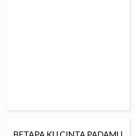
BETAPA KU CINTA PADAMU