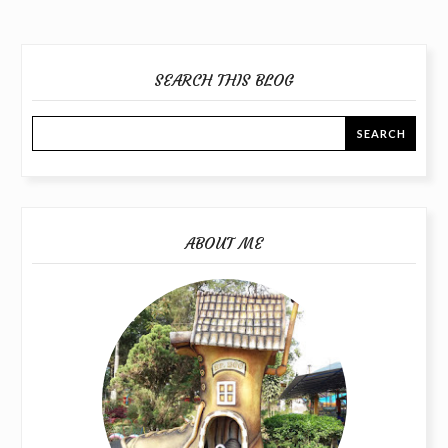
SEARCH THIS BLOG
ABOUT ME