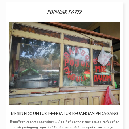
POPULAR POSTS
MESIN EDC UNTUK MENGATUR KEUANGAN PEDAGANG
Bismillaahirrahmaanirrahiim.... Ada hal penting tapi sering terlupakan
oleh pedagang. Apa itu? Dari zaman dulu sampai sekarang, ja...