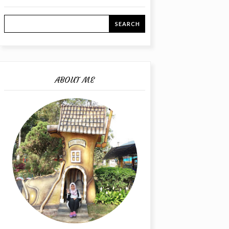
ABOUT ME