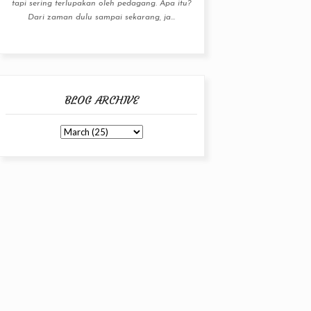
tapi sering terlupakan oleh pedagang. Apa itu?
Dari zaman dulu sampai sekarang, ja...
BLOG ARCHIVE