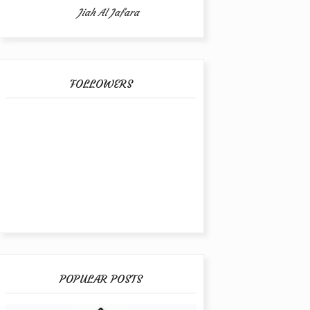
Jiah Al Jafara
FOLLOWERS
POPULAR POSTS