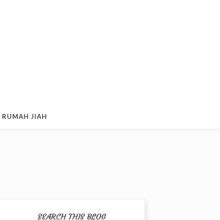
 RUMAH JIAH
SEARCH THIS BLOG