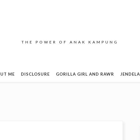
THE POWER OF ANAK KAMPUNG
UT ME
DISCLOSURE
GORILLA GIRL AND RAWR
JENDELA