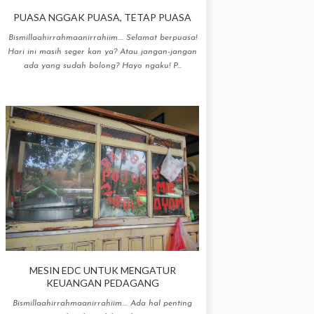
PUASA NGGAK PUASA, TETAP PUASA
Bismillaahirrahmaanirrahiim.... Selamat berpuasa!
Hari ini masih seger kan ya? Atau jangan-jangan
ada yang sudah bolong? Hayo ngaku! P...
MESIN EDC UNTUK MENGATUR
KEUANGAN PEDAGANG
Bismillaahirrahmaanirrahiim.... Ada hal penting