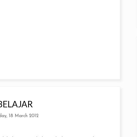
BELAJAR
day, 18 March 2012