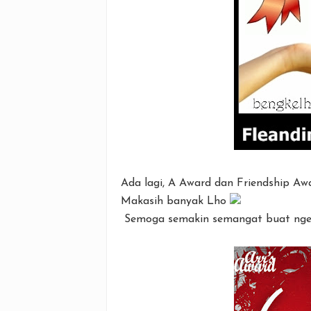
Ada lagi, A Award dan Friendship Aw
Makasih banyak Lho
Semoga semakin semangat buat nge