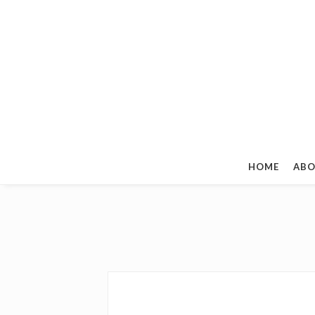
HOME
ABO