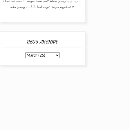
Hari ini masih seger kan ya? Atau jangan-jangan
ada yang sudah bolong? Hayo ngaku! P...
BLOG ARCHIVE