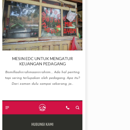
MESIN EDC UNTUK MENGATUR
KEUANGAN PEDAGANG
Bismillaahirrahmaanirrahiim.... Ada hal penting
tapi sering terlupakan oleh pedagang. Apa itu?
Dari zaman dulu sampai sekarang, ja...