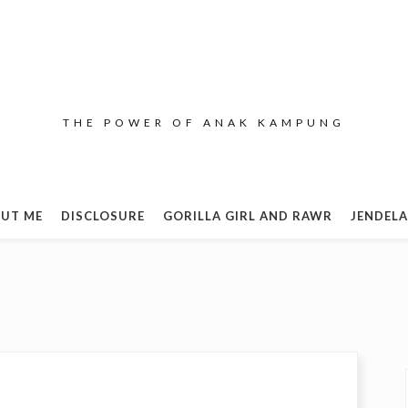
THE POWER OF ANAK KAMPUNG
UT ME
DISCLOSURE
GORILLA GIRL AND RAWR
JENDELA