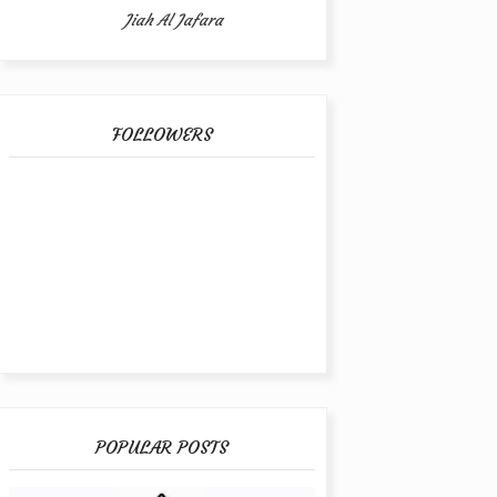
Jiah Al Jafara
FOLLOWERS
POPULAR POSTS