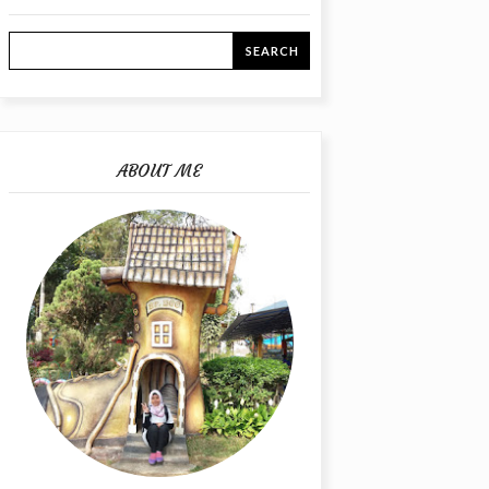
ABOUT ME