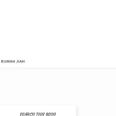
 RUMAH JIAH
SEARCH THIS BLOG