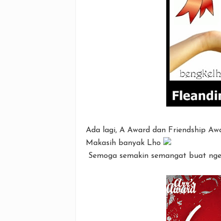
Ada lagi, A Award dan Friendship Aw
Makasih banyak Lho
Semoga semakin semangat buat nge