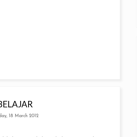
BELAJAR
day, 18 March 2012