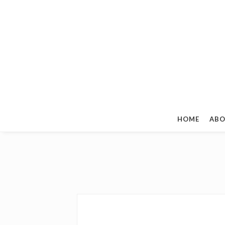
HOME
ABO