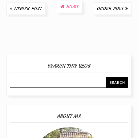
HOME
NEWER POST
OLDER POST
SEARCH THIS BLOG
ABOUT ME