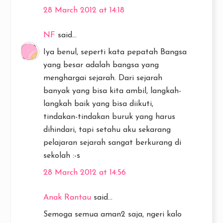
28 March 2012 at 14:18
NF
said...
Iya benul, seperti kata pepatah Bangsa
yang besar adalah bangsa yang
menghargai sejarah. Dari sejarah
banyak yang bisa kita ambil, langkah-
langkah baik yang bisa diikuti,
tindakan-tindakan buruk yang harus
dihindari, tapi setahu aku sekarang
pelajaran sejarah sangat berkurang di
sekolah :-s
28 March 2012 at 14:56
Anak Rantau
said...
Semoga semua aman2 saja, ngeri kalo