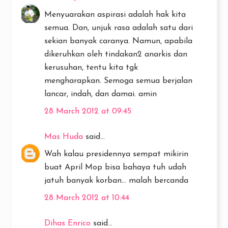
Menyuarakan aspirasi adalah hak kita
semua. Dan, unjuk rasa adalah satu dari
sekian banyak caranya. Namun, apabila
dikeruhkan oleh tindakan2 anarkis dan
kerusuhan, tentu kita tgk
mengharapkan. Semoga semua berjalan
lancar, indah, dan damai. amin
28 March 2012 at 09:45
Mas Huda
said...
Wah kalau presidennya sempat mikirin
buat April Mop bisa bahaya tuh udah
jatuh banyak korban... malah bercanda
28 March 2012 at 10:44
Dihas Enrico
said...