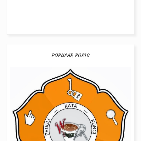
POPULAR POSTS