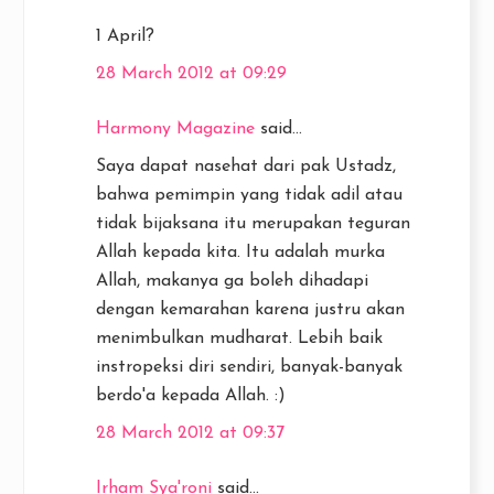
1 April?
28 March 2012 at 09:29
Harmony Magazine
said...
Saya dapat nasehat dari pak Ustadz,
bahwa pemimpin yang tidak adil atau
tidak bijaksana itu merupakan teguran
Allah kepada kita. Itu adalah murka
Allah, makanya ga boleh dihadapi
dengan kemarahan karena justru akan
menimbulkan mudharat. Lebih baik
instropeksi diri sendiri, banyak-banyak
berdo'a kepada Allah. :)
28 March 2012 at 09:37
Irham Sya'roni
said...