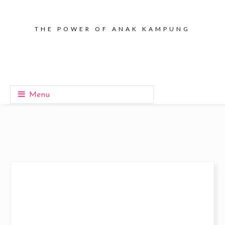
THE POWER OF ANAK KAMPUNG
Menu