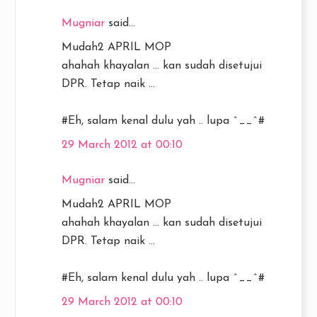
Mugniar
said...
Mudah2 APRIL MOP
ahahah khayalan ... kan sudah disetujui
DPR. Tetap naik ...
#Eh, salam kenal dulu yah .. lupa ^__^#
29 March 2012 at 00:10
Mugniar
said...
Mudah2 APRIL MOP
ahahah khayalan ... kan sudah disetujui
DPR. Tetap naik ...
#Eh, salam kenal dulu yah .. lupa ^__^#
29 March 2012 at 00:10