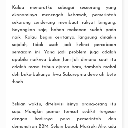
Kalau menurutku sebagai seseorang yang
ekonominya menengah kebawah, pemerintah
sekarang cenderung membuat rakyat bingung.
Bayangkan saja, bahan makanan sudah pada
naik. Kalau begini ceritanya, langsung dinaikin
sajalah, tidak usah jadi kelinci percobaan
semacam ini. Yang jadi problem juga adalah
apabila naiknya bulan Juni-Juli dimana saat itu
adalah masa tahun ajaran baru, tambah mahal
deh buku-bukunya :hwa Sakarepmu dewe ah :bete
:hoeh
Sekian waktu, ditelevisi isinya orang-orang itu
saja. Mungkin pamor tomcat sedikit tergeser
dengan hadirnya para pemerintah dan
demonstran BBM. Selain bapak Marzuki Alie, ada