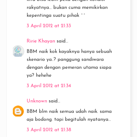
rakyatnya... bukan cuma memikirkan
kepentinga suatu pihak ^^
3 April 2012 at 21:33
Ririe Khayan
said...
BBM naik kok kayaknya hanya sebuah
skenario ya..? panggung sandiwara
dengan dengan pemeran utama siapa
ya? hehehe
3 April 2012 at 21:34
Unknown
said...
BBM blm naik semua udah naik. sama
aja bodong. tapi begitulah nyatanya...
3 April 2012 at 21:38