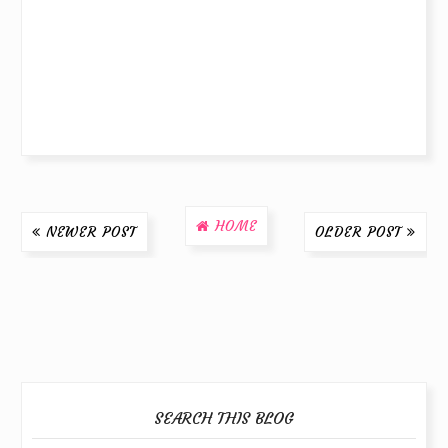
HOME
NEWER POST
OLDER POST
SEARCH THIS BLOG