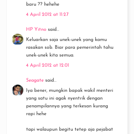
baru ?? hehehe
4 April 2012 at 11:27
HP Yitno
said...
Keluarkan saja unek-unek yang kamu
rasakan sob. Biar para pemerintah tahu
unek-unek kita semua.
4 April 2012 at 12:01
Seagate
said...
Iya bener, mungkin bapak wakil menteri
yang satu ini agak nyentrik dengan
penampilannya yang terkesan kurang
rapi hehe
tapi walaupun begitu tetep aja pejabat