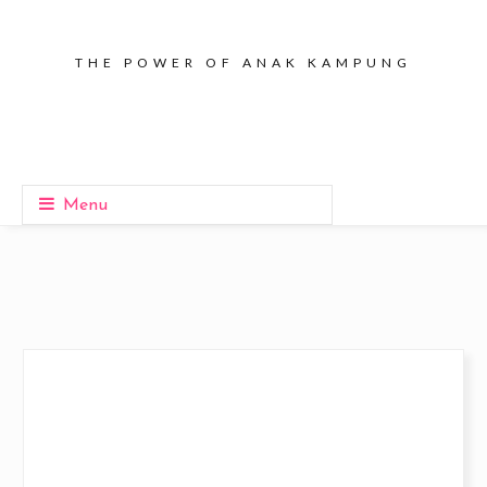
THE POWER OF ANAK KAMPUNG
Menu