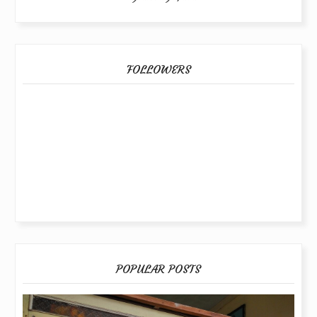
FOLLOWERS
POPULAR POSTS