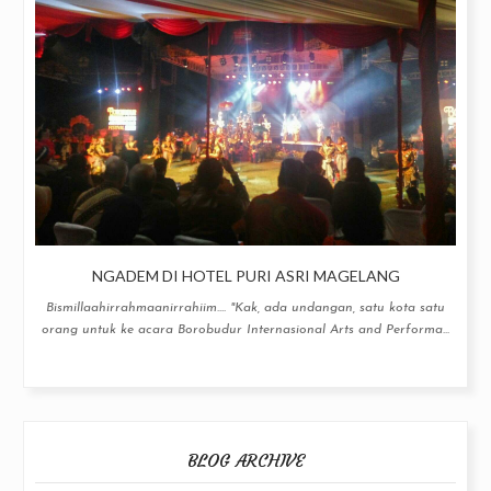
NGADEM DI HOTEL PURI ASRI MAGELANG
Bismillaahirrahmaanirrahiim.... "Kak, ada undangan, satu kota satu
orang untuk ke acara Borobudur Internasional Arts and Performa...
BLOG ARCHIVE