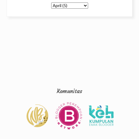
Komunitas