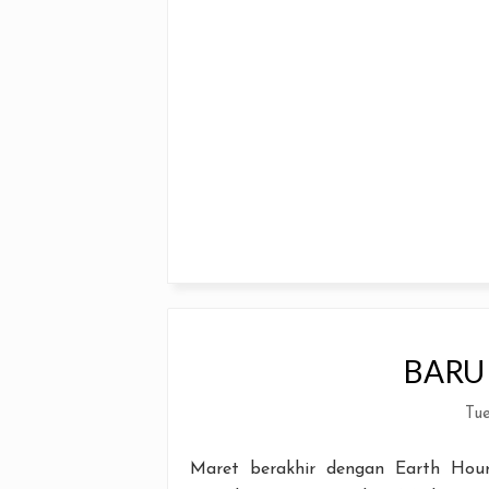
BARU
Tue
Maret berakhir dengan Earth Hour