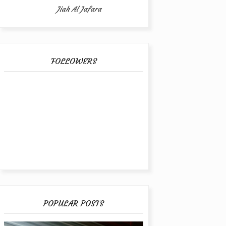
Jiah Al Jafara
FOLLOWERS
POPULAR POSTS