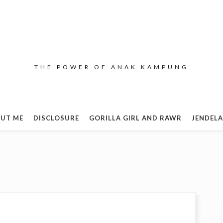
THE POWER OF ANAK KAMPUNG
UT ME
DISCLOSURE
GORILLA GIRL AND RAWR
JENDELA