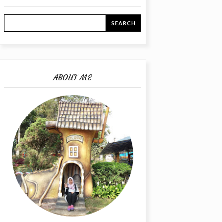
ABOUT ME