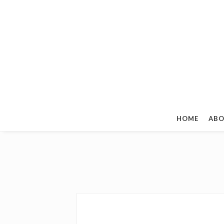
HOME
ABO