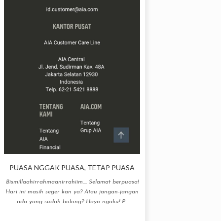
PUASA NGGAK PUASA, TETAP PUASA
Bismillaahirrahmaanirrahiim.... Selamat berpuasa!
Hari ini masih seger kan ya? Atau jangan-jangan
ada yang sudah bolong? Hayo ngaku! P...