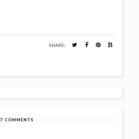
SHARE:
37 COMMENTS