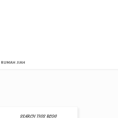
 RUMAH JIAH
SEARCH THIS BLOG