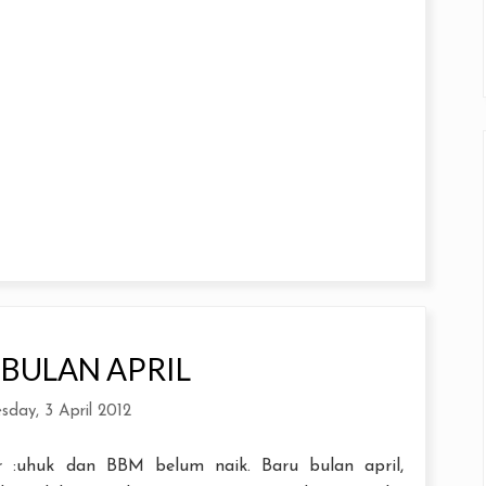
 BULAN APRIL
sday, 3 April 2012
 :uhuk dan BBM belum naik. Baru bulan april,