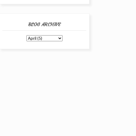
BLOG ARCHIVE