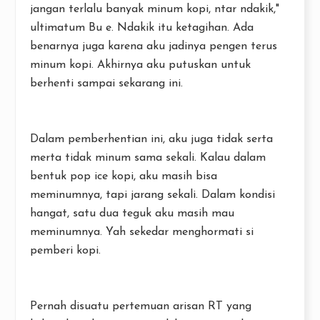
jangan terlalu banyak minum kopi, ntar ndakik,"
ultimatum Bu e. Ndakik itu ketagihan. Ada
benarnya juga karena aku jadinya pengen terus
minum kopi. Akhirnya aku putuskan untuk
berhenti sampai sekarang ini.
Dalam pemberhentian ini, aku juga tidak serta
merta tidak minum sama sekali. Kalau dalam
bentuk pop ice kopi, aku masih bisa
meminumnya, tapi jarang sekali. Dalam kondisi
hangat, satu dua teguk aku masih mau
meminumnya. Yah sekedar menghormati si
pemberi kopi.
Pernah disuatu pertemuan arisan RT yang