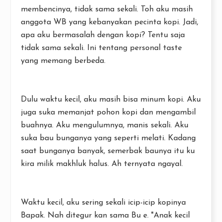
membencinya, tidak sama sekali. Toh aku masih
anggota WB yang kebanyakan pecinta kopi. Jadi,
apa aku bermasalah dengan kopi? Tentu saja
tidak sama sekali. Ini tentang personal taste
yang memang berbeda.
Dulu waktu kecil, aku masih bisa minum kopi. Aku
juga suka memanjat pohon kopi dan mengambil
buahnya. Aku mengulumnya, manis sekali. Aku
suka bau bunganya yang seperti melati. Kadang
saat bunganya banyak, semerbak baunya itu ku
kira milik makhluk halus. Ah ternyata ngayal.
Waktu kecil, aku sering sekali icip-icip kopinya
Bapak. Nah ditegur kan sama Bu e. "Anak kecil