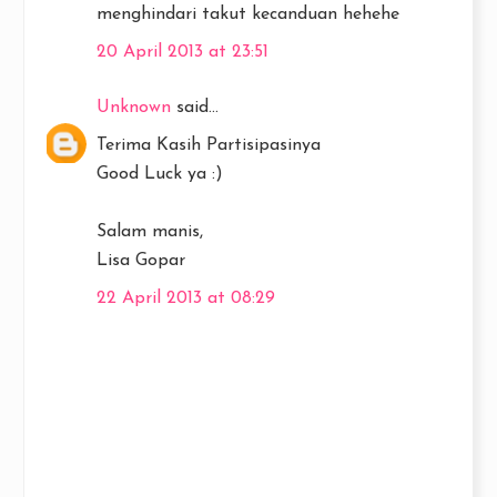
menghindari takut kecanduan hehehe
20 April 2013 at 23:51
Unknown
said...
Terima Kasih Partisipasinya
Good Luck ya :)
Salam manis,
Lisa Gopar
22 April 2013 at 08:29