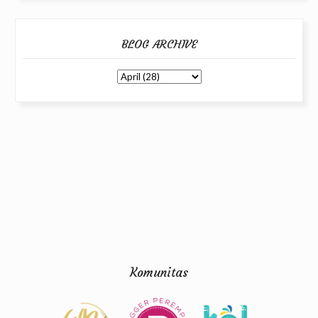
BLOG ARCHIVE
Komunitas