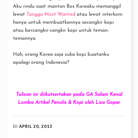
Aku rindu saat mantan Bos Koreaku memanggil
lewat
Tangga Most Wanted
atau lewat interkom
hanya untuk membuatkannya secangkir kopi
atau bercangkir-cangkir kopi untuk teman-
temannya.
Hah, orang Korea saja suka kopi buatanku
apalagi orang Indonesia?
Tulisan ini diikutsertakan pada
GA Salam Kenal
Lomba Artikel Penulis & Kopi oleh Lisa Gopar
DI
APRIL 20, 2013