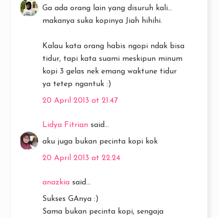
Ga ada orang lain yang disuruh kali...
makanya suka kopinya Jiah hihihi.
Kalau kata orang habis ngopi ndak bisa
tidur, tapi kata suami meskipun minum
kopi 3 gelas nek emang waktune tidur
ya tetep ngantuk :)
20 April 2013 at 21:47
Lidya Fitrian
said...
aku juga bukan pecinta kopi kok
20 April 2013 at 22:24
anazkia
said...
Sukses GAnya :)
Sama bukan pecinta kopi, sengaja