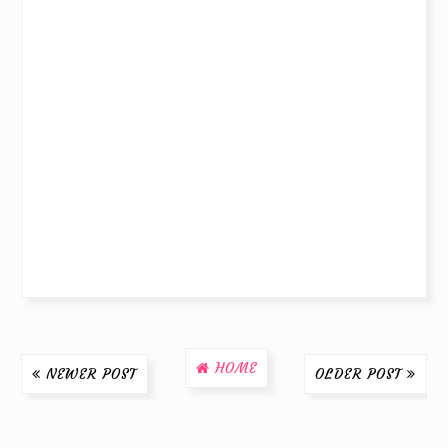
HOME
NEWER POST
OLDER POST