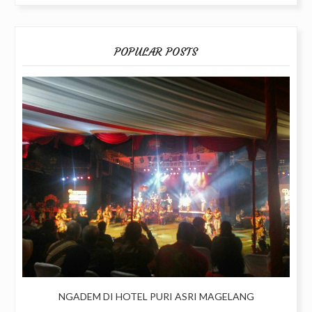
POPULAR POSTS
NGADEM DI HOTEL PURI ASRI MAGELANG