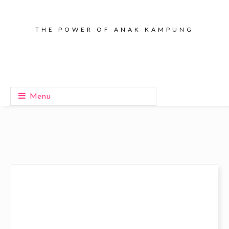
THE POWER OF ANAK KAMPUNG
Menu