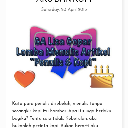
Saturday, 20 April 2013
Kata para penulis disebelah, menulis tanpa
secangkir kopi itu hambar. Apa itu juga berlaku
bagiku? Tentu saja tidak. Kebetulan, aku
bukanlah pecinta kopi. Bukan berarti aku