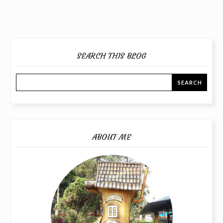
SEARCH THIS BLOG
ABOUT ME