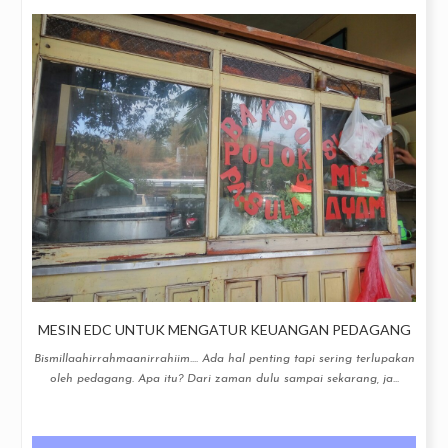
MESIN EDC UNTUK MENGATUR KEUANGAN PEDAGANG
Bismillaahirrahmaanirrahiim.... Ada hal penting tapi sering terlupakan
oleh pedagang. Apa itu? Dari zaman dulu sampai sekarang, ja...