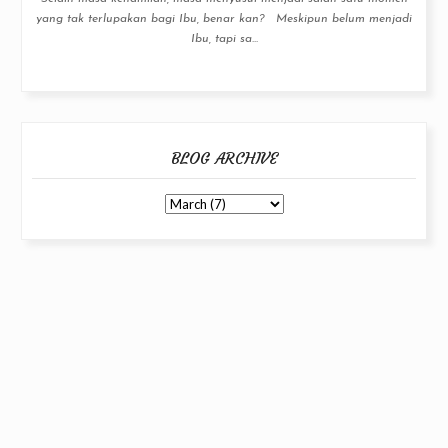
yang tak terlupakan bagi Ibu, benar kan? Meskipun belum menjadi
Ibu, tapi sa...
BLOG ARCHIVE