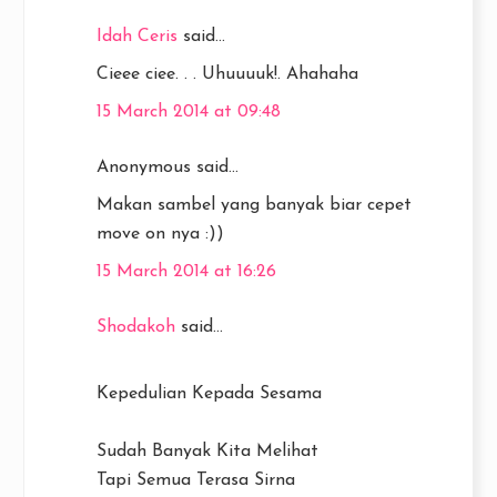
Idah Ceris
said...
Cieee ciee. . . Uhuuuuk!. Ahahaha
15 March 2014 at 09:48
Anonymous said...
Makan sambel yang banyak biar cepet
move on nya :))
15 March 2014 at 16:26
Shodakoh
said...
Kepedulian Kepada Sesama
Sudah Banyak Kita Melihat
Tapi Semua Terasa Sirna