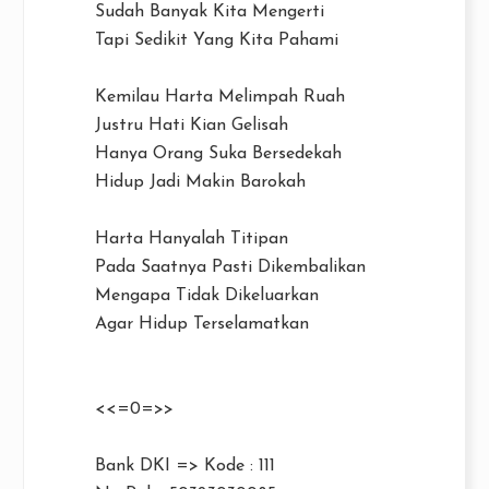
Sudah Banyak Kita Mengerti
Tapi Sedikit Yang Kita Pahami
Kemilau Harta Melimpah Ruah
Justru Hati Kian Gelisah
Hanya Orang Suka Bersedekah
Hidup Jadi Makin Barokah
Harta Hanyalah Titipan
Pada Saatnya Pasti Dikembalikan
Mengapa Tidak Dikeluarkan
Agar Hidup Terselamatkan
<<=0=>>
Bank DKI => Kode : 111