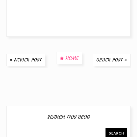
HOME
NEWER POST
OLDER POST
SEARCH THIS BLOG