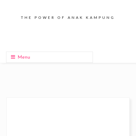
THE POWER OF ANAK KAMPUNG
Menu