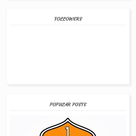
FOLLOWERS
POPULAR POSTS