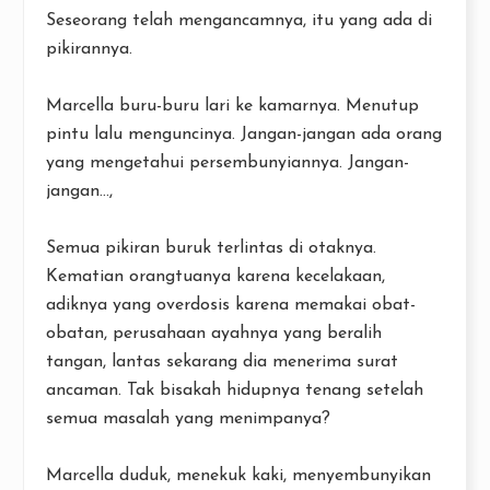
Seseorang telah mengancamnya, itu yang ada di
pikirannya.
Marcella buru-buru lari ke kamarnya. Menutup
pintu lalu menguncinya. Jangan-jangan ada orang
yang mengetahui persembunyiannya. Jangan-
jangan...,
Semua pikiran buruk terlintas di otaknya.
Kematian orangtuanya karena kecelakaan,
adiknya yang overdosis karena memakai obat-
obatan, perusahaan ayahnya yang beralih
tangan, lantas sekarang dia menerima surat
ancaman. Tak bisakah hidupnya tenang setelah
semua masalah yang menimpanya?
Marcella duduk, menekuk kaki, menyembunyikan