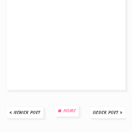
HOME
NEWER POST
OLDER POST