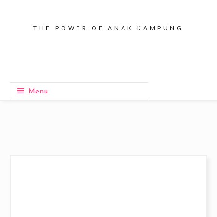
THE POWER OF ANAK KAMPUNG
Menu