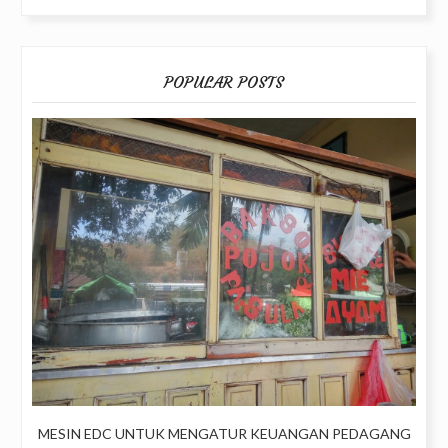
POPULAR POSTS
MESIN EDC UNTUK MENGATUR KEUANGAN PEDAGANG