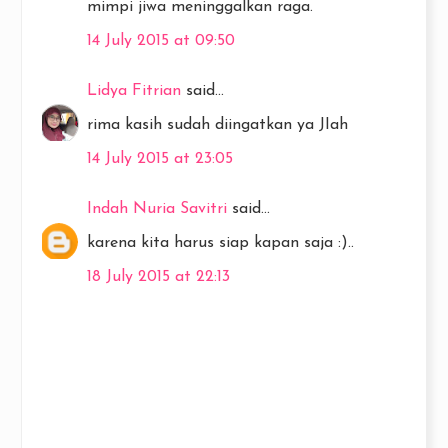
mimpi jiwa meninggalkan raga.
14 July 2015 at 09:50
Lidya Fitrian
said...
rima kasih sudah diingatkan ya JIah
14 July 2015 at 23:05
Indah Nuria Savitri
said...
karena kita harus siap kapan saja :)..
18 July 2015 at 22:13