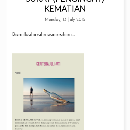
KEMATIAN
Monday, 13 July 2015
Bismillaahirrahmaanirrahiim....