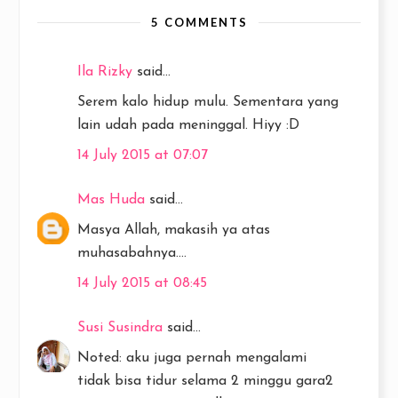
5 COMMENTS
Ila Rizky
said...
Serem kalo hidup mulu. Sementara yang
lain udah pada meninggal. Hiyy :D
14 July 2015 at 07:07
Mas Huda
said...
Masya Allah, makasih ya atas
muhasabahnya....
14 July 2015 at 08:45
Susi Susindra
said...
Noted: aku juga pernah mengalami
tidak bisa tidur selama 2 minggu gara2