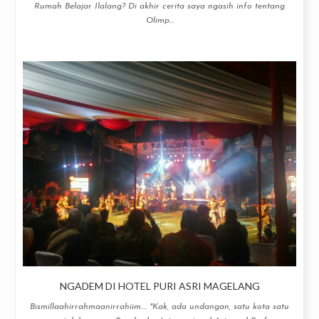
Rumah Belajar Ilalang? Di akhir cerita saya ngasih info tentang
Olimp...
NGADEM DI HOTEL PURI ASRI MAGELANG
Bismillaahirrahmaanirrahiim.... "Kak, ada undangan, satu kota satu