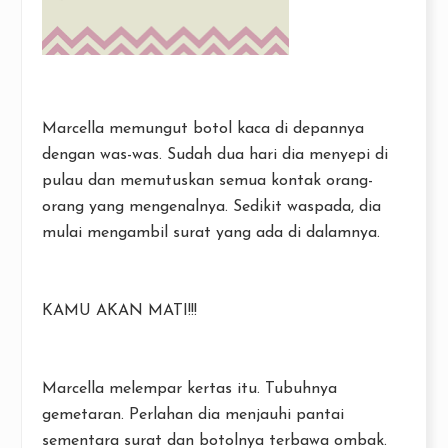
Marcella memungut botol kaca di depannya
dengan was-was. Sudah dua hari dia menyepi di
pulau dan memutuskan semua kontak orang-
orang yang mengenalnya. Sedikit waspada, dia
mulai mengambil surat yang ada di dalamnya.
KAMU AKAN MATI!!!
Marcella melempar kertas itu. Tubuhnya
gemetaran. Perlahan dia menjauhi pantai
sementara surat dan botolnya terbawa ombak.