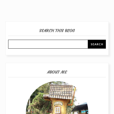
SEARCH THIS BLOG
ABOUT ME