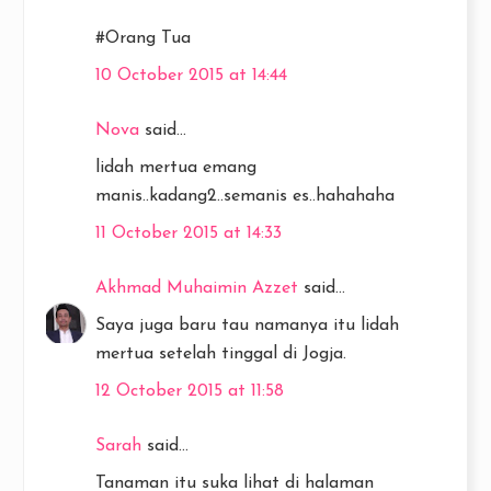
#Orang Tua
10 October 2015 at 14:44
Nova
said...
lidah mertua emang
manis..kadang2..semanis es..hahahaha
11 October 2015 at 14:33
Akhmad Muhaimin Azzet
said...
Saya juga baru tau namanya itu lidah
mertua setelah tinggal di Jogja.
12 October 2015 at 11:58
Sarah
said...
Tanaman itu suka lihat di halaman