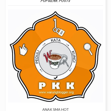
POPULAR POSTS
ANAK SMA HOT