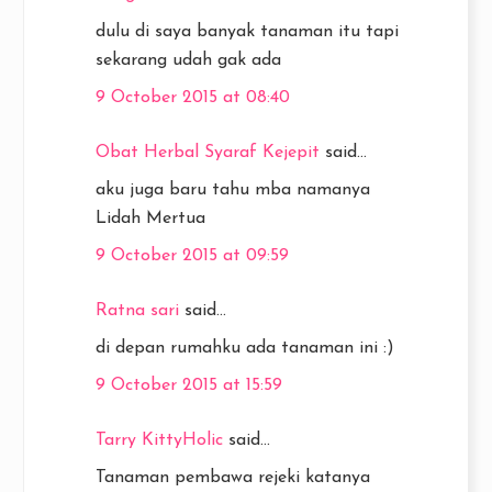
dulu di saya banyak tanaman itu tapi
sekarang udah gak ada
9 October 2015 at 08:40
Obat Herbal Syaraf Kejepit
said...
aku juga baru tahu mba namanya
Lidah Mertua
9 October 2015 at 09:59
Ratna sari
said...
di depan rumahku ada tanaman ini :)
9 October 2015 at 15:59
Tarry KittyHolic
said...
Tanaman pembawa rejeki katanya