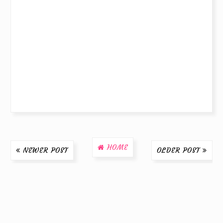
HOME
NEWER POST
OLDER POST