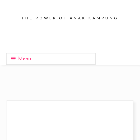
THE POWER OF ANAK KAMPUNG
Menu