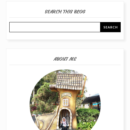
SEARCH THIS BLOG
ABOUT ME