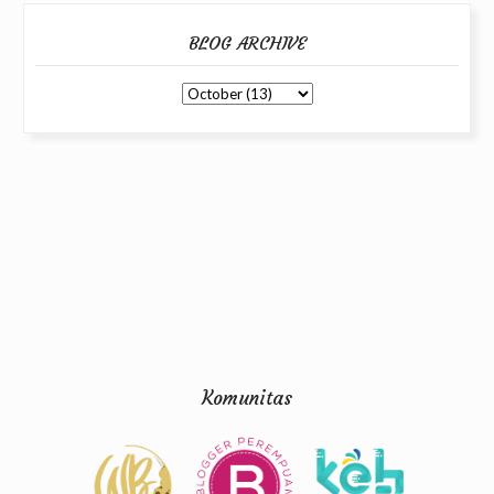
BLOG ARCHIVE
Komunitas