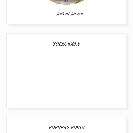
Jiah Al Jafara
FOLLOWERS
POPULAR POSTS