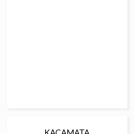
KACAMATA