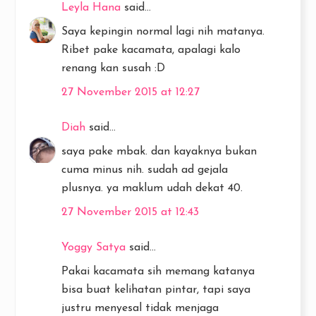
Leyla Hana
said...
Saya kepingin normal lagi nih matanya.
Ribet pake kacamata, apalagi kalo
renang kan susah :D
27 November 2015 at 12:27
Diah
said...
saya pake mbak. dan kayaknya bukan
cuma minus nih. sudah ad gejala
plusnya. ya maklum udah dekat 40.
27 November 2015 at 12:43
Yoggy Satya
said...
Pakai kacamata sih memang katanya
bisa buat kelihatan pintar, tapi saya
justru menyesal tidak menjaga