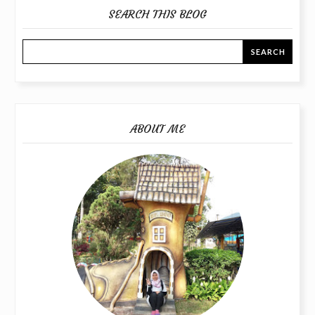
SEARCH THIS BLOG
ABOUT ME