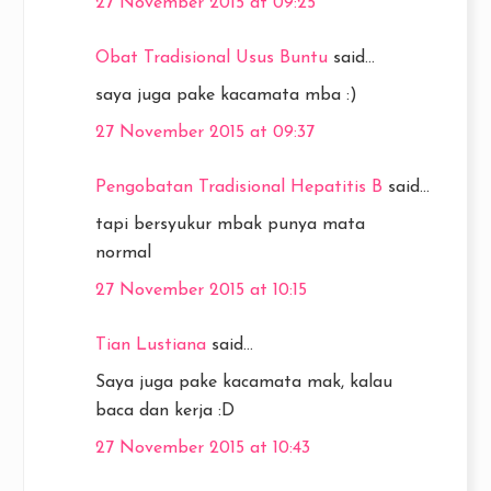
27 November 2015 at 09:25
Obat Tradisional Usus Buntu
said...
saya juga pake kacamata mba :)
27 November 2015 at 09:37
Pengobatan Tradisional Hepatitis B
said...
tapi bersyukur mbak punya mata
normal
27 November 2015 at 10:15
Tian Lustiana
said...
Saya juga pake kacamata mak, kalau
baca dan kerja :D
27 November 2015 at 10:43