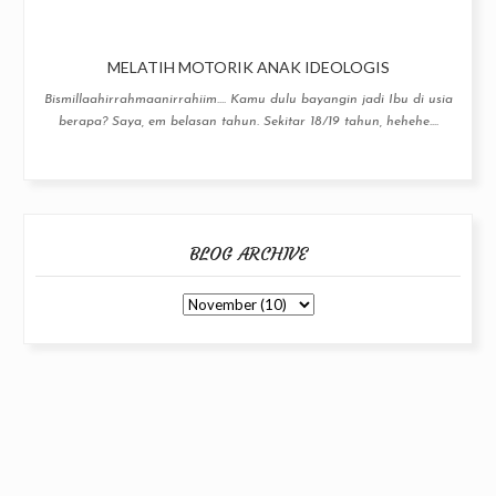
MELATIH MOTORIK ANAK IDEOLOGIS
Bismillaahirrahmaanirrahiim.... Kamu dulu bayangin jadi Ibu di usia
berapa? Saya, em belasan tahun. Sekitar 18/19 tahun, hehehe....
BLOG ARCHIVE