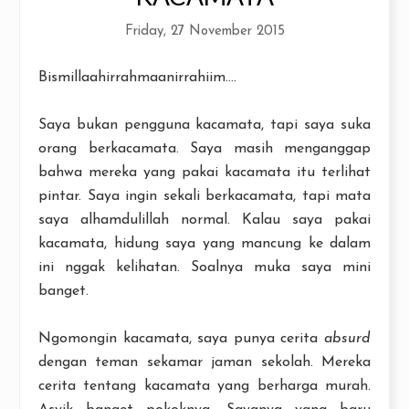
Friday, 27 November 2015
Bismillaahirrahmaanirrahiim....
Saya bukan pengguna kacamata, tapi saya suka
orang berkacamata. Saya masih menganggap
bahwa mereka yang pakai kacamata itu terlihat
pintar. Saya ingin sekali berkacamata, tapi mata
saya alhamdulillah normal. Kalau saya pakai
kacamata, hidung saya yang mancung ke dalam
ini nggak kelihatan. Soalnya muka saya mini
banget.
Ngomongin kacamata, saya punya cerita
absurd
dengan teman sekamar jaman sekolah. Mereka
cerita tentang kacamata yang berharga murah.