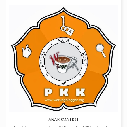
ANAK SMA HOT