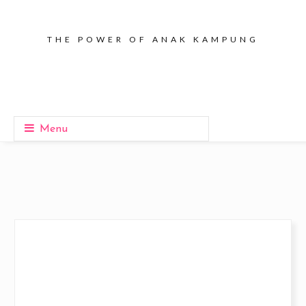
THE POWER OF ANAK KAMPUNG
Menu