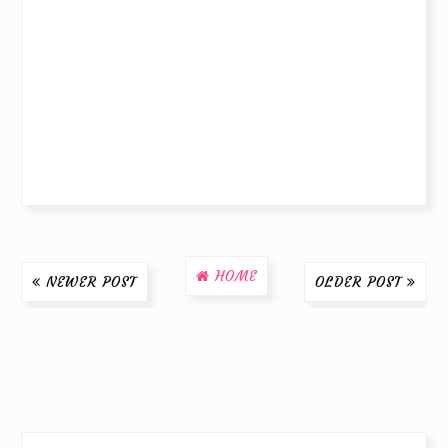
HOME
NEWER POST
OLDER POST