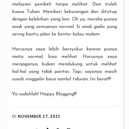
melayani pembeli tanpa melihat. Dan itulah
kuasa Tuhan. Memberi kekurangan dan ditutup
dengan kelebihan yang lain. Oh ya, mereka punya
anak yang semuanya normal. Si anak gadis yang
sering bantu jalan ke konter kalau malam.
Harusnya saya lebih bersyukur karena punya
mata normal, bisa melihat. Harusnya saya
menjaganya, bukan mendukung untuk melihat
hal-hal yang tidak pantas. Tapi, sayanya masih
susah ninggalin baca sambil tiduran. Ini berat!!!
Ya sudahlah! Happy Blogging!!!
DI
NOVEMBER 27, 2015