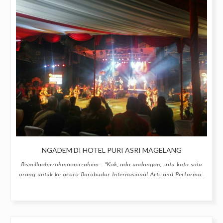
NGADEM DI HOTEL PURI ASRI MAGELANG
Bismillaahirrahmaanirrahiim.... "Kak, ada undangan, satu kota satu
orang untuk ke acara Borobudur Internasional Arts and Performa...