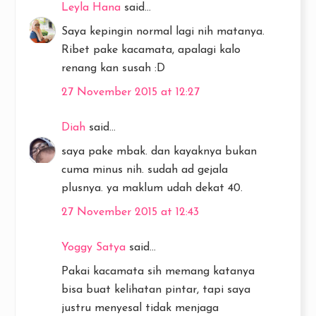
Leyla Hana
said...
Saya kepingin normal lagi nih matanya.
Ribet pake kacamata, apalagi kalo
renang kan susah :D
27 November 2015 at 12:27
Diah
said...
saya pake mbak. dan kayaknya bukan
cuma minus nih. sudah ad gejala
plusnya. ya maklum udah dekat 40.
27 November 2015 at 12:43
Yoggy Satya
said...
Pakai kacamata sih memang katanya
bisa buat kelihatan pintar, tapi saya
justru menyesal tidak menjaga