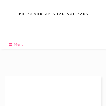
THE POWER OF ANAK KAMPUNG
Menu