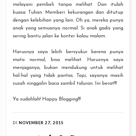
melayani pembeli tanpa melihat. Dan itulah
kuasa Tuhan. Memberi kekurangan dan ditutup
dengan kelebihan yang lain. Oh ya, mereka punya
anak yang semuanya normal. Si anak gadis yang
sering bantu jalan ke konter kalau malam.
Harusnya saya lebih bersyukur karena punya
mata normal, bisa melihat. Harusnya saya
menjaganya, bukan mendukung untuk melihat
hal-hal yang tidak pantas. Tapi, sayanya masih
susah ninggalin baca sambil tiduran. Ini berat!!!
Ya sudahlah! Happy Blogging!!!
DI
NOVEMBER 27, 2015