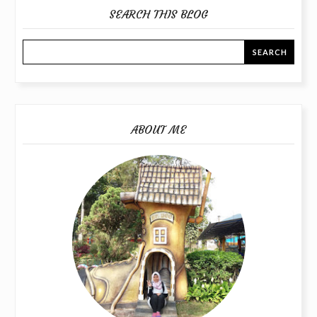
SEARCH THIS BLOG
ABOUT ME