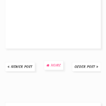
HOME
NEWER POST
OLDER POST