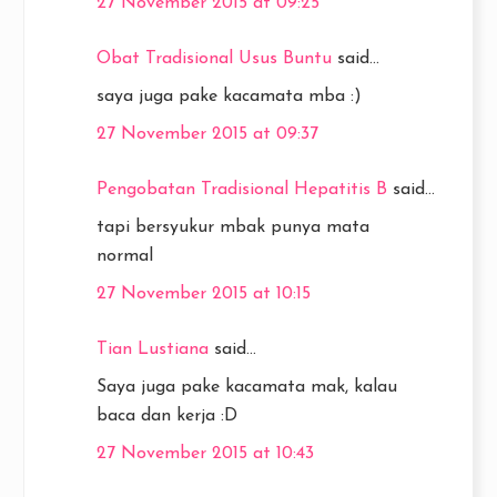
27 November 2015 at 09:25
Obat Tradisional Usus Buntu
said...
saya juga pake kacamata mba :)
27 November 2015 at 09:37
Pengobatan Tradisional Hepatitis B
said...
tapi bersyukur mbak punya mata
normal
27 November 2015 at 10:15
Tian Lustiana
said...
Saya juga pake kacamata mak, kalau
baca dan kerja :D
27 November 2015 at 10:43