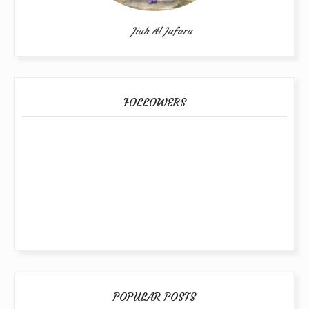
Jiah Al Jafara
FOLLOWERS
POPULAR POSTS