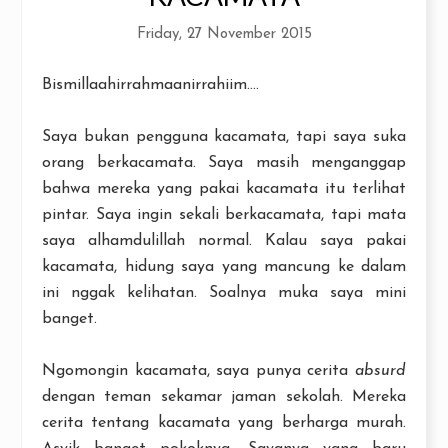
Friday, 27 November 2015
Bismillaahirrahmaanirrahiim....
Saya bukan pengguna kacamata, tapi saya suka
orang berkacamata. Saya masih menganggap
bahwa mereka yang pakai kacamata itu terlihat
pintar. Saya ingin sekali berkacamata, tapi mata
saya alhamdulillah normal. Kalau saya pakai
kacamata, hidung saya yang mancung ke dalam
ini nggak kelihatan. Soalnya muka saya mini
banget.
Ngomongin kacamata, saya punya cerita
absurd
dengan teman sekamar jaman sekolah. Mereka
cerita tentang kacamata yang berharga murah.