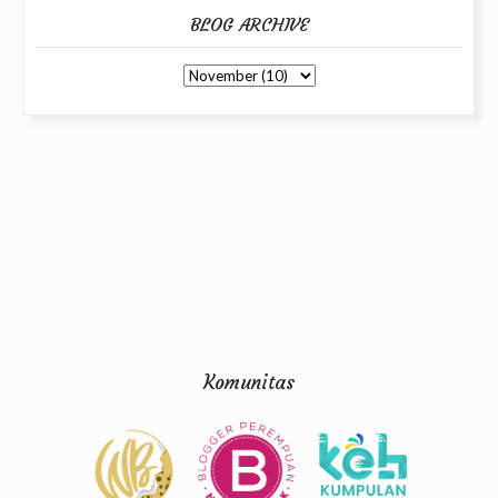
BLOG ARCHIVE
Komunitas