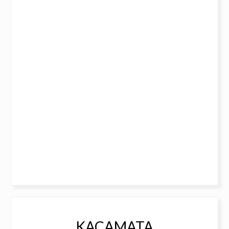
KACAMATA