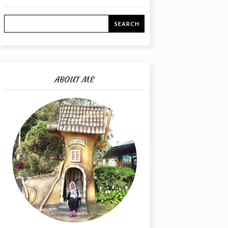
ABOUT ME