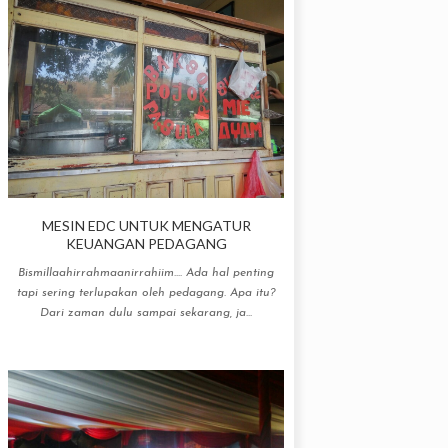
MESIN EDC UNTUK MENGATUR
KEUANGAN PEDAGANG
Bismillaahirrahmaanirrahiim.... Ada hal penting
tapi sering terlupakan oleh pedagang. Apa itu?
Dari zaman dulu sampai sekarang, ja...