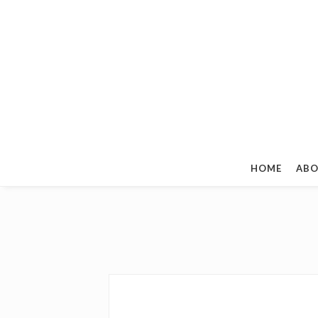
HOME
ABO