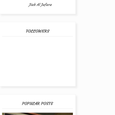
Jiah Al Jafara
FOLLOWERS
POPULAR POSTS