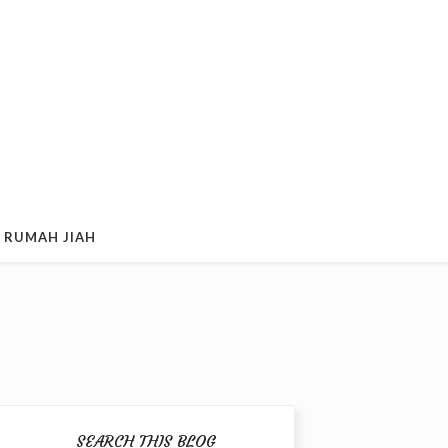
 RUMAH JIAH
SEARCH THIS BLOG