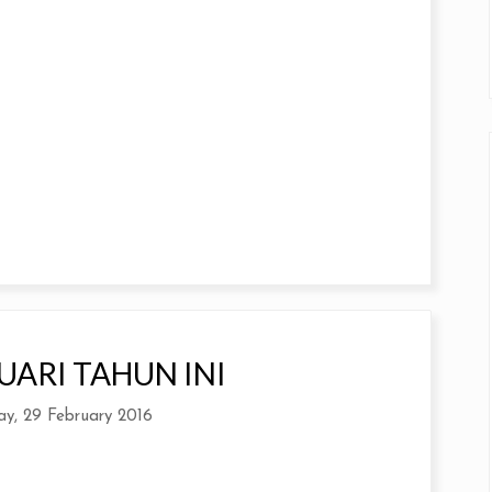
UARI TAHUN INI
y, 29 February 2016