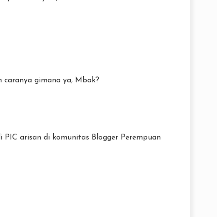
 caranya gimana ya, Mbak?
i PIC arisan di komunitas Blogger Perempuan