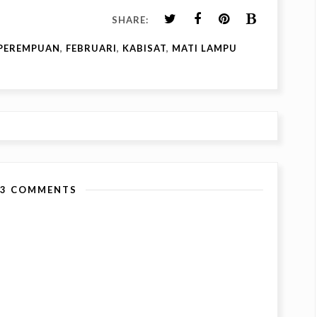
SHARE:
PEREMPUAN
,
FEBRUARI
,
KABISAT
,
MATI LAMPU
13 COMMENTS