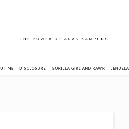
THE POWER OF ANAK KAMPUNG
UT ME
DISCLOSURE
GORILLA GIRL AND RAWR
JENDELA