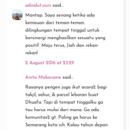
adindut.com
said...
Mantap. Saya senang ketika ada
kemauan dari teman-teman
dilingkungan tempat tinggal untuk
bersinergi menghasilkan sesuatu yang
positif. Maju terus, Jiah dan rekan-
rekan!
2 August 2016 at 23:29
Anita Makarame
said...
Rasanya pengen juga ikut acara2 bagi
takjil, sahur, & parcel lebaran buat
Dhuafa. Tapi di tempat tinggalku ga
tau harus mulai dari mana. Ga ada
komunitas2 gt. Paling ga harus ke
Semarang kota sih. Kalau tahun depan