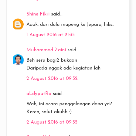
Shine Fikri
said...
Aaak, dari dulu mupeng ke Jepara, hiks..
1 August 2016 at 21:35
Muhammad Zaini
said...
Beh seru bagi2 bukaan
Daripada nggak ada kegiatan lah
2 August 2016 at 09:32
aLdyputRa
said...
Wah, ini acara penggalangan dana ya?
Keren, salut akuhh :)
2 August 2016 at 09:35