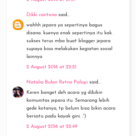
Dikki cantona
said...
wahhh jepara ya sepertinya bagus
disana. kuenya enak sepertinya itu kak.
sukses terus mba buat blogger jepara
supaya bisa melakukan kegiatan sosial
lainnya
2 August 2016 at 22:21
Natalia Bulan Retno Palupi
said...
Keren banget deh acara yg dibikin
komunitas jepara itu. Semarang lebih
gede kotanya, tp belum bisa bikin acara
bersatu padu kayak gini. :')
2 August 2016 at 22:49