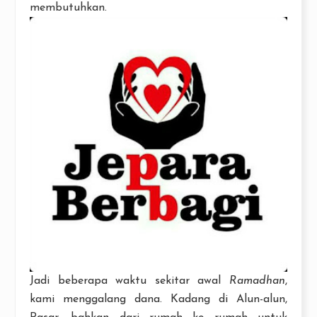
membutuhkan.
Jadi beberapa waktu sekitar awal
Ramadhan
,
kami menggalang dana. Kadang di Alun-alun,