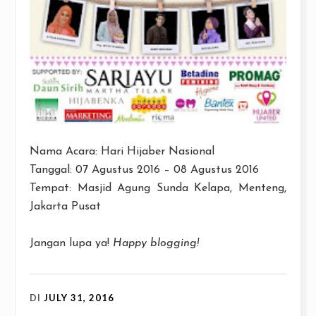
Nama Acara: Hari Hijaber Nasional
Tanggal: 07 Agustus 2016 – 08 Agustus 2016
Tempat: Masjid Agung Sunda Kelapa, Menteng,
Jakarta Pusat
Jangan lupa ya!
Happy blogging!
DI
JULY 31, 2016