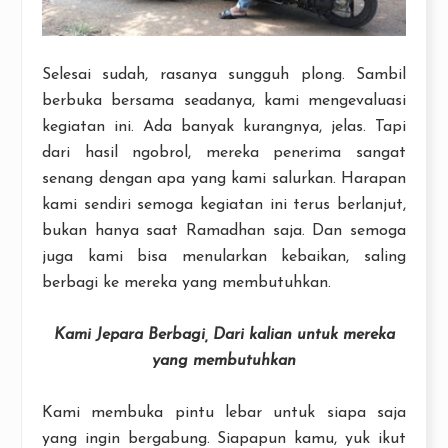
Selesai sudah, rasanya sungguh plong. Sambil
berbuka bersama seadanya, kami mengevaluasi
kegiatan ini. Ada banyak kurangnya, jelas. Tapi
dari hasil ngobrol, mereka penerima sangat
senang dengan apa yang kami salurkan. Harapan
kami sendiri semoga kegiatan ini terus berlanjut,
bukan hanya saat Ramadhan saja. Dan semoga
juga kami bisa menularkan kebaikan, saling
berbagi ke mereka yang membutuhkan.
Kami Jepara Berbagi, Dari kalian untuk mereka
yang membutuhkan
Kami membuka pintu lebar untuk siapa saja
yang ingin bergabung. Siapapun kamu, yuk ikut