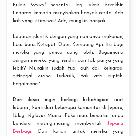
Bulan
Syawal
sebentar lagi akan berakhir.
Lebaran kemarin menyisakan banyak cerita. Ada
kah yang istimewa? Ada, mungkin banyak.
Lebaran identik dengan yang namanya makanan,
baju baru, Ketupat, Opor, Kembang Api. Itu bagi
mereka yang punya uang lebih. Bagaimana
dengan mereka yang sendiri dan tak punya yang
lebih? Mungkin sudah tua, jauh dari keluarga,
ditinggal orang terkasih, tak ada rupiah.
Bagaimana?
Dari dasar ingin berbagi kebahagian saat
lebaran, kami dari beberapa komunitas di Jepara,
Jblog, Ngluyur Mania, Pokerman, bersatu, tanpa
bendera masing-masing membentuk
Jepara
Berbagi
. Dari kalian untuk mereka yang