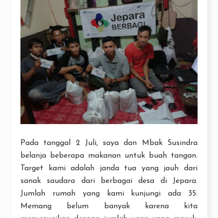
Pada tanggal 2 Juli, saya dan Mbak Susindra
belanja beberapa makanan untuk buah tangan.
Target kami adalah janda tua yang jauh dari
sanak saudara dari berbagai desa di Jepara.
Jumlah rumah yang kami kunjungi ada 35.
Memang belum banyak karena kita