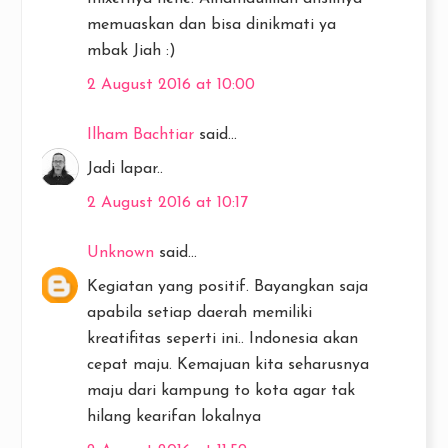
memuaskan dan bisa dinikmati ya
mbak Jiah :)
2 August 2016 at 10:00
Ilham Bachtiar
said...
Jadi lapar..
2 August 2016 at 10:17
Unknown
said...
Kegiatan yang positif. Bayangkan saja
apabila setiap daerah memiliki
kreatifitas seperti ini.. Indonesia akan
cepat maju. Kemajuan kita seharusnya
maju dari kampung to kota agar tak
hilang kearifan lokalnya