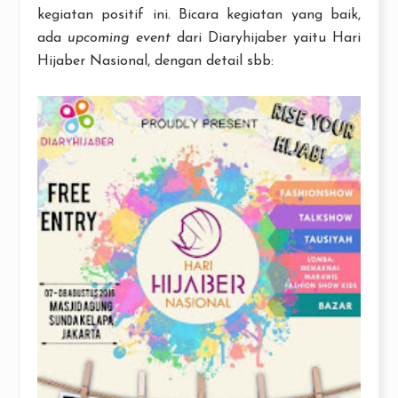
kegiatan positif ini. Bicara kegiatan yang baik,
ada
upcoming event
dari Diaryhijaber yaitu Hari
Hijaber Nasional, dengan detail sbb: