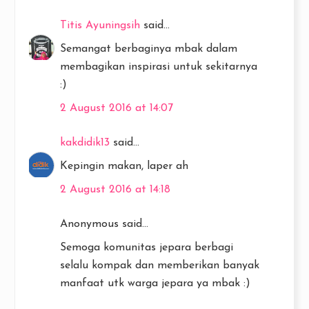
Titis Ayuningsih
said...
Semangat berbaginya mbak dalam
membagikan inspirasi untuk sekitarnya
:)
2 August 2016 at 14:07
kakdidik13
said...
Kepingin makan, laper ah
2 August 2016 at 14:18
Anonymous said...
Semoga komunitas jepara berbagi
selalu kompak dan memberikan banyak
manfaat utk warga jepara ya mbak :)