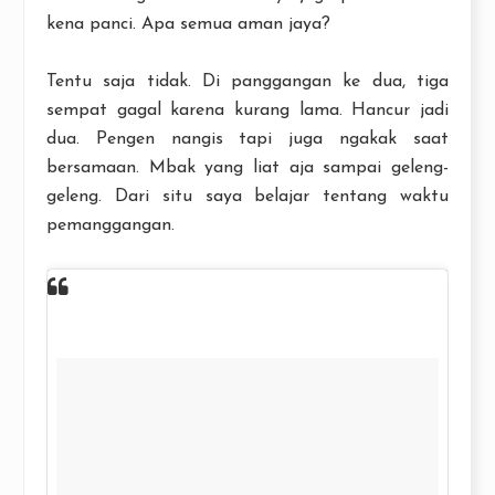
kena panci. Apa semua aman jaya?
Tentu saja tidak. Di panggangan ke dua, tiga
sempat gagal karena kurang lama. Hancur jadi
dua. Pengen nangis tapi juga ngakak saat
bersamaan. Mbak yang liat aja sampai geleng-
geleng. Dari situ saya belajar tentang waktu
pemanggangan.