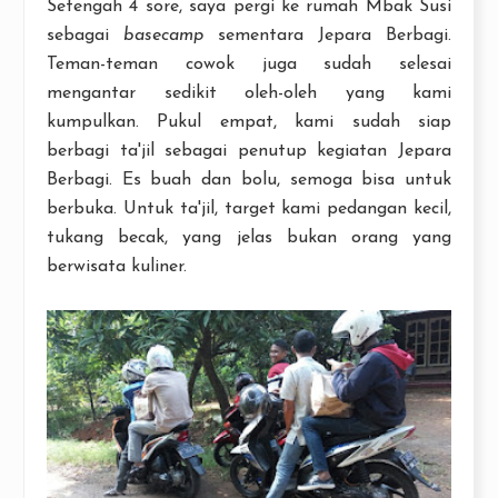
Setengah 4 sore, saya pergi ke rumah Mbak Susi
sebagai
basecamp
sementara Jepara Berbagi.
Teman-teman cowok juga sudah selesai
mengantar sedikit oleh-oleh yang kami
kumpulkan. Pukul empat, kami sudah siap
berbagi ta'jil sebagai penutup kegiatan Jepara
Berbagi. Es buah dan bolu, semoga bisa untuk
berbuka. Untuk ta'jil, target kami pedangan kecil,
tukang becak, yang jelas bukan orang yang
berwisata kuliner.