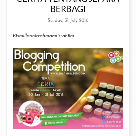
BERBAGI
Sunday, 31 July 2016
Bismillaahirrahmaanirrahiim
....