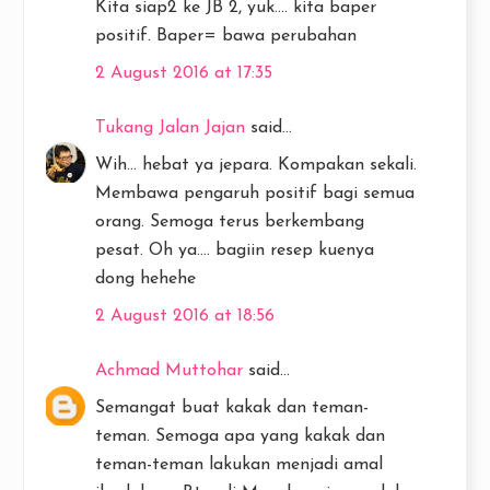
Kita siap2 ke JB 2, yuk.... kita baper
positif. Baper= bawa perubahan
2 August 2016 at 17:35
Tukang Jalan Jajan
said...
Wih... hebat ya jepara. Kompakan sekali.
Membawa pengaruh positif bagi semua
orang. Semoga terus berkembang
pesat. Oh ya.... bagiin resep kuenya
dong hehehe
2 August 2016 at 18:56
Achmad Muttohar
said...
Semangat buat kakak dan teman-
teman. Semoga apa yang kakak dan
teman-teman lakukan menjadi amal