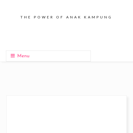
THE POWER OF ANAK KAMPUNG
Menu