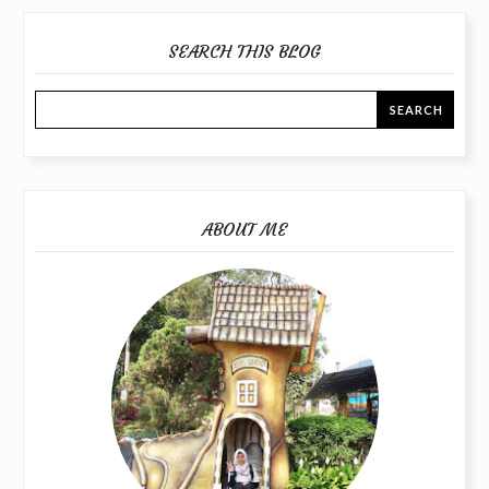
SEARCH THIS BLOG
ABOUT ME