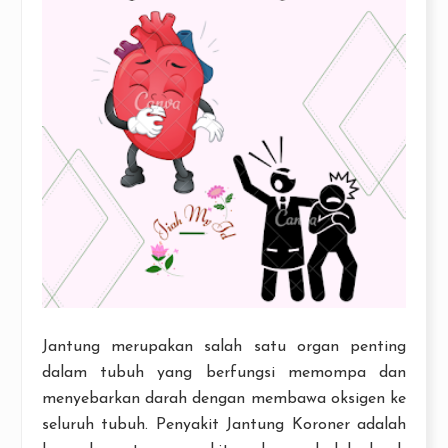
Jantung merupakan salah satu organ penting
dalam tubuh yang berfungsi memompa dan
menyebarkan darah dengan membawa oksigen ke
seluruh tubuh. Penyakit Jantung Koroner adalah