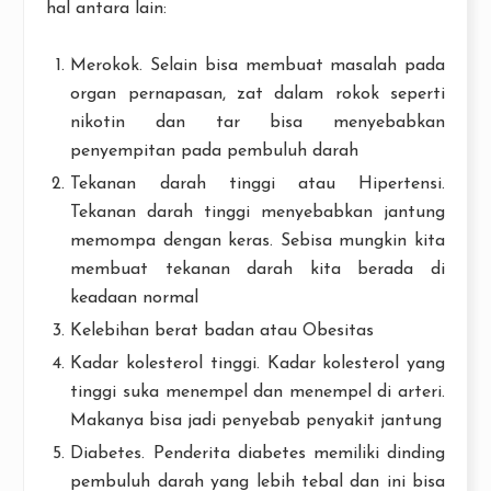
hal antara lain:
Merokok. Selain bisa membuat masalah pada
organ pernapasan, zat dalam rokok seperti
nikotin dan tar bisa menyebabkan
penyempitan pada pembuluh darah
Tekanan darah tinggi atau Hipertensi.
Tekanan darah tinggi menyebabkan jantung
memompa dengan keras. Sebisa mungkin kita
membuat tekanan darah kita berada di
keadaan normal
Kelebihan berat badan atau Obesitas
Kadar kolesterol tinggi. Kadar kolesterol yang
tinggi suka menempel dan menempel di arteri.
Makanya bisa jadi penyebab penyakit jantung
Diabetes. Penderita diabetes memiliki dinding
pembuluh darah yang lebih tebal dan ini bisa