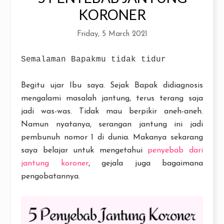
KORONER
Friday, 5 March 2021
Semalaman Bapakmu tidak tidur
Begitu ujar Ibu saya. Sejak Bapak didiagnosis
mengalami masalah jantung, terus terang saja
jadi was-was. Tidak mau berpikir aneh-aneh.
Namun nyatanya, serangan jantung ini jadi
pembunuh nomor 1 di dunia. Makanya sekarang
saya belajar untuk mengetahui
penyebab dari
jantung koroner
, gejala juga bagaimana
pengobatannya.