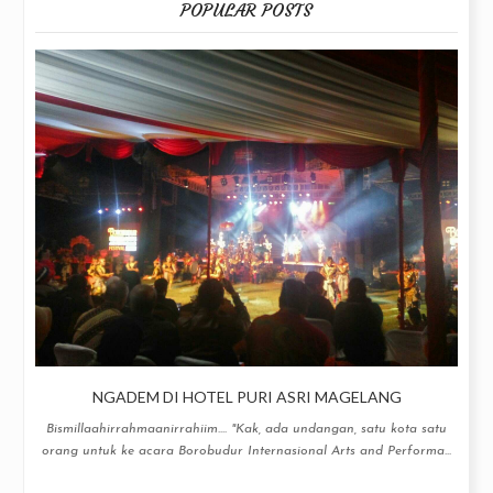
POPULAR POSTS
NGADEM DI HOTEL PURI ASRI MAGELANG
Bismillaahirrahmaanirrahiim.... "Kak, ada undangan, satu kota satu
orang untuk ke acara Borobudur Internasional Arts and Performa...