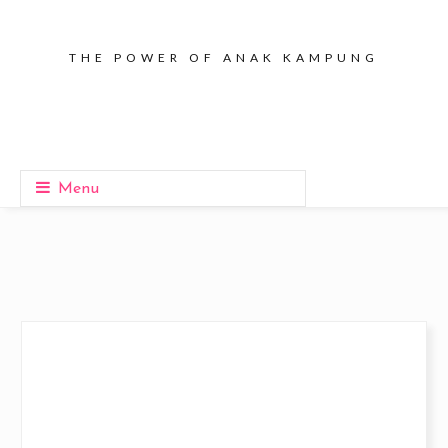
THE POWER OF ANAK KAMPUNG
Menu