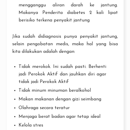
mengganggu aliran darah ke jantung.
Makanya Penderita diabetes 2 kali lipat
berisiko terkena penyakit jantung
Jika sudah didiagnosis punya penyakit jantung,
selain pengobatan medis, maka hal yang bisa
kita dilakukan adalah dengan:
Tidak merokok. Ini sudah pasti. Berhenti
jadi Perokok Aktif dan jauhkan diri agar
tidak jadi Perokok Aktif
Tidak minum minuman beralkohol
Makan makanan dengan gizi seimbang
Olahraga secara teratur
Menjaga berat badan agar tetap ideal
Kelola stres