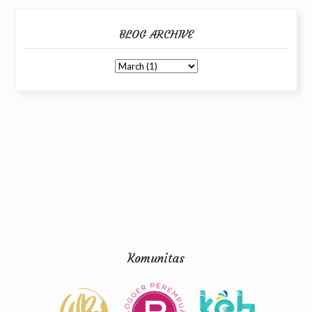
BLOG ARCHIVE
Komunitas