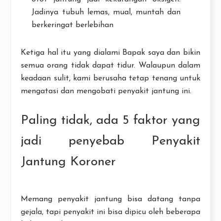
Jadinya tubuh lemas, mual, muntah dan
berkeringat berlebihan
Ketiga hal itu yang dialami Bapak saya dan bikin
semua orang tidak dapat tidur. Walaupun dalam
keadaan sulit, kami berusaha tetap tenang untuk
mengatasi dan mengobati penyakit jantung ini.
Paling tidak, ada 5 faktor yang
jadi penyebab Penyakit
Jantung Koroner
Memang penyakit jantung bisa datang tanpa
gejala, tapi penyakit ini bisa dipicu oleh beberapa