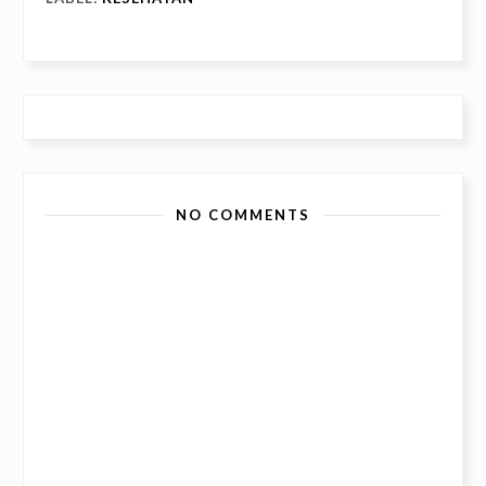
NO COMMENTS