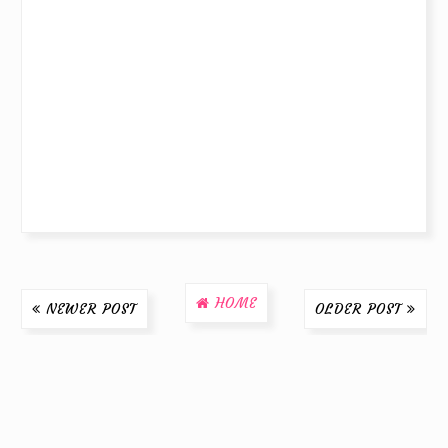
HOME
NEWER POST
OLDER POST