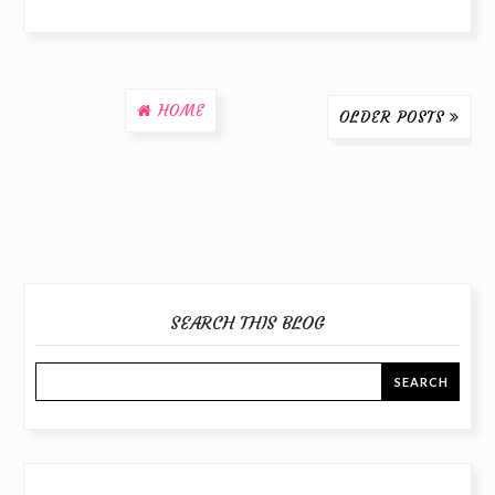
HOME
OLDER POSTS
SEARCH THIS BLOG