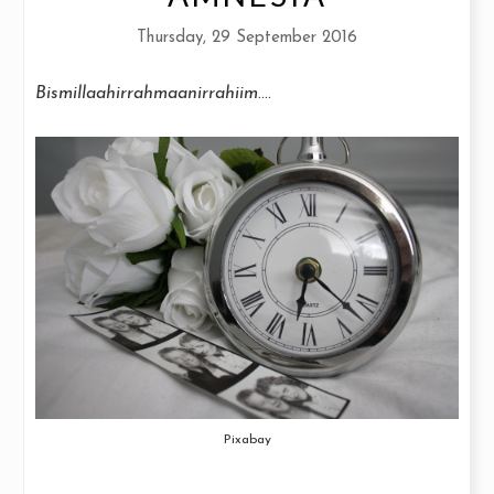
Thursday, 29 September 2016
Bismillaahirrahmaanirrahiim
....
Pixabay