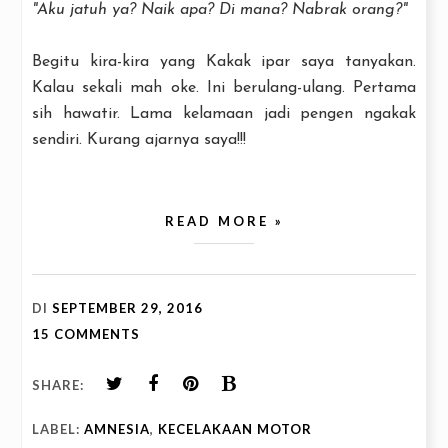
"Aku jatuh ya? Naik apa? Di mana? Nabrak orang?"
Begitu kira-kira yang Kakak ipar saya tanyakan.
Kalau sekali mah oke. Ini berulang-ulang. Pertama
sih hawatir. Lama kelamaan jadi pengen ngakak
sendiri. Kurang ajarnya saya!!!
READ MORE »
DI
SEPTEMBER 29, 2016
15 COMMENTS
SHARE:
LABEL:
AMNESIA
,
KECELAKAAN MOTOR