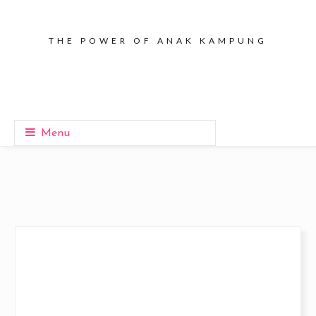
THE POWER OF ANAK KAMPUNG
Menu