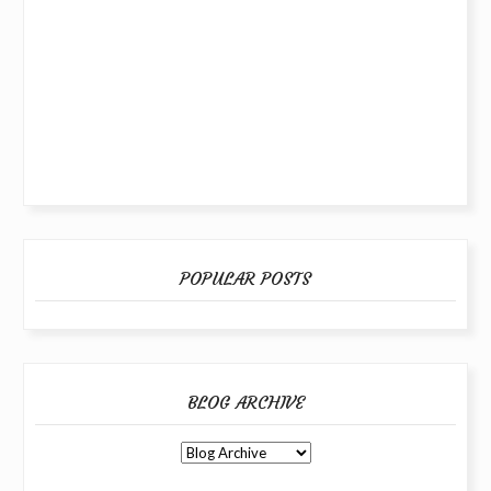
POPULAR POSTS
BLOG ARCHIVE