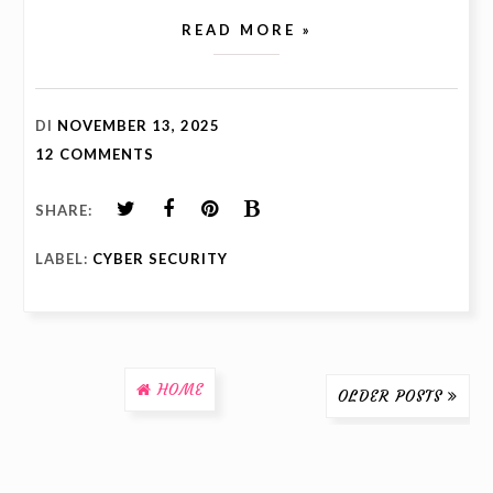
READ MORE »
DI
NOVEMBER 13, 2025
12 COMMENTS
SHARE:
LABEL:
CYBER SECURITY
HOME
OLDER POSTS