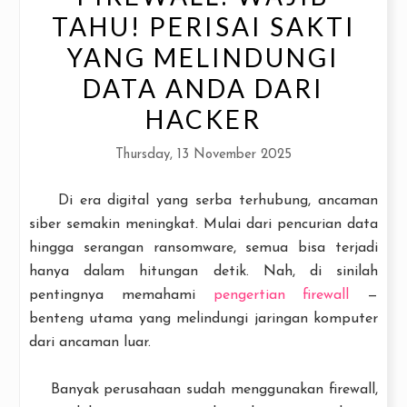
TAHU! PERISAI SAKTI
YANG MELINDUNGI
DATA ANDA DARI
HACKER
Thursday, 13 November 2025
Di era digital yang serba terhubung, ancaman
siber semakin meningkat. Mulai dari pencurian data
hingga serangan ransomware, semua bisa terjadi
hanya dalam hitungan detik. Nah, di sinilah
pentingnya memahami
pengertian firewall
—
benteng utama yang melindungi jaringan komputer
dari ancaman luar.
Banyak perusahaan sudah menggunakan firewall,