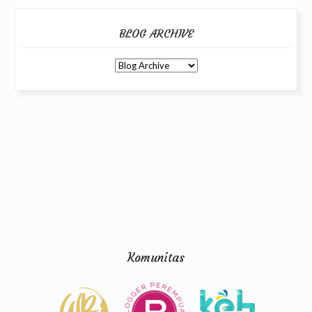
BLOG ARCHIVE
Komunitas