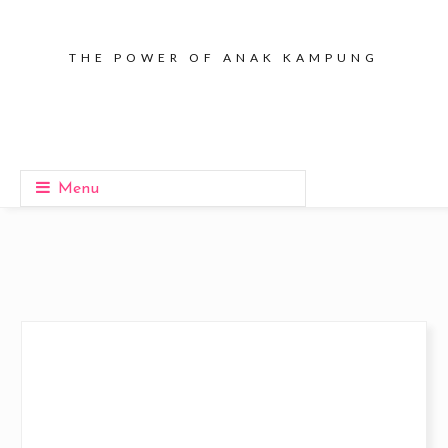
THE POWER OF ANAK KAMPUNG
Menu