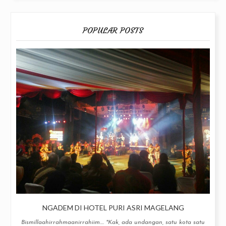
POPULAR POSTS
NGADEM DI HOTEL PURI ASRI MAGELANG
Bismillaahirrahmaanirrahiim.... "Kak, ada undangan, satu kota satu