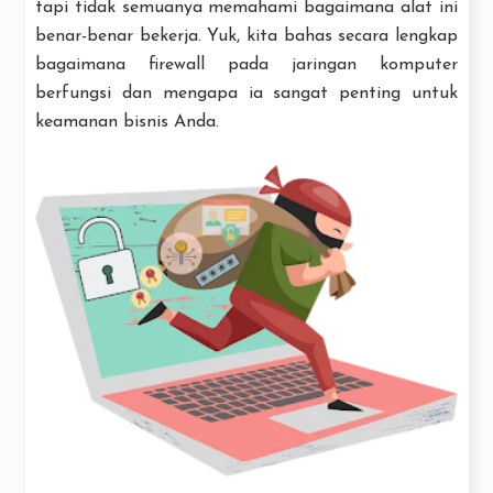
tapi tidak semuanya memahami bagaimana alat ini
benar-benar bekerja. Yuk, kita bahas secara lengkap
bagaimana firewall pada jaringan komputer
berfungsi dan mengapa ia sangat penting untuk
keamanan bisnis Anda.