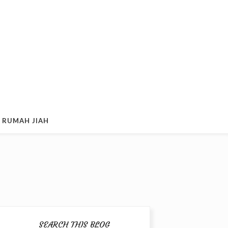
 RUMAH JIAH
SEARCH THIS BLOG