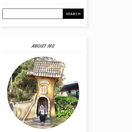
ABOUT ME