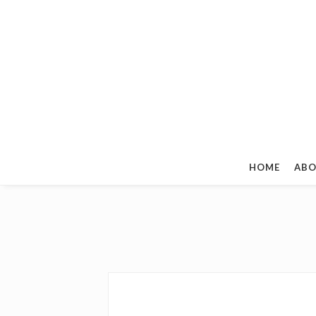
HOME
ABO