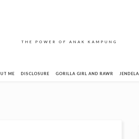
THE POWER OF ANAK KAMPUNG
UT ME
DISCLOSURE
GORILLA GIRL AND RAWR
JENDELA