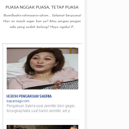
PUASA NGGAK PUASA, TETAP PUASA
Bismillaahirrahmaanirrahiim.... Selamat berpuasa!
Hari ini masih seger kan ya? Atau jangan-jangan
ada yang sudah bolong? Hayo ngaku! P...