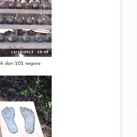
h dari 202 negara