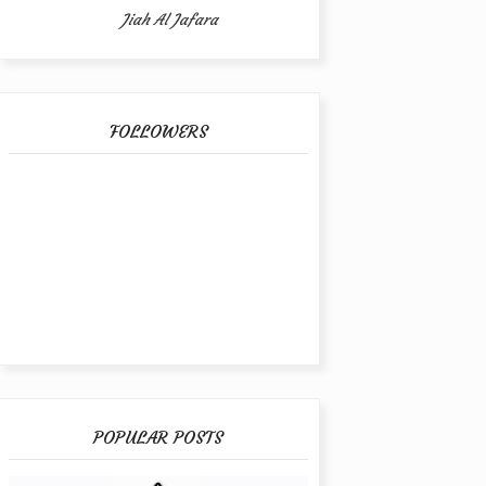
Jiah Al Jafara
FOLLOWERS
POPULAR POSTS