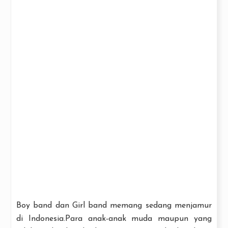
Boy band dan Girl band memang sedang menjamur
di Indonesia.Para anak-anak muda maupun yang