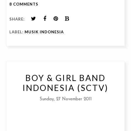
8 COMMENTS
SHARE:
LABEL:
MUSIK INDONESIA
BOY & GIRL BAND
INDONESIA (SCTV)
Sunday, 27 November 2011