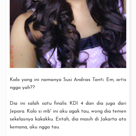
Kalo yang ini namanya Susi Andrias Tanti. Em, artis
ngga yah??
Dia ini salah satu finalis KDI 4 dan dia juga dari
Jepara. Kalo si mb' ini aku agak tau, wong dia temen
sekelasnya kakakku. Entah, dia masih di Jakarta ato
kemana, aku ngga tau.