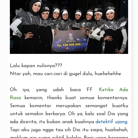
Lalu kapan nulisnya???
Ntar yah, mau cari-cari di gugel dulu, huehehehhe
Oh iya, yang udah baca FF
Ketika Ada
Rasa
kemarin, thanks buat semua komentarnya.
Semua komentar merupakan semangat buatku
untuk semakin berkarya. Oh ya, kalo soal Dio yang
ada dicerita, itu bukan anak buahnya
detektif ujang
.
Tapi aku juga ngga tau sih Dio itu siapa, huahahah,