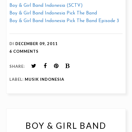
Boy & Girl Band Indonesia (SCTV)
Boy & Girl Band Indonesia Pick The Band
Boy & Girl Band Indonesia Pick The Band Episode 3
DI
DECEMBER 09, 2011
6 COMMENTS
SHARE:
LABEL:
MUSIK INDONESIA
BOY & GIRL BAND