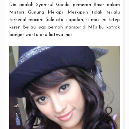
Dia adalah Syamsul Gondo pemeran Basir dalam
Misteri Gunung Merapi. Meskipun tidak terlalu
terkenal macam Sule ato siapalah, si mas ini tetep
keren. Beliau juga pernah mampir di MTs ku, katrok
banget waktu aku liatnya :hai