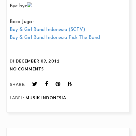
Bye bye
Baca Juga :
Boy & Girl Band Indonesia (SCTV)
Boy & Girl Band Indonesia Pick The Band
DI
DECEMBER 09, 2011
NO COMMENTS
SHARE:
LABEL:
MUSIK INDONESIA