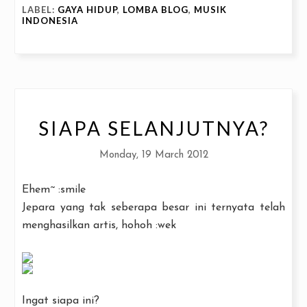
LABEL:
GAYA HIDUP
,
LOMBA BLOG
,
MUSIK
INDONESIA
SIAPA SELANJUTNYA?
Monday, 19 March 2012
Ehem~ :smile
Jepara yang tak seberapa besar ini ternyata telah
menghasilkan artis, hohoh :wek
Ingat siapa ini?