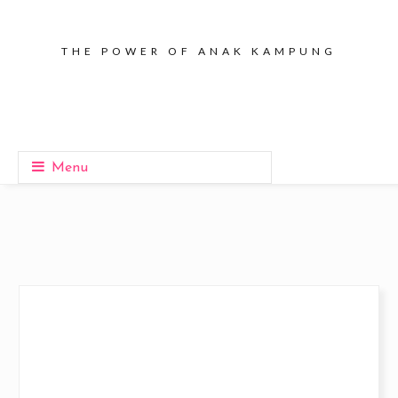
THE POWER OF ANAK KAMPUNG
Menu