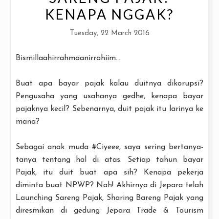
KENAPA NGGAK?
Tuesday, 22 March 2016
Bismillaahirrahmaanirrahiim....
Buat apa bayar pajak kalau duitnya dikorupsi?
Pengusaha yang usahanya gedhe, kenapa bayar
pajaknya kecil? Sebenarnya, duit pajak itu larinya ke
mana?
Sebagai anak muda #Ciyeee, saya sering bertanya-
tanya tentang hal di atas. Setiap tahun bayar
Pajak, itu duit buat apa sih? Kenapa pekerja
diminta buat NPWP? Nah! Akhirnya di Jepara telah
Launching Sareng Pajak, Sharing Bareng Pajak yang
diresmikan di gedung Jepara Trade & Tourism