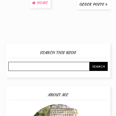
HOME
OLDER POSTS
SEARCH THIS BLOG
ABOUT ME