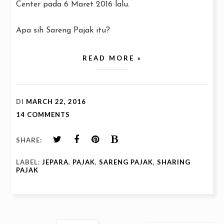
Center pada 6 Maret 2016 lalu.
Apa sih Sareng Pajak itu?
READ MORE »
DI
MARCH 22, 2016
14 COMMENTS
SHARE:
LABEL:
JEPARA
,
PAJAK
,
SARENG PAJAK
,
SHARING
PAJAK