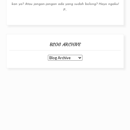
kan ya? Atau jangan-jangan ada yang sudah bolong? Hayo ngaku!
P...
BLOG ARCHIVE