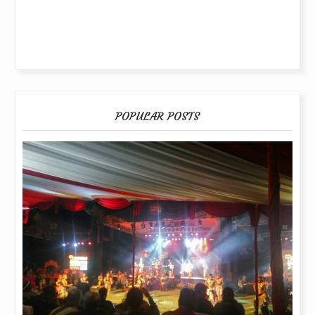
POPULAR POSTS