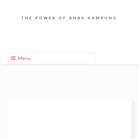
THE POWER OF ANAK KAMPUNG
Menu