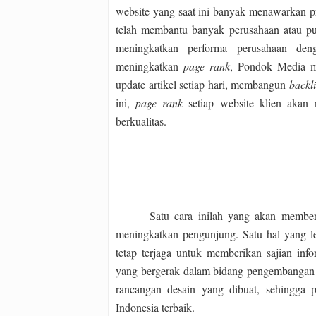
website yang saat ini banyak menawarkan 
telah membantu banyak perusahaan atau p
meningkatkan performa perusahaan de
meningkatkan
page rank
, Pondok Media me
update artikel setiap hari, membangun
backl
ini,
page rank
setiap website klien akan
berkualitas.
Satu cara inilah yang akan membe
meningkatkan pengunjung. Satu hal yang le
tetap terjaga untuk memberikan sajian in
yang bergerak dalam bidang pengembangan 
rancangan desain yang dibuat, sehingga 
Indonesia terbaik.