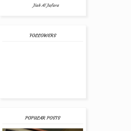
Jiah Al Jafara
FOLLOWERS
POPULAR POSTS