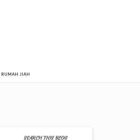
 RUMAH JIAH
SEARCH THIS BLOG