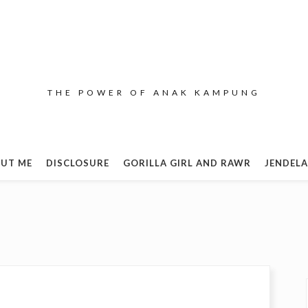
THE POWER OF ANAK KAMPUNG
UT ME
DISCLOSURE
GORILLA GIRL AND RAWR
JENDELA