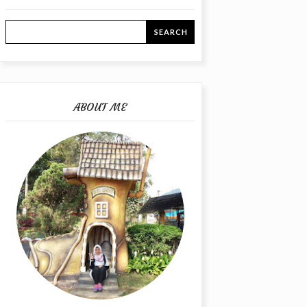
ABOUT ME