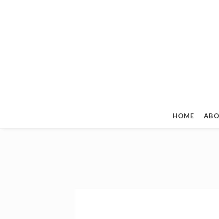
HOME
ABO