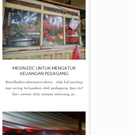
MESIN EDC UNTUK MENGATUR
KEUANGAN PEDAGANG
Bismillaahirrahmaanirrahiim.... Ada hal penting
tapi sering terlupakan oleh pedagang. Apa itu?
Dari zaman dulu sampai sekarang, ja...