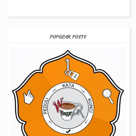
POPULAR POSTS