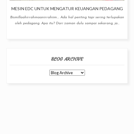
MESIN EDC UNTUK MENGATUR KEUANGAN PEDAGANG
Bismillaahirrahmaanirrahiim.... Ada hal penting tapi sering terlupakan
oleh pedagang. Apa itu? Dari zaman dulu sampai sekarang, ja...
BLOG ARCHIVE