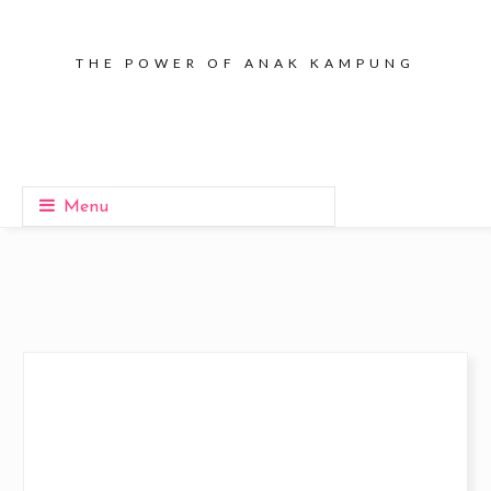
THE POWER OF ANAK KAMPUNG
Menu