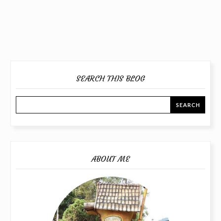
SEARCH THIS BLOG
ABOUT ME