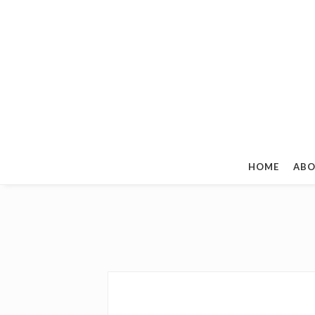
HOME
ABO