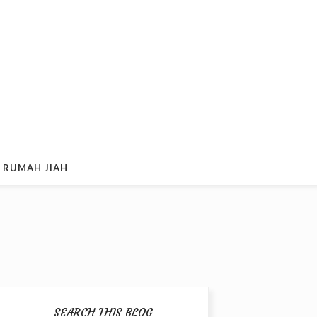
 RUMAH JIAH
SEARCH THIS BLOG