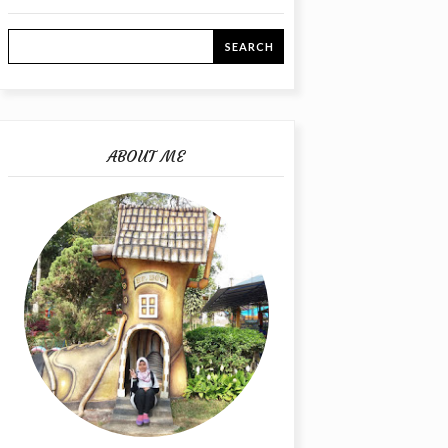
ABOUT ME