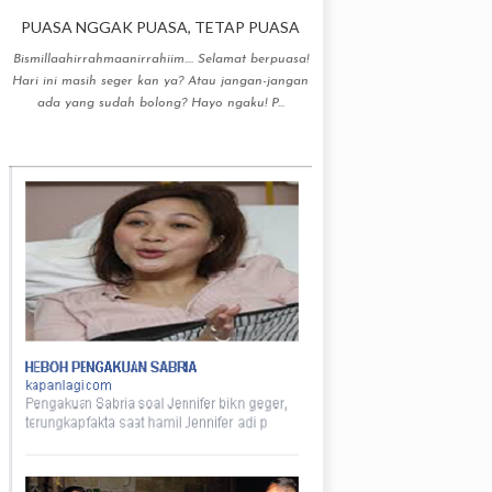
PUASA NGGAK PUASA, TETAP PUASA
Bismillaahirrahmaanirrahiim.... Selamat berpuasa!
Hari ini masih seger kan ya? Atau jangan-jangan
ada yang sudah bolong? Hayo ngaku! P...