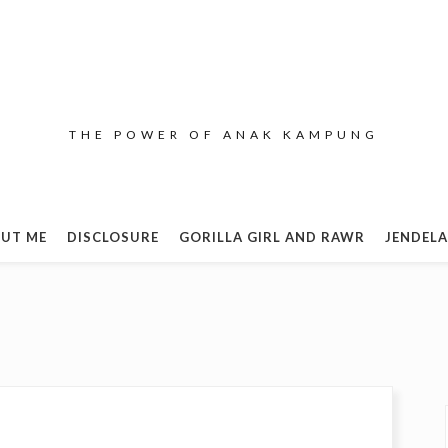
THE POWER OF ANAK KAMPUNG
UT ME
DISCLOSURE
GORILLA GIRL AND RAWR
JENDELA