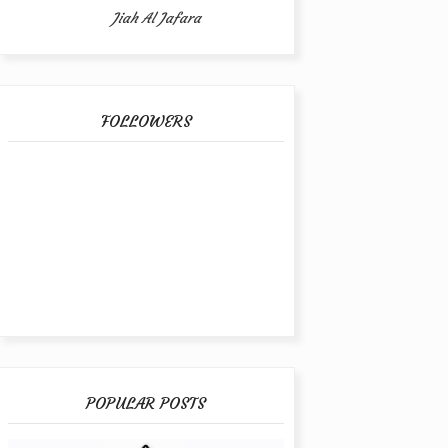
Jiah Al Jafara
FOLLOWERS
POPULAR POSTS