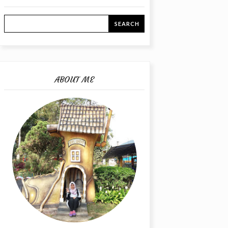
ABOUT ME