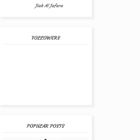
Jiah Al Jafara
FOLLOWERS
POPULAR POSTS