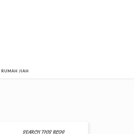
 RUMAH JIAH
SEARCH THIS BLOG