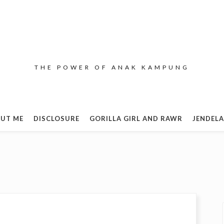
THE POWER OF ANAK KAMPUNG
UT ME
DISCLOSURE
GORILLA GIRL AND RAWR
JENDELA