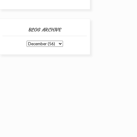
BLOG ARCHIVE