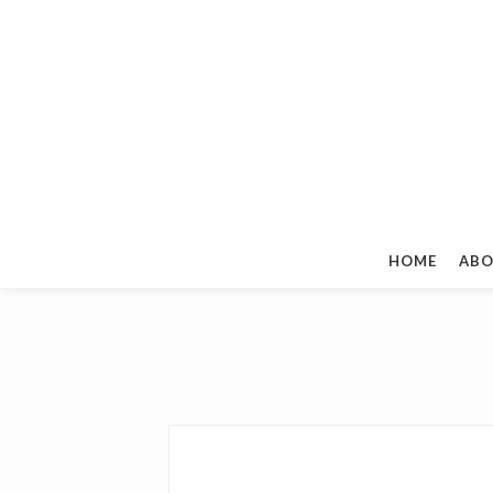
HOME
ABO