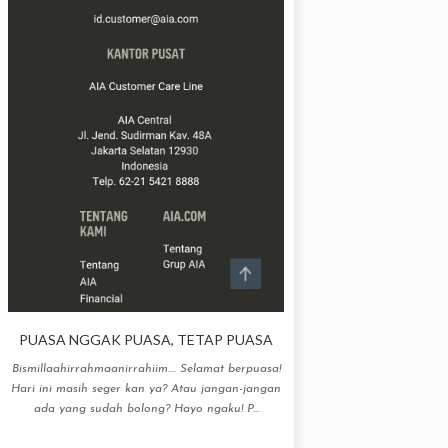
PUASA NGGAK PUASA, TETAP PUASA
Bismillaahirrahmaanirrahiim.... Selamat berpuasa!
Hari ini masih seger kan ya? Atau jangan-jangan
ada yang sudah bolong? Hayo ngaku! P...