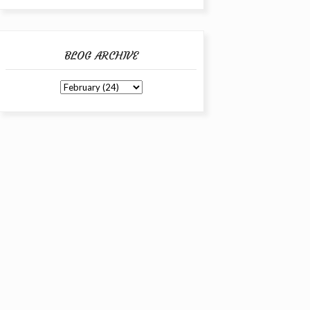
BLOG ARCHIVE