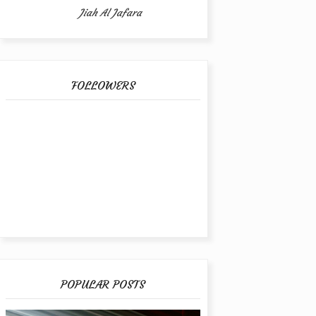
Jiah Al Jafara
FOLLOWERS
POPULAR POSTS