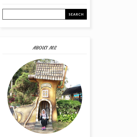
ABOUT ME