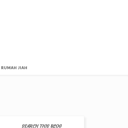
 RUMAH JIAH
SEARCH THIS BLOG