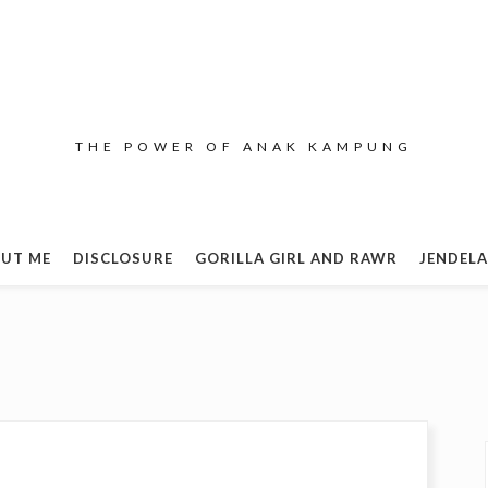
THE POWER OF ANAK KAMPUNG
UT ME
DISCLOSURE
GORILLA GIRL AND RAWR
JENDELA