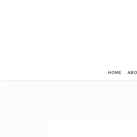
HOME
ABO