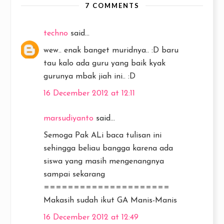
7 COMMENTS
techno
said...
wew.. enak banget muridnya.. :D baru
tau kalo ada guru yang baik kyak
gurunya mbak jiah ini.. :D
16 December 2012 at 12:11
marsudiyanto
said...
Semoga Pak ALi baca tulisan ini
sehingga beliau bangga karena ada
siswa yang masih mengenangnya
sampai sekarang
=====================
Makasih sudah ikut GA Manis-Manis
16 December 2012 at 12:49