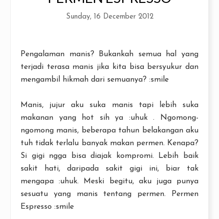
Sunday, 16 December 2012
Pengalaman manis? Bukankah semua hal yang
terjadi terasa manis jika kita bisa bersyukur dan
mengambil hikmah dari semuanya? :smile
Manis, jujur aku suka manis tapi lebih suka
makanan yang hot sih ya :uhuk . Ngomong-
ngomong manis, beberapa tahun belakangan aku
tuh tidak terlalu banyak makan permen. Kenapa?
Si gigi ngga bisa diajak kompromi. Lebih baik
sakit hati, daripada sakit gigi ini, biar tak
mengapa :uhuk. Meski begitu, aku juga punya
sesuatu yang manis tentang permen. Permen
Espresso :smile