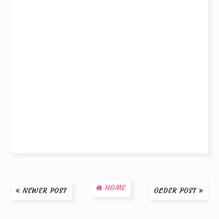
HOME
NEWER POST
OLDER POST