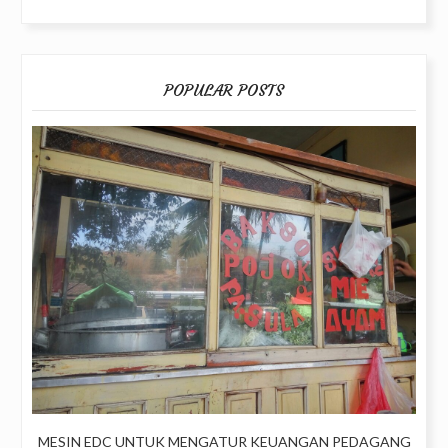
POPULAR POSTS
MESIN EDC UNTUK MENGATUR KEUANGAN PEDAGANG