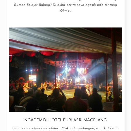
Rumah Belajar Ilalang? Di akhir cerita saya ngasih info tentang
Olimp...
NGADEM DI HOTEL PURI ASRI MAGELANG
Bismillaahirrahmaanirrahiim.... "Kak, ada undangan, satu kota satu