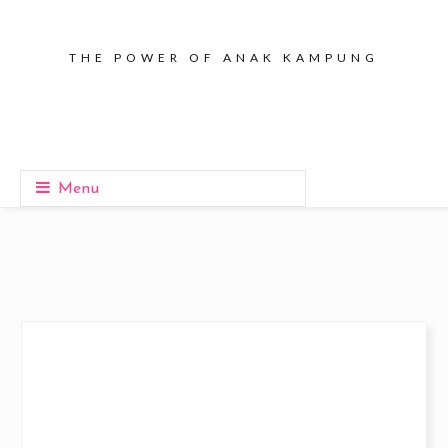
THE POWER OF ANAK KAMPUNG
Menu