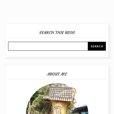
SEARCH THIS BLOG
ABOUT ME