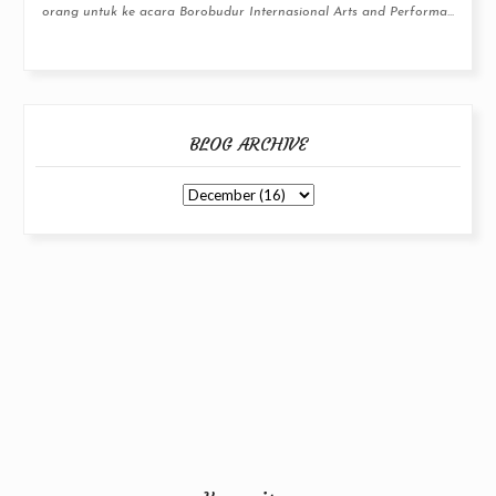
orang untuk ke acara Borobudur Internasional Arts and Performa...
BLOG ARCHIVE