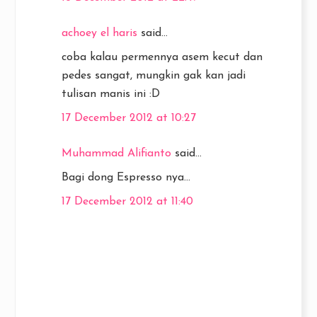
achoey el haris
said...
coba kalau permennya asem kecut dan
pedes sangat, mungkin gak kan jadi
tulisan manis ini :D
17 December 2012 at 10:27
Muhammad Alifianto
said...
Bagi dong Espresso nya...
17 December 2012 at 11:40