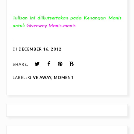
Tulisan ini diikutsertakan pada Kenangan Manis
untuk
Giveaway Manis-manis
DI
DECEMBER 16, 2012
SHARE:
LABEL:
GIVE AWAY
,
MOMENT