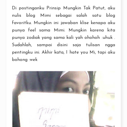
Di postinganku Prinsip Mungkin Tak Patut, aku
nulis blog Mimi sebagai salah satu blog
favoritku. Mungkin ini jawaban klise kenapa aku
punya feel sama Mimi. Mungkin karena kita
punya zodiak yang sama kali yah ohohoh :uhuk .
Sudahlah, sampai disini saja tulisan ngga
pentingku ini. Akhir kata, I hate you Mi, tapi aku
bohong :wek