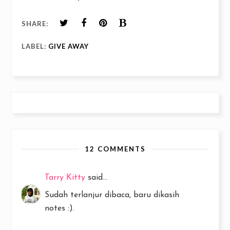
SHARE:
LABEL:
GIVE AWAY
12 COMMENTS
Tarry Kitty
said...
Sudah terlanjur dibaca, baru dikasih
notes :).