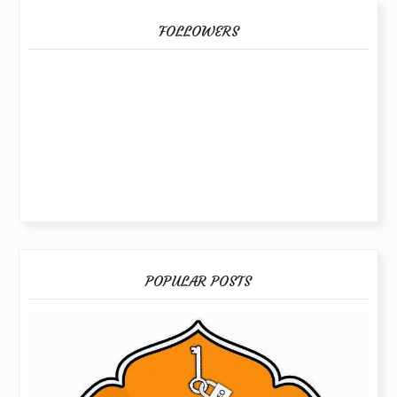
FOLLOWERS
POPULAR POSTS