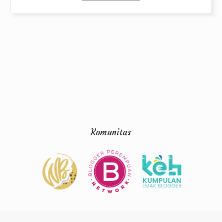
Komunitas