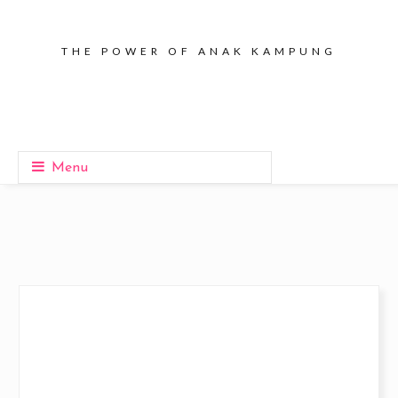
THE POWER OF ANAK KAMPUNG
Menu