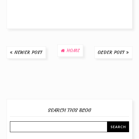
HOME
NEWER POST
OLDER POST
SEARCH THIS BLOG