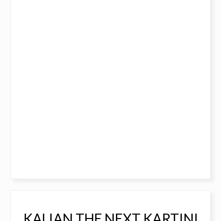
KALIAN THE NEXT KARTINI