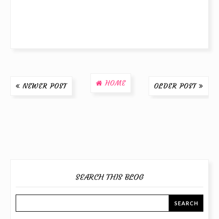
HOME
NEWER POST
OLDER POST
SEARCH THIS BLOG