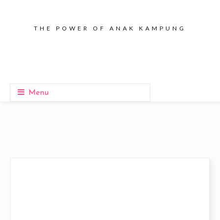
THE POWER OF ANAK KAMPUNG
Menu