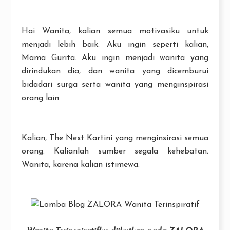
Hai Wanita, kalian semua motivasiku untuk
menjadi lebih baik. Aku ingin seperti kalian,
Mama Gurita. Aku ingin menjadi wanita yang
dirindukan dia, dan wanita yang dicemburui
bidadari surga serta wanita yang menginspirasi
orang lain.
Kalian, The Next Kartini yang menginsirasi semua
orang. Kalianlah sumber segala kehebatan.
Wanita, karena kalian istimewa.