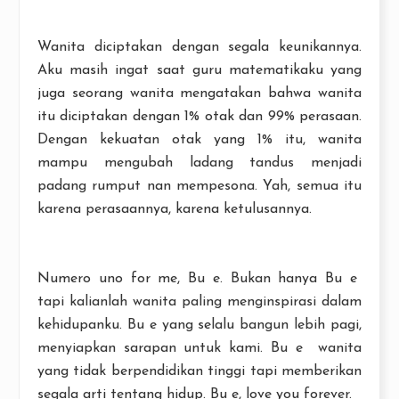
Wanita diciptakan dengan segala keunikannya.
Aku masih ingat saat guru matematikaku yang
juga seorang wanita mengatakan bahwa wanita
itu diciptakan dengan 1% otak dan 99% perasaan.
Dengan kekuatan otak yang 1% itu, wanita
mampu mengubah ladang tandus menjadi
padang rumput nan mempesona. Yah, semua itu
karena perasaannya, karena ketulusannya.
Numero uno for me, Bu e. Bukan hanya Bu e
tapi kalianlah wanita paling menginspirasi dalam
kehidupanku. Bu e yang selalu bangun lebih pagi,
menyiapkan sarapan untuk kami. Bu e wanita
yang tidak berpendidikan tinggi tapi memberikan
segala arti tentang hidup. Bu e, love you forever.