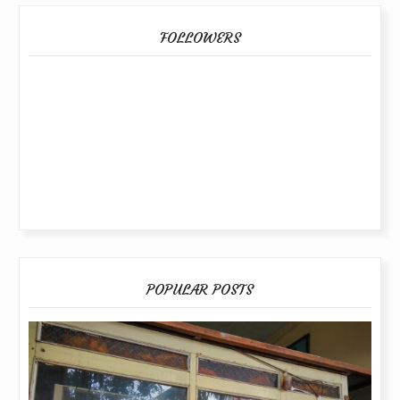
FOLLOWERS
POPULAR POSTS