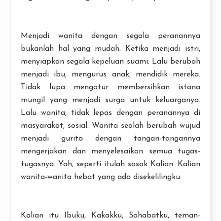
Menjadi wanita dengan segala peranannya
bukanlah hal yang mudah. Ketika menjadi istri,
menyiapkan segala kepeluan suami. Lalu berubah
menjadi ibu, mengurus anak, mendidik mereka.
Tidak lupa mengatur membersihkan istana
mungil yang menjadi surga untuk keluarganya.
Lalu wanita, tidak lepas dengan peranannya di
masyarakat, sosial. Wanita seolah berubah wujud
menjadi gurita dengan tangan-tangannya
mengerjakan dan menyelesaikan semua tugas-
tugasnya. Yah, seperti itulah sosok Kalian. Kalian
wanita-wanita hebat yang ada disekelilingku.
Kalian itu Ibuku, Kakakku, Sahabatku, teman-