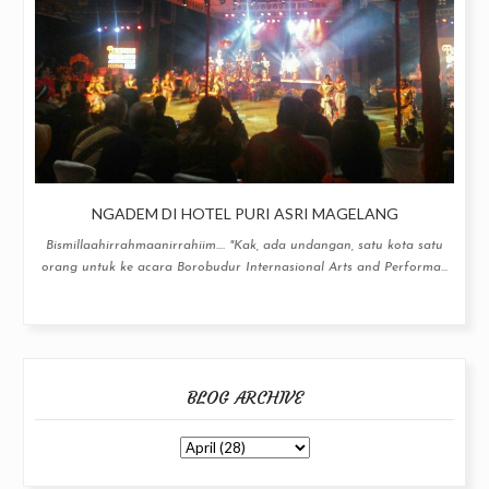
NGADEM DI HOTEL PURI ASRI MAGELANG
Bismillaahirrahmaanirrahiim.... "Kak, ada undangan, satu kota satu
orang untuk ke acara Borobudur Internasional Arts and Performa...
BLOG ARCHIVE