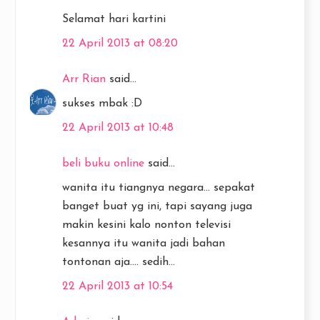
Selamat hari kartini
22 April 2013 at 08:20
Arr Rian
said...
sukses mbak :D
22 April 2013 at 10:48
beli buku online
said...
wanita itu tiangnya negara... sepakat
banget buat yg ini, tapi sayang juga
makin kesini kalo nonton televisi
kesannya itu wanita jadi bahan
tontonan aja.... sedih...
22 April 2013 at 10:54