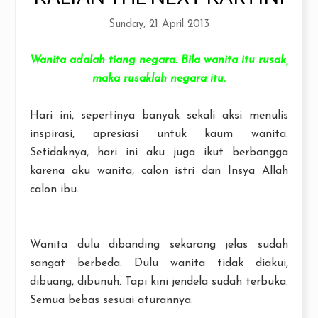
Sunday, 21 April 2013
Wanita adalah tiang negara. Bila wanita itu rusak,
maka rusaklah negara itu.
Hari ini, sepertinya banyak sekali aksi menulis
inspirasi, apresiasi untuk kaum wanita.
Setidaknya, hari ini aku juga ikut berbangga
karena aku wanita, calon istri dan Insya Allah
calon ibu.
Wanita dulu dibanding sekarang jelas sudah
sangat berbeda. Dulu wanita tidak diakui,
dibuang, dibunuh. Tapi kini jendela sudah terbuka.
Semua bebas sesuai aturannya.