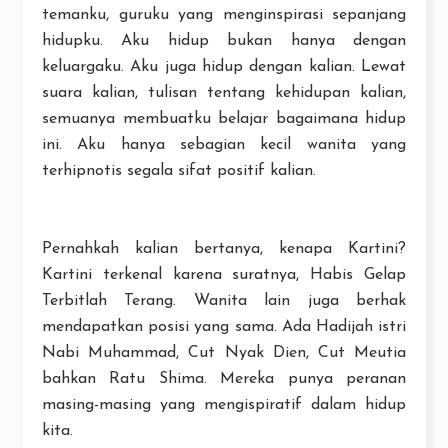
temanku, guruku yang menginspirasi sepanjang
hidupku. Aku hidup bukan hanya dengan
keluargaku. Aku juga hidup dengan kalian. Lewat
suara kalian, tulisan tentang kehidupan kalian,
semuanya membuatku belajar bagaimana hidup
ini. Aku hanya sebagian kecil wanita yang
terhipnotis segala sifat positif kalian.
Pernahkah kalian bertanya, kenapa Kartini?
Kartini terkenal karena suratnya, Habis Gelap
Terbitlah Terang. Wanita lain juga berhak
mendapatkan posisi yang sama. Ada Hadijah istri
Nabi Muhammad, Cut Nyak Dien, Cut Meutia
bahkan Ratu Shima. Mereka punya peranan
masing-masing yang mengispiratif dalam hidup
kita.