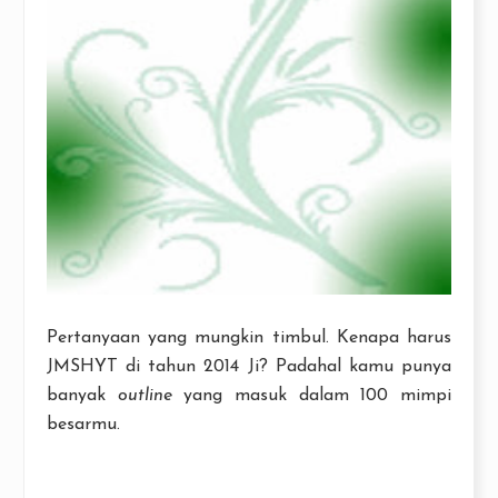
Pertanyaan yang mungkin timbul. Kenapa harus
JMSHYT di tahun 2014 Ji? Padahal kamu punya
banyak
outline
yang masuk dalam 100 mimpi
besarmu.