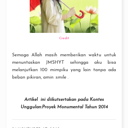
Credit
Semoga Allah masih memberikan waktu untuk
menuntaskan JMSHYT sehingga aku bisa
melanjutkan 100 mimpiku yang lain tanpa ada
beban pikiran, amin :smile .
Artikel ini diikutsertakan pada Kontes
Unggulan:Proyek Monumental Tahun 2014