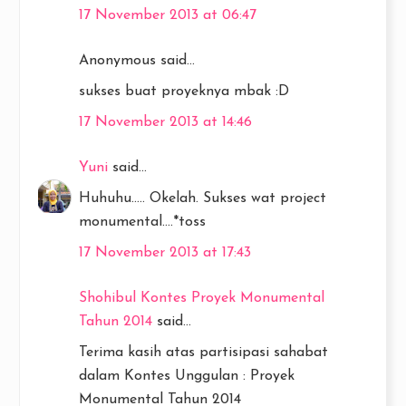
17 November 2013 at 06:47
Anonymous said...
sukses buat proyeknya mbak :D
17 November 2013 at 14:46
Yuni
said...
Huhuhu..... Okelah. Sukses wat project
monumental....*toss
17 November 2013 at 17:43
Shohibul Kontes Proyek Monumental
Tahun 2014
said...
Terima kasih atas partisipasi sahabat
dalam Kontes Unggulan : Proyek
Monumental Tahun 2014