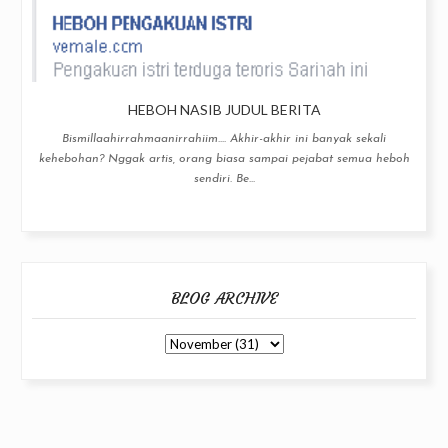
HEBOH NASIB JUDUL BERITA
Bismillaahirrahmaanirrahiim.... Akhir-akhir ini banyak sekali
kehebohan? Nggak artis, orang biasa sampai pejabat semua heboh
sendiri. Be...
BLOG ARCHIVE