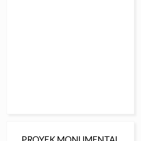
PROYEK MONUMENTAL