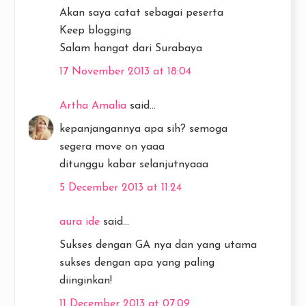
Akan saya catat sebagai peserta
Keep blogging
Salam hangat dari Surabaya
17 November 2013 at 18:04
Artha Amalia
said...
kepanjangannya apa sih? semoga
segera move on yaaa
ditunggu kabar selanjutnyaaa
5 December 2013 at 11:24
aura ide
said...
Sukses dengan GA nya dan yang utama
sukses dengan apa yang paling
diinginkan!
11 December 2013 at 07:09