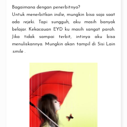
Bagaimana dengan penerbitnya?
Untuk menerbitkan
indie
, mungkin bisa saja saat
ada rejeki. Tapi sungguh, aku masih banyak
belajar. Kekacauan EYD ku masih sangat parah.
Jika tidak sampai terbit, intinya aku bisa
menuliskannya. Mungkin akan tampil di Sisi Lain
:smile .