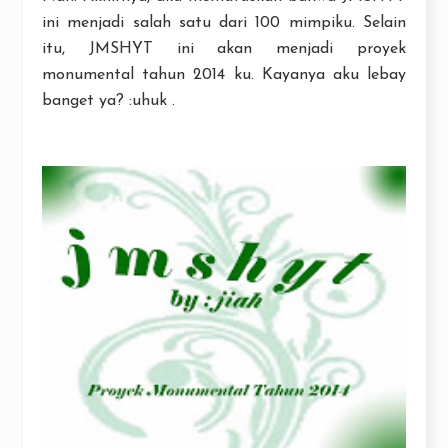
ini menjadi salah satu dari 100 mimpiku. Selain
itu, JMSHYT ini akan menjadi proyek
monumental tahun 2014 ku. Kayanya aku lebay
banget ya? :uhuk .