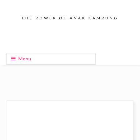
THE POWER OF ANAK KAMPUNG
Menu