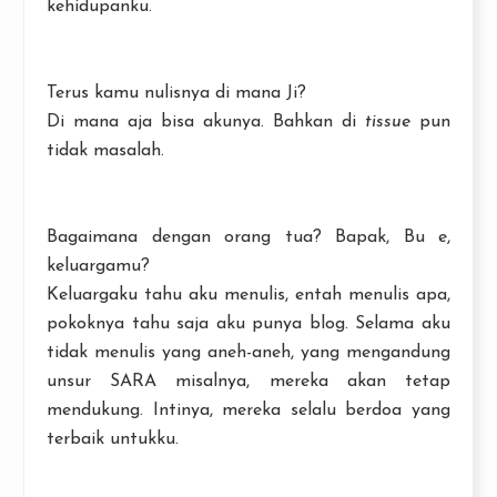
kehidupanku.
Terus kamu nulisnya di mana Ji?
Di mana aja bisa akunya. Bahkan di
tissue
pun
tidak masalah.
Bagaimana dengan orang tua? Bapak, Bu e,
keluargamu?
Keluargaku tahu aku menulis, entah menulis apa,
pokoknya tahu saja aku punya blog. Selama aku
tidak menulis yang aneh-aneh, yang mengandung
unsur SARA misalnya, mereka akan tetap
mendukung. Intinya, mereka selalu berdoa yang
terbaik untukku.