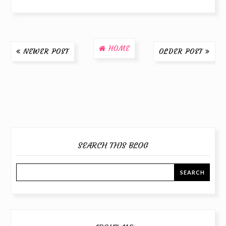
HOME
NEWER POST
OLDER POST
SEARCH THIS BLOG