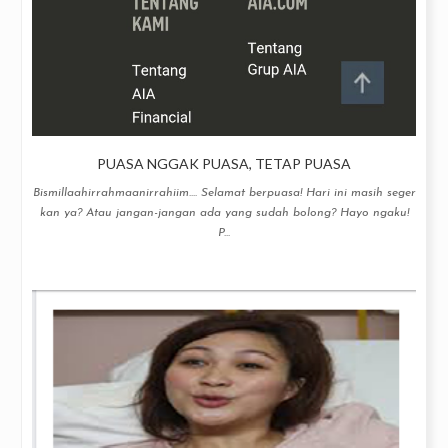
PUASA NGGAK PUASA, TETAP PUASA
Bismillaahirrahmaanirrahiim.... Selamat berpuasa! Hari ini masih seger
kan ya? Atau jangan-jangan ada yang sudah bolong? Hayo ngaku!
P...