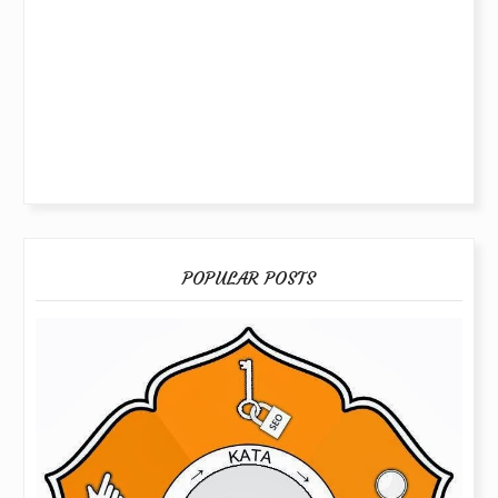
POPULAR POSTS