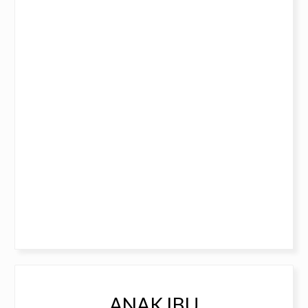
ANAK IBU