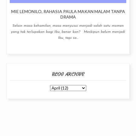
MIE LEMONILO, RAHASIA PAULA MAKAN MALAM TANPA
DRAMA
Selain masa kehamilan, masa menyusui menjadi salah satu momen
yang tak terlupakan bagi Ibu, benar kan? Meskipun belum menjadi
Ibu, tapi sa...
BLOG ARCHIVE