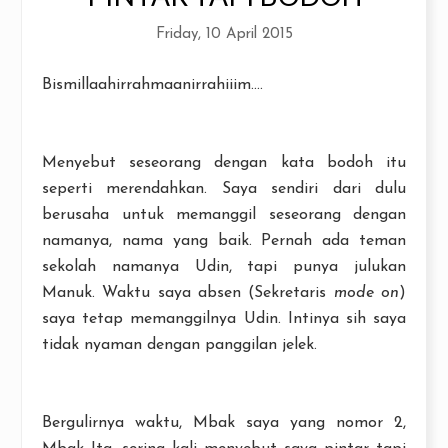
Friday, 10 April 2015
Bismillaahirrahmaanirrahiiim....
Menyebut seseorang dengan kata bodoh itu
seperti merendahkan. Saya sendiri dari dulu
berusaha untuk memanggil seseorang dengan
namanya, nama yang baik. Pernah ada teman
sekolah namanya Udin, tapi punya julukan
Manuk. Waktu saya absen (Sekretaris
mode on
)
saya tetap memanggilnya Udin. Intinya sih saya
tidak nyaman dengan panggilan jelek.
Bergulirnya waktu, Mbak saya yang nomor 2,