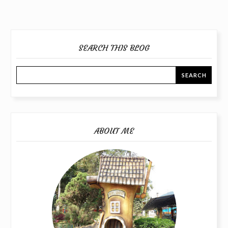
SEARCH THIS BLOG
ABOUT ME