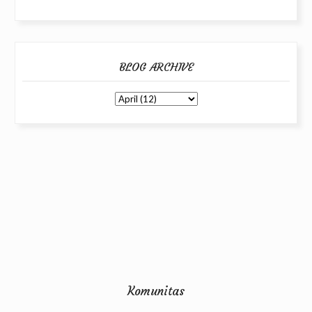
BLOG ARCHIVE
Komunitas