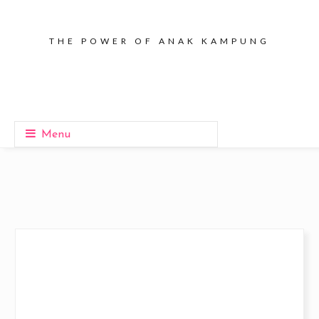
THE POWER OF ANAK KAMPUNG
Menu