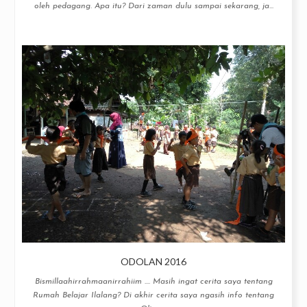
oleh pedagang. Apa itu? Dari zaman dulu sampai sekarang, ja...
ODOLAN 2016
Bismillaahirrahmaanirrahiim .... Masih ingat cerita saya tentang
Rumah Belajar Ilalang? Di akhir cerita saya ngasih info tentang