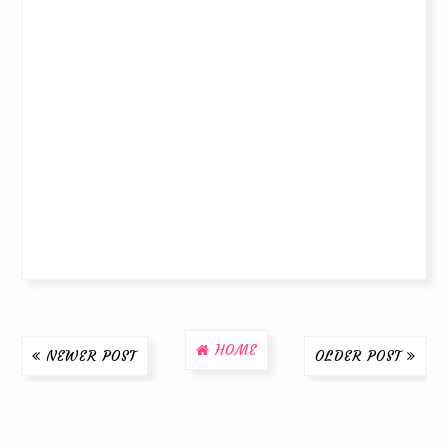
HOME
NEWER POST
OLDER POST