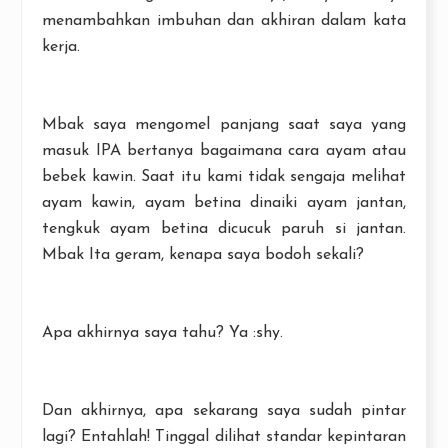
menambahkan imbuhan dan akhiran dalam kata
kerja.
Mbak saya mengomel panjang saat saya yang
masuk IPA bertanya bagaimana cara ayam atau
bebek kawin. Saat itu kami tidak sengaja melihat
ayam kawin, ayam betina dinaiki ayam jantan,
tengkuk ayam betina dicucuk paruh si jantan.
Mbak Ita geram, kenapa saya bodoh sekali?
Apa akhirnya saya tahu? Ya :shy.
Dan akhirnya, apa sekarang saya sudah pintar
lagi? Entahlah! Tinggal dilihat standar kepintaran