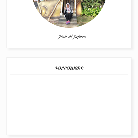
Jiah Al Jafara
FOLLOWERS