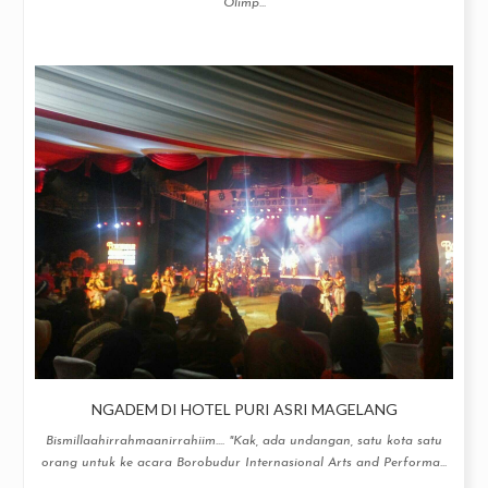
Olimp...
NGADEM DI HOTEL PURI ASRI MAGELANG
Bismillaahirrahmaanirrahiim.... "Kak, ada undangan, satu kota satu
orang untuk ke acara Borobudur Internasional Arts and Performa...