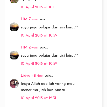
10 April 2015 at 10:15
HM Zwan
said...
saya juga belajar dari sisi lain....^^
10 April 2015 at 10:59
HM Zwan
said...
saya juga belajar dari sisi lain....^^
10 April 2015 at 10:59
Lidya Fitrian
said...
Insya Allah ada lah yanng mau
menerima Jiah kan pintar
10 April 2015 at 12:31