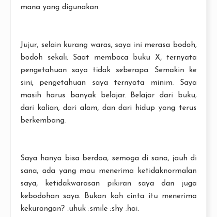
mana yang digunakan.
Jujur, selain kurang waras, saya ini merasa bodoh,
bodoh sekali. Saat membaca buku X, ternyata
pengetahuan saya tidak seberapa. Semakin ke
sini, pengetahuan saya ternyata minim. Saya
masih harus banyak belajar. Belajar dari buku,
dari kalian, dari alam, dan dari hidup yang terus
berkembang.
Saya hanya bisa berdoa, semoga di sana, jauh di
sana, ada yang mau menerima ketidaknormalan
saya, ketidakwarasan pikiran saya dan juga
kebodohan saya. Bukan kah cinta itu menerima
kekurangan? :uhuk :smile :shy :hai.