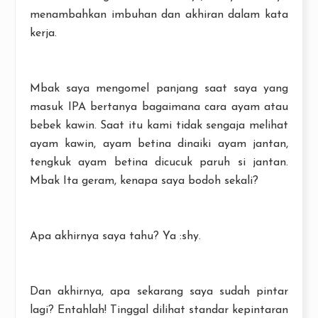
menambahkan imbuhan dan akhiran dalam kata
kerja.
Mbak saya mengomel panjang saat saya yang
masuk IPA bertanya bagaimana cara ayam atau
bebek kawin. Saat itu kami tidak sengaja melihat
ayam kawin, ayam betina dinaiki ayam jantan,
tengkuk ayam betina dicucuk paruh si jantan.
Mbak Ita geram, kenapa saya bodoh sekali?
Apa akhirnya saya tahu? Ya :shy.
Dan akhirnya, apa sekarang saya sudah pintar
lagi? Entahlah! Tinggal dilihat standar kepintaran