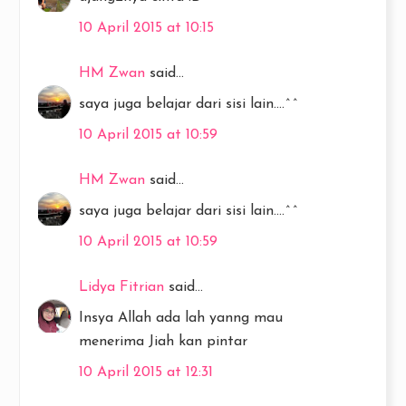
10 April 2015 at 10:15
HM Zwan
said...
saya juga belajar dari sisi lain....^^
10 April 2015 at 10:59
HM Zwan
said...
saya juga belajar dari sisi lain....^^
10 April 2015 at 10:59
Lidya Fitrian
said...
Insya Allah ada lah yanng mau
menerima Jiah kan pintar
10 April 2015 at 12:31