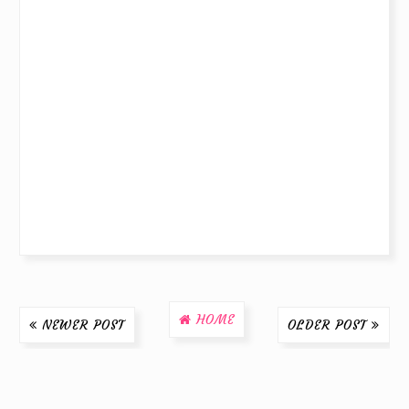
HOME
NEWER POST
OLDER POST