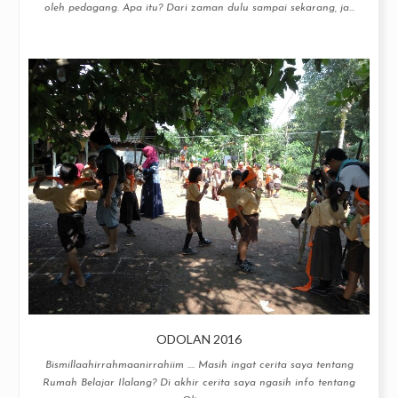
oleh pedagang. Apa itu? Dari zaman dulu sampai sekarang, ja...
ODOLAN 2016
Bismillaahirrahmaanirrahiim .... Masih ingat cerita saya tentang
Rumah Belajar Ilalang? Di akhir cerita saya ngasih info tentang