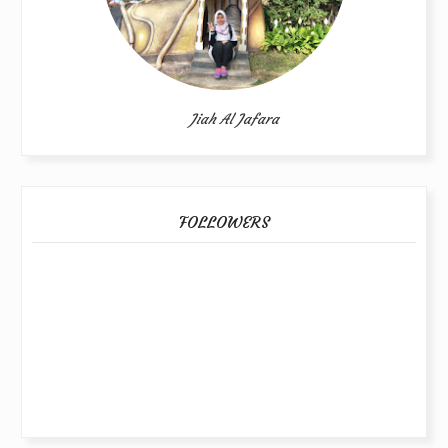
Jiah Al Jafara
FOLLOWERS