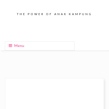
THE POWER OF ANAK KAMPUNG
Menu