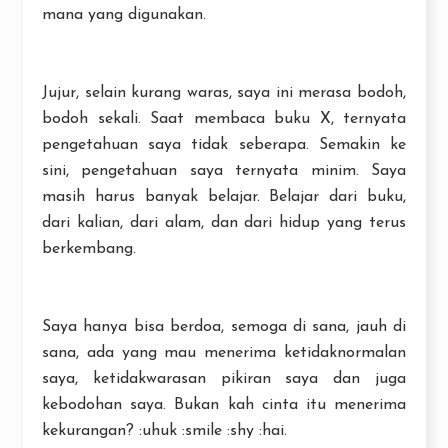
mana yang digunakan.
Jujur, selain kurang waras, saya ini merasa bodoh,
bodoh sekali. Saat membaca buku X, ternyata
pengetahuan saya tidak seberapa. Semakin ke
sini, pengetahuan saya ternyata minim. Saya
masih harus banyak belajar. Belajar dari buku,
dari kalian, dari alam, dan dari hidup yang terus
berkembang.
Saya hanya bisa berdoa, semoga di sana, jauh di
sana, ada yang mau menerima ketidaknormalan
saya, ketidakwarasan pikiran saya dan juga
kebodohan saya. Bukan kah cinta itu menerima
kekurangan? :uhuk :smile :shy :hai.