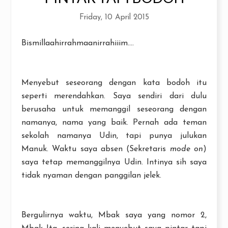
Friday, 10 April 2015
Bismillaahirrahmaanirrahiiim....
Menyebut seseorang dengan kata bodoh itu
seperti merendahkan. Saya sendiri dari dulu
berusaha untuk memanggil seseorang dengan
namanya, nama yang baik. Pernah ada teman
sekolah namanya Udin, tapi punya julukan
Manuk. Waktu saya absen (Sekretaris
mode on
)
saya tetap memanggilnya Udin. Intinya sih saya
tidak nyaman dengan panggilan jelek.
Bergulirnya waktu, Mbak saya yang nomor 2,