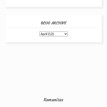
BLOG ARCHIVE
Komunitas