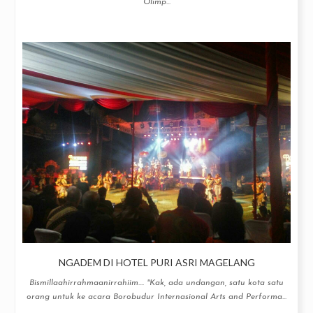
Olimp...
NGADEM DI HOTEL PURI ASRI MAGELANG
Bismillaahirrahmaanirrahiim.... "Kak, ada undangan, satu kota satu
orang untuk ke acara Borobudur Internasional Arts and Performa...