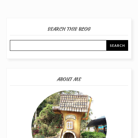
SEARCH THIS BLOG
ABOUT ME