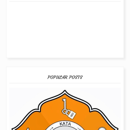
POPULAR POSTS