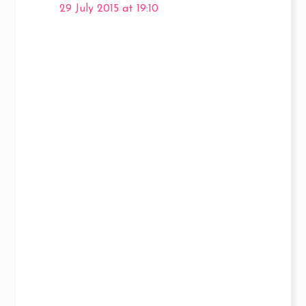
29 July 2015 at 19:10