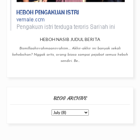
HEBOH NASIB JUDUL BERITA
Bismillaahirrahmaanirrahiim.... Akhir-akhir ini banyak sekali
kehebohan? Nggak artis, orang biasa sampai pejabat semua heboh
sendiri. Be...
BLOG ARCHIVE