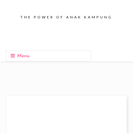
THE POWER OF ANAK KAMPUNG
Menu