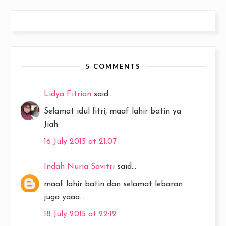
5 COMMENTS
Lidya Fitrian
said...
Selamat idul fitri, maaf lahir batin ya
Jiah
16 July 2015 at 21:07
Indah Nuria Savitri
said...
maaf lahir batin dan selamat lebaran
juga yaaa...
18 July 2015 at 22:12