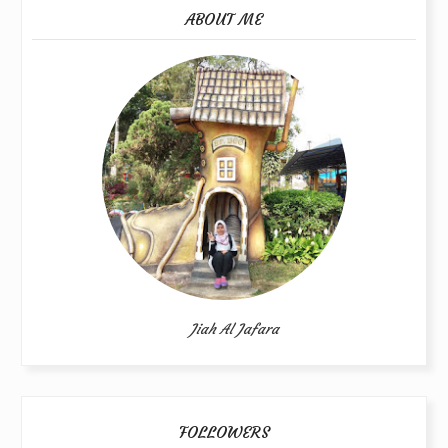
ABOUT ME
Jiah Al Jafara
FOLLOWERS