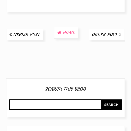
HOME
NEWER POST
OLDER POST
SEARCH THIS BLOG