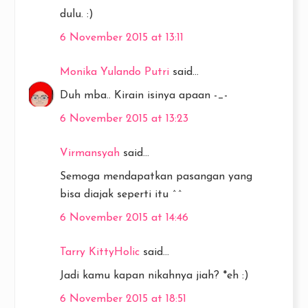
dulu. :)
6 November 2015 at 13:11
Monika Yulando Putri
said...
Duh mba.. Kirain isinya apaan -_-
6 November 2015 at 13:23
Virmansyah
said...
Semoga mendapatkan pasangan yang
bisa diajak seperti itu ^^
6 November 2015 at 14:46
Tarry KittyHolic
said...
Jadi kamu kapan nikahnya jiah? *eh :)
6 November 2015 at 18:51