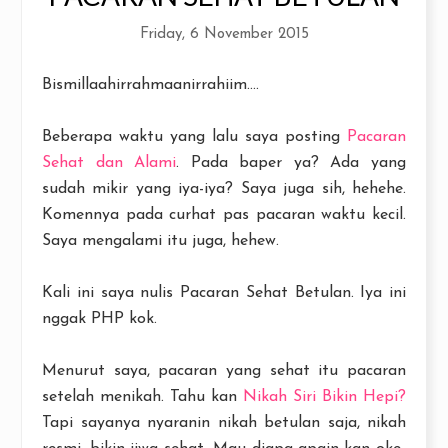
Friday, 6 November 2015
Bismillaahirrahmaanirrahiim....
Beberapa waktu yang lalu saya posting
Pacaran
Sehat dan Alami
. Pada baper ya? Ada yang
sudah mikir yang iya-iya? Saya juga sih, hehehe.
Komennya pada curhat pas pacaran waktu kecil.
Saya mengalami itu juga, hehew.
Kali ini saya nulis Pacaran Sehat Betulan. Iya ini
nggak PHP kok.
Menurut saya, pacaran yang sehat itu pacaran
setelah menikah. Tahu kan
Nikah Siri Bikin Hepi?
Tapi sayanya nyaranin nikah betulan saja, nikah