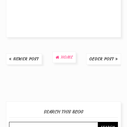
HOME
NEWER POST
OLDER POST
SEARCH THIS BLOG