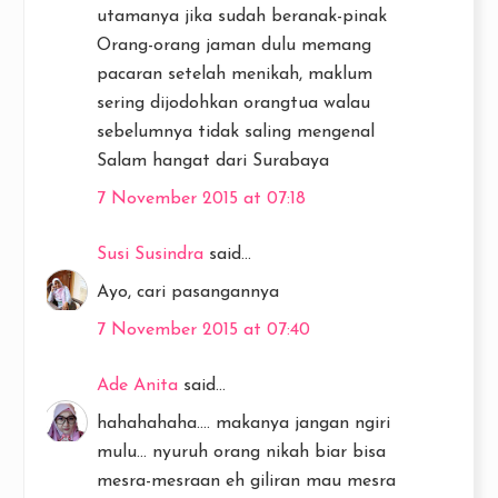
utamanya jika sudah beranak-pinak
Orang-orang jaman dulu memang
pacaran setelah menikah, maklum
sering dijodohkan orangtua walau
sebelumnya tidak saling mengenal
Salam hangat dari Surabaya
7 November 2015 at 07:18
Susi Susindra
said...
Ayo, cari pasangannya
7 November 2015 at 07:40
Ade Anita
said...
hahahahaha.... makanya jangan ngiri
mulu... nyuruh orang nikah biar bisa
mesra-mesraan eh giliran mau mesra