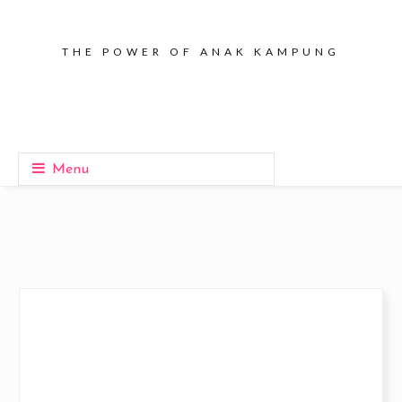
THE POWER OF ANAK KAMPUNG
Menu