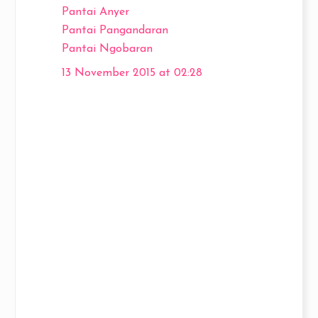
Pantai Anyer
Pantai Pangandaran
Pantai Ngobaran
13 November 2015 at 02:28