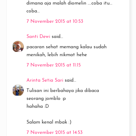
dimana aja malah diomelin ....coba itu...
coba...
7 November 2015 at 10:53
Santi Dewi
said...
pacaran sehat memang kalau sudah
menikah, lebih nikmat hehe
7 November 2015 at 11:15
Arinta Setia Sari
said...
Tulisan ini berbahaya jika dibaca
seorang jomblo :p
hahaha :D
Salam kenal mbak :)
7 November 2015 at 14:53