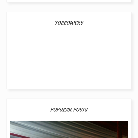
FOLLOWERS
POPULAR POSTS