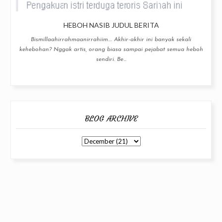
HEBOH NASIB JUDUL BERITA
Bismillaahirrahmaanirrahiim.... Akhir-akhir ini banyak sekali
kehebohan? Nggak artis, orang biasa sampai pejabat semua heboh
sendiri. Be...
BLOG ARCHIVE