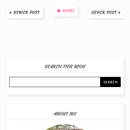
HOME
NEWER POST
OLDER POST
SEARCH THIS BLOG
ABOUT ME