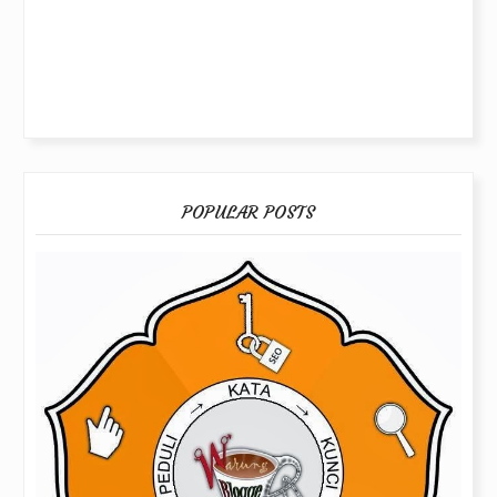
POPULAR POSTS