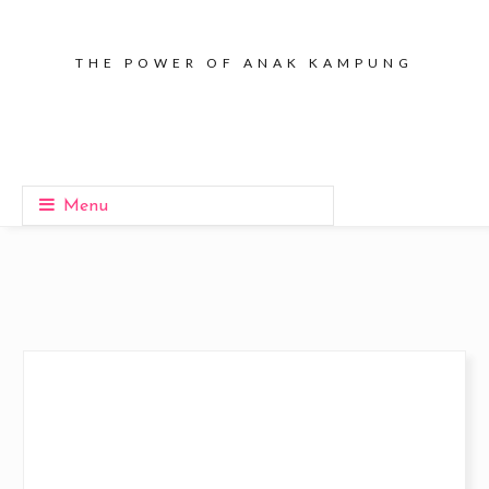
THE POWER OF ANAK KAMPUNG
Menu