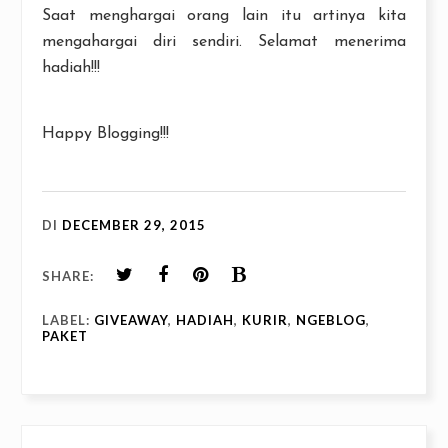
Saat menghargai orang lain itu artinya kita
mengahargai diri sendiri. Selamat menerima
hadiah!!!
Happy Blogging!!!
DI
DECEMBER 29, 2015
SHARE:
LABEL:
GIVEAWAY
,
HADIAH
,
KURIR
,
NGEBLOG
,
PAKET