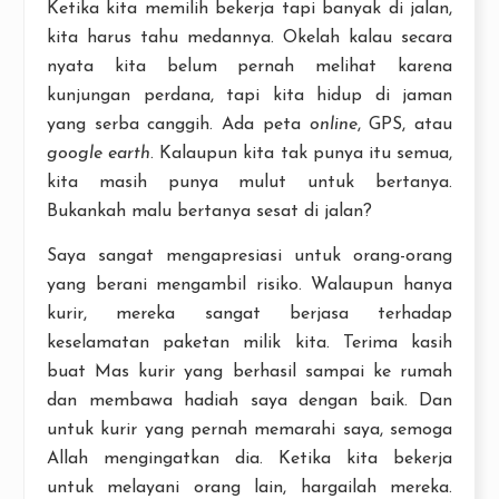
Ketika kita memilih bekerja tapi banyak di jalan,
kita harus tahu medannya. Okelah kalau secara
nyata kita belum pernah melihat karena
kunjungan perdana, tapi kita hidup di jaman
yang serba canggih. Ada peta
online
, GPS, atau
google earth
. Kalaupun kita tak punya itu semua,
kita masih punya mulut untuk bertanya.
Bukankah malu bertanya sesat di jalan?
Saya sangat mengapresiasi untuk orang-orang
yang berani mengambil risiko. Walaupun hanya
kurir, mereka sangat berjasa terhadap
keselamatan paketan milik kita. Terima kasih
buat Mas kurir yang berhasil sampai ke rumah
dan membawa hadiah saya dengan baik. Dan
untuk kurir yang pernah memarahi saya, semoga
Allah mengingatkan dia. Ketika kita bekerja
untuk melayani orang lain, hargailah mereka.