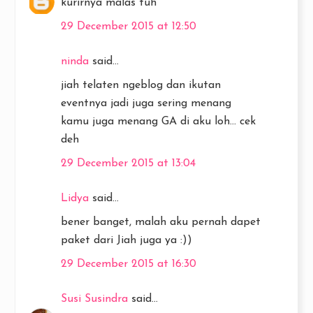
kurirnya malas tuh
29 December 2015 at 12:50
ninda
said...
jiah telaten ngeblog dan ikutan
eventnya jadi juga sering menang
kamu juga menang GA di aku loh... cek
deh
29 December 2015 at 13:04
Lidya
said...
bener banget, malah aku pernah dapet
paket dari Jiah juga ya :))
29 December 2015 at 16:30
Susi Susindra
said...